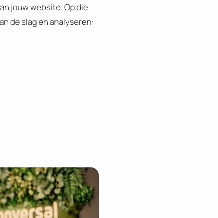
van jouw website. Op die
aan de slag en analyseren: