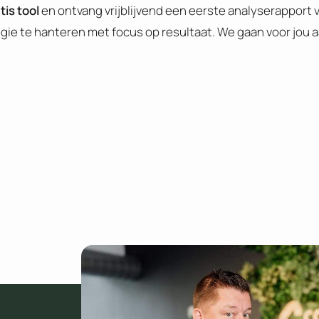
tis tool
en ontvang vrijblijvend een eerste analyserapport 
egie te hanteren met focus op resultaat. We gaan voor jou 