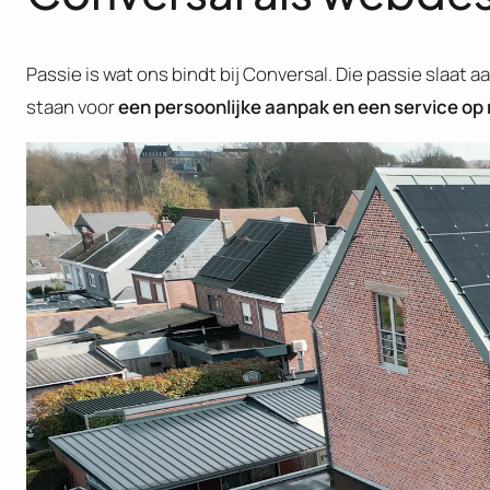
Passie is wat ons bindt bij Conversal. Die passie slaat a
staan voor
een persoonlijke aanpak en een service op