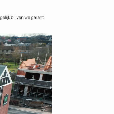
gelijk blijven we garant