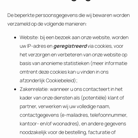
De beperkte persoonsgegevens die wij bewaren worden
verzameld op de volgende manieren:
Website: bij een bezoek aan onze website, worden
uw IP-adres en
geregistreerd
via cookies, voor
het verzorgen en verbeteren van onze website op
basis van anonieme statistieken (meer informatie
omtrent deze cookies kan u vinden in ons
afzonderlijk Cookiebeleid);
Zakenrelatie: wanneer u ons contacteert in het
kader van onze diensten als (potentiële) klant of
partner, verwerken wij uw volledige naam,
contactgegevens (e‑mailadres, telefoonnummer,
kantoor- en/of woonadres), en andere gegevens
noodzakelijk voor de bestelling, facturatie of