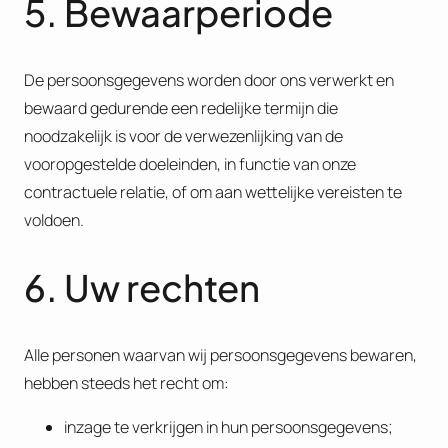
5. Bewaarperiode
De persoonsgegevens worden door ons verwerkt en
bewaard gedurende een redelijke termijn die
noodzakelijk is voor de verwezenlijking van de
vooropgestelde doeleinden, in functie van onze
contractuele relatie, of om aan wettelijke vereisten te
voldoen.
6. Uw rechten
Alle personen waarvan wij persoonsgegevens bewaren,
hebben steeds het recht om:
inzage te verkrijgen in hun persoonsgegevens;