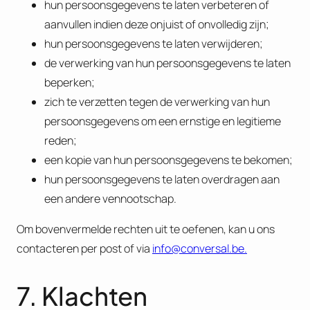
hun persoonsgegevens te laten verbeteren of
aanvullen indien deze onjuist of onvolledig zijn;
hun persoonsgegevens te laten verwijderen;
de verwerking van hun persoonsgegevens te laten
beperken;
zich te verzetten tegen de verwerking van hun
persoonsgegevens om een ernstige en legitieme
reden;
een kopie van hun persoonsgegevens te bekomen;
hun persoonsgegevens te laten overdragen aan
een andere vennootschap.
Om bovenvermelde rechten uit te oefenen, kan u ons
contacteren per post of via
info@conversal.be
.
7. Klachten