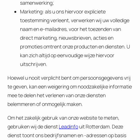
samenwerking;
Marketing: als u ons hiervoor expliciete
toestemming verleent, verwerken wij uw volledige
naam en e‑mailadres, voor het toezenden van
direct marketing, nieuwsbrieven, acties en
promoties omtrent onze producten en diensten. U
kan zich altijd op eenvoudige wijze hiervoor
uitschrijven.
Hoewel u nooit verplicht bent om persoonsgegevens vrij
te geven, kan een weigering om noodzakelijke informatie
mee te delen het verlenen van onze diensten
belemmeren of onmogelijk maken.
Om het zakelijk gebruik van onze website te meten,
gebruiken wij de dienst
Leadinfo
uit Rotterdam. Deze
dienst toont ons bedrijfsnamen en -adressen op basis