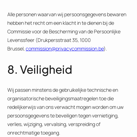
Alle personen waarvan wij persoonsgegevens bewaren
hebben het recht om een klacht in te dienen bij de
Commissie voor de Bescherming van de Persoonlijke
Levenssfeer (Drukpersstraat 35, 1000
Brussel,
commission@privacycommission.be
).
8. Veiligheid
Wij passen minstens de gebruikelijke technische en
organisatorische beveiligingsmaatregelen toe die
redelijkerwijs van ons verwacht mogen worden om uw
persoonsgegevens te beveiligen tegen vernietiging,
verlies, wijziging, vervalsing, verspreiding of
onrechtmatige toegang.