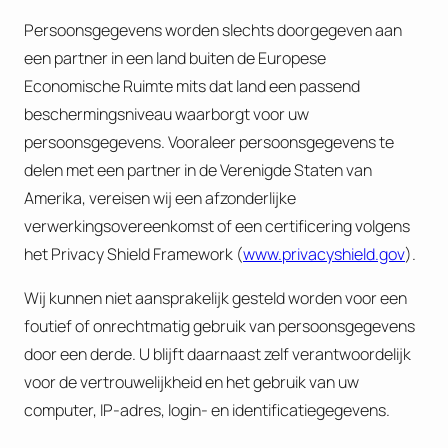
Persoonsgegevens worden slechts doorgegeven aan
een partner in een land buiten de Europese
Economische Ruimte mits dat land een passend
beschermingsniveau waarborgt voor uw
persoonsgegevens. Vooraleer persoonsgegevens te
delen met een partner in de Verenigde Staten van
Amerika, vereisen wij een afzonderlijke
verwerkingsovereenkomst of een certificering volgens
het Privacy Shield Framework (
www.privacyshield.gov
).
Wij kunnen niet aansprakelijk gesteld worden voor een
foutief of onrechtmatig gebruik van persoonsgegevens
door een derde. U blijft daarnaast zelf verantwoordelijk
voor de vertrouwelijkheid en het gebruik van uw
computer, IP-adres, login- en identificatiegegevens.