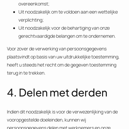
overeenkomst;
Uit noodzakelijk om te voldoen aan een wettelijke
verplichting;
Uit noodzakelijk voor de behartiging van onze
gerechtvaardigde belangen om te ondernemen.
Voor zover de verwerking van persoonsgegevens
plaatsvindt op basis van uw uitdrukkelijke toestemming,
heeft u steeds het recht om de gegeven toestemming
terug in te trekken.
4. Delen met derden
Indien dit noodzakelijk is voor de verwezenlijking van de
vooropgestelde doeleinden, kunnen wij
persoonsgegevens delen met werknemers en onze