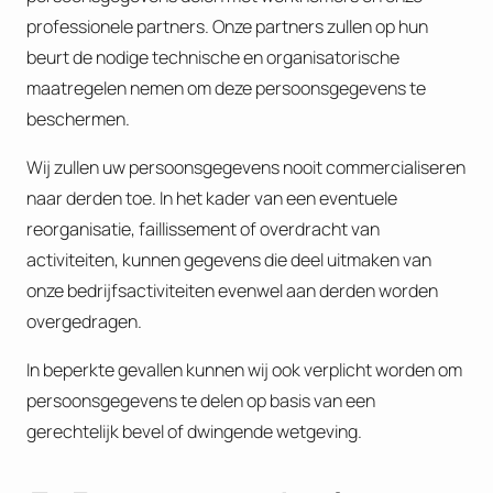
professionele partners. Onze partners zullen op hun
beurt de nodige technische en organisatorische
maatregelen nemen om deze persoonsgegevens te
beschermen.
Wij zullen uw persoonsgegevens nooit commercialiseren
naar derden toe. In het kader van een eventuele
reorganisatie, faillissement of overdracht van
activiteiten, kunnen gegevens die deel uitmaken van
onze bedrijfsactiviteiten evenwel aan derden worden
overgedragen.
In beperkte gevallen kunnen wij ook verplicht worden om
persoonsgegevens te delen op basis van een
gerechtelijk bevel of dwingende wetgeving.