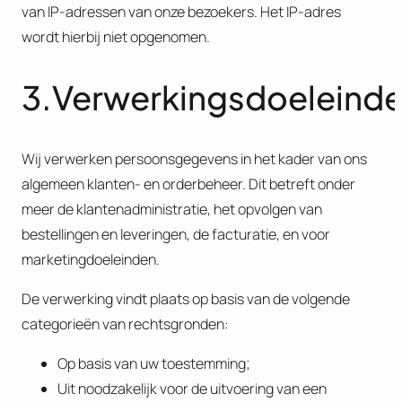
van IP-adressen van onze bezoekers. Het IP-adres
wordt hierbij niet opgenomen.
3.Verwerkingsdoeleind
Wij verwerken persoonsgegevens in het kader van ons
algemeen klanten- en orderbeheer. Dit betreft onder
meer de klantenadministratie, het opvolgen van
bestellingen en leveringen, de facturatie, en voor
marketingdoeleinden.
De verwerking vindt plaats op basis van de volgende
categorieën van rechtsgronden:
Op basis van uw toestemming;
Uit noodzakelijk voor de uitvoering van een