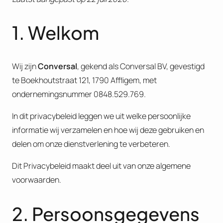
1. Welkom
Wij zijn
Conversal
, gekend als Conversal BV, gevestigd
te Boekhoutstraat 121, 1790 Affligem, met
ondernemingsnummer 0848.529.769.
In dit privacybeleid leggen we uit welke persoonlijke
informatie wij verzamelen en hoe wij deze gebruiken en
delen om onze dienstverlening te verbeteren.
Dit Privacybeleid maakt deel uit van onze algemene
voorwaarden.
2. Persoonsgegevens