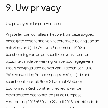
9. Uw privacy
Uw privacy is belangrijk voor ons.
Wij stellen dan ook alles in het werk om deze zo goed
mogelijk te beschermen en hechten veel belang aan de
naleving van (i) de Wet van 8 december 1992 tot
bescherming van de persoonlijke levenssfeer ten
opzichte van de verwerking van persoonsgegevens
(zoals gewijzigd door de Wet van 11 december 1998,
“Wet Verwerking Persoonsgegevens”); (ii) de anti-
spambepalingen uit Boek XII van het Wetboek
Economisch Recht omtrent het recht van de
elektronische economie; en (iii) de Europese
Verordening 2016/679 van 27 april 2016 betreffende de