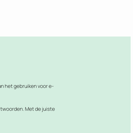
an het gebruiken voor e-
 antwoorden. Met de juiste