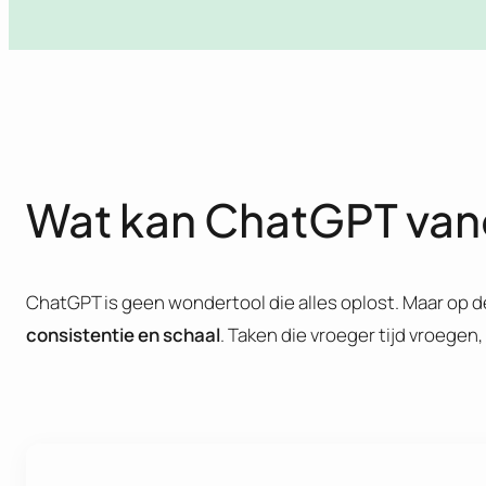
Wat kan ChatGPT vand
ChatGPT is geen wondertool die alles oplost. Maar op de 
consistentie en schaal
. Taken die vroeger tijd vroegen,