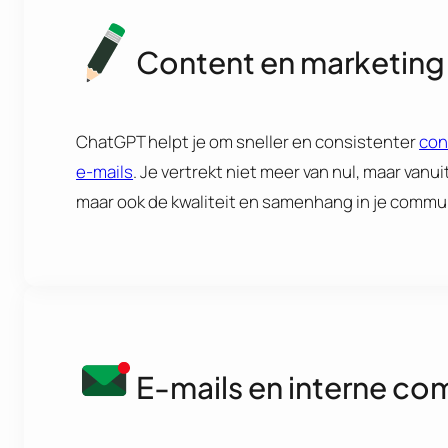
Content en marketing
ChatGPT helpt je om sneller en consistenter
con
e-mails
. Je vertrekt niet meer van nul, maar vanui
maar ook de kwaliteit en samenhang in je commu
E-mails en interne c