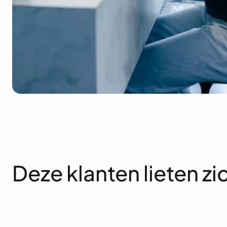
Deze klanten lieten z