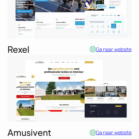
Rexel
Ga naar website
Amusivent
Ga naar website