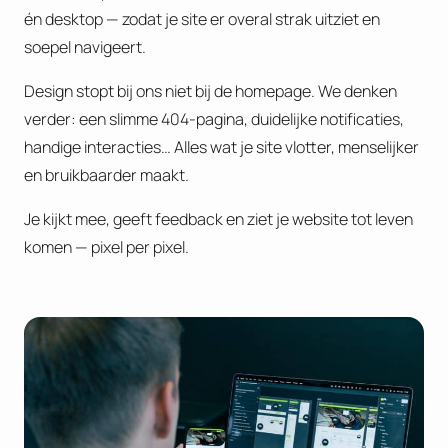
én desktop — zodat je site er overal strak uitziet en
soepel navigeert.
Design stopt bij ons niet bij de homepage. We denken
verder: een slimme 404-pagina, duidelijke notificaties,
handige interacties… Alles wat je site vlotter, menselijker
en bruikbaarder maakt.
Je kijkt mee, geeft feedback en ziet je website tot leven
komen — pixel per pixel.