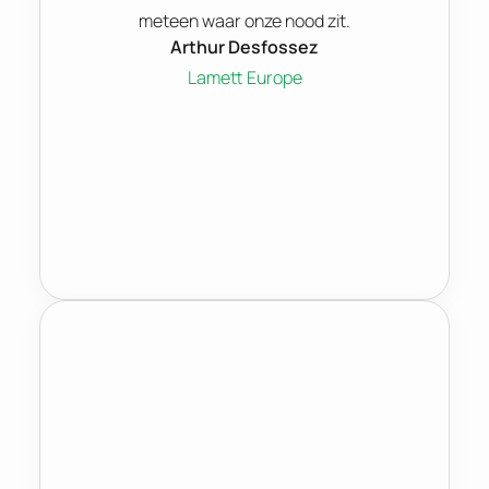
meteen waar onze nood zit.
Arthur Desfossez
Lamett Europe