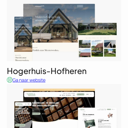
Hogerhuis-Hofheren
Ga naar website