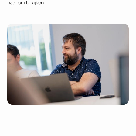
naar om te kijken.