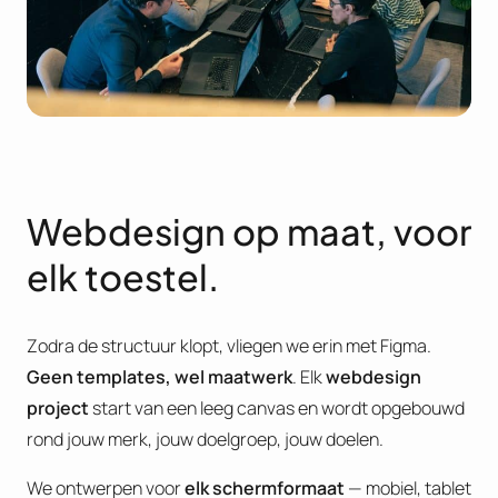
Webdesign op maat, voor
elk toestel.
Zodra de structuur klopt, vliegen we erin met Figma.
Geen templates, wel maatwerk
. Elk
webdesign
project
start van een leeg canvas en wordt opgebouwd
rond jouw merk, jouw doelgroep, jouw doelen.
We ontwerpen voor
elk schermformaat
— mobiel, tablet