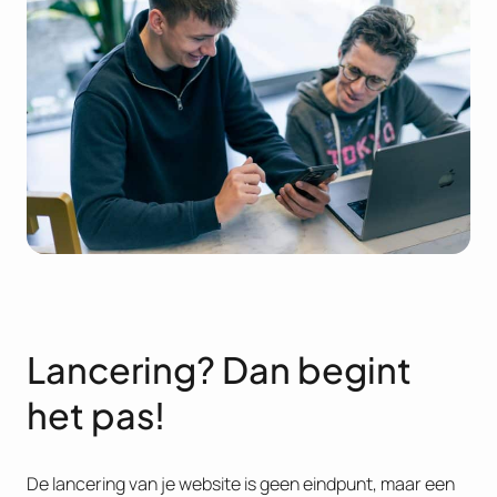
Lancering? Dan begint
het pas!
De lancering van je website is geen eindpunt, maar een