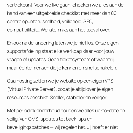
vertrekpunt. Voor we live gaan, checken we alles aan de
hand van een uitgebreide checklist met meer dan 80
controlepunten: snelheid, veiligheid, SEO,
compatibiliteit… We laten niks aan het toeval over.
En ook na de lancering laten we je niet los. Onze eigen
supportafdeling staat elke werkdag klaar voor jouw
vragen of updates. Geen ticketsysteem of wachtrij,
maar échte mensen die je kennen en snel schakelen.
Qua hosting zetten we je website op een eigen VPS
(Virtual Private Server), zodat je altijd over je eigen
resources beschikt. Sneller, stabieler en veiliger.
Met periodiek onderhoud houden we alles up-to-date en
veilig. Van CMS-updates tot back-ups en
beveiligingspatches — wij regelen het. Jij hoeft er niet