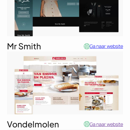
Mr Smith
Ga naar website
Vondelmolen
Ga naar website