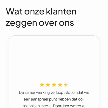
Wat onze klanten
zeggen over ons
De samenwerking verloopt vlot omdat we
één aanspreekpunt hebben dat ook
technisch mee is. Daardoor weten ze