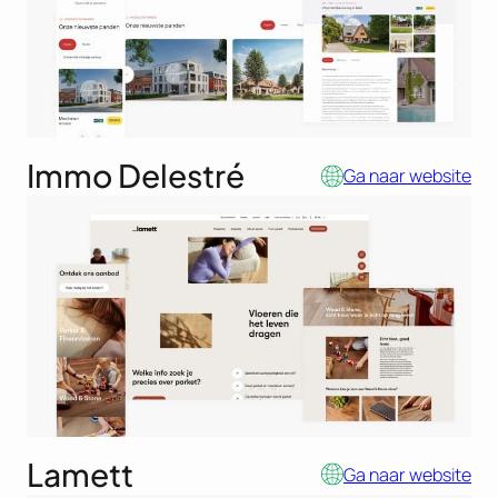
Immo Delestré
Ga naar website
Lamett
Ga naar website