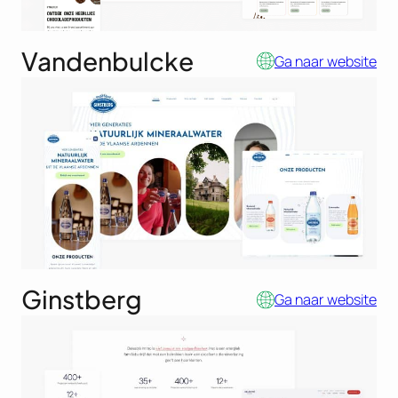
Vandenbulcke
Ga naar website
Ginstberg
Ga naar website