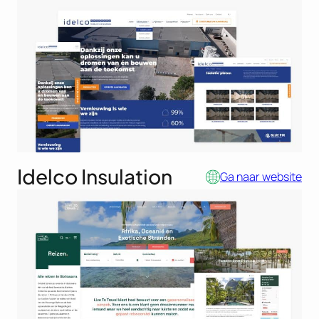
Idelco Insulation
Ga naar website