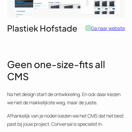
Plastiek Hofstade
Ga naar website
Geen one-size-fits all
CMS
Na het design start de ontwikkeling. En ook daar kiezen
we niet de makkelijkste weg, maar de juiste.
Afhankelijk van je noden kiezen we het CMS dat het best
past bij jouw project. Conversal is specialist in: