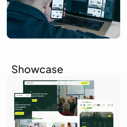
Showcase