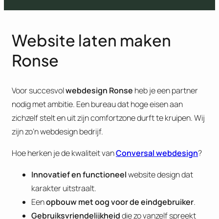
Website laten maken
Ronse
Voor succesvol
webdesign Ronse
heb je een partner
nodig met ambitie. Een bureau dat hoge eisen aan
zichzelf stelt en uit zijn comfortzone durft te kruipen. Wij
zijn zo’n webdesign bedrijf.
Hoe herken je de kwaliteit van
Conversal webdesign
?
Innovatief en functioneel
website design dat
karakter uitstraalt.
Een
opbouw met oog voor de eindgebruiker
.
Gebruiksvriendelijkheid
die zo vanzelf spreekt