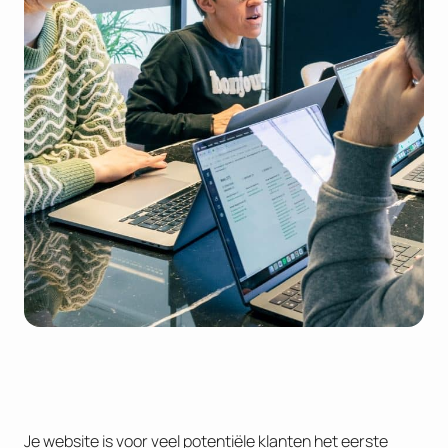
Je website is voor veel potentiële klanten het eerste