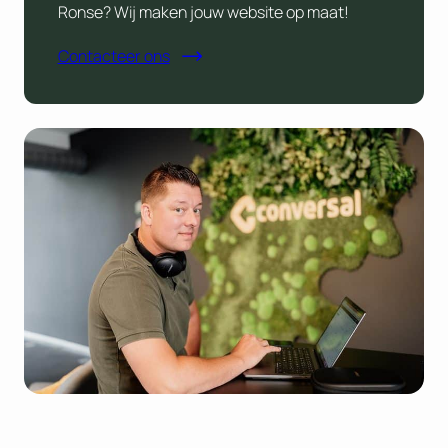
Ronse? Wij maken jouw website op maat!
Contacteer ons