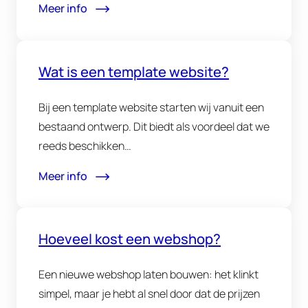
Meer info
Wat is een template website?
Bij een template website starten wij vanuit een
bestaand ontwerp. Dit biedt als voordeel dat we
reeds beschikken…
Meer info
Hoeveel kost een webshop?
Een nieuwe webshop laten bouwen: het klinkt
simpel, maar je hebt al snel door dat de prijzen