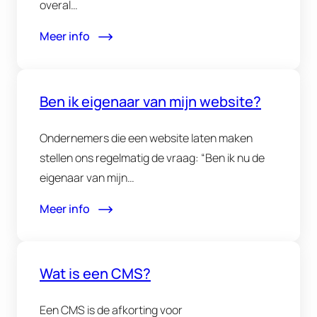
overal…
Meer info
Ben ik eigenaar van mijn website?
Ondernemers die een website laten maken
stellen ons regelmatig de vraag: “Ben ik nu de
eigenaar van mijn…
Meer info
Wat is een CMS?
Een CMS is de afkorting voor