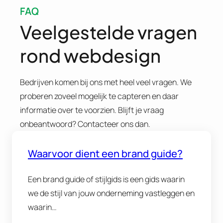
FAQ
Veelgestelde vragen
rond webdesign
Bedrijven komen bij ons met heel veel vragen. We
proberen zoveel mogelijk te capteren en daar
informatie over te voorzien. Blijft je vraag
onbeantwoord? Contacteer ons dan.
Waarvoor dient een brand guide?
Een brand guide of stijlgids is een gids waarin
we de stijl van jouw onderneming vastleggen en
waarin…