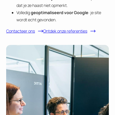
dat je ze haast niet opmerkt.
Volledig
geoptimaliseerd voor Google
: je site
wordt echt gevonden.
Contacteer ons
Ontdek onze referenties