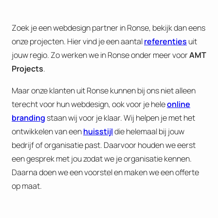
Zoek je een webdesign partner in Ronse, bekijk dan eens
onze projecten. Hier vind je een aantal
referenties
uit
jouw regio. Zo werken we in Ronse onder meer voor
AMT
Projects
.
Maar onze klanten uit Ronse kunnen bij ons niet alleen
terecht voor hun webdesign, ook voor je hele
online
branding
staan wij voor je klaar. Wij helpen je met het
ontwikkelen van een
huisstijl
die helemaal bij jouw
bedrijf of organisatie past. Daarvoor houden we eerst
een gesprek met jou zodat we je organisatie kennen.
Daarna doen we een voorstel en maken we een offerte
op maat.