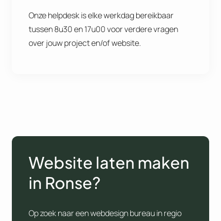
Onze helpdesk is elke werkdag bereikbaar
tussen 8u30 en 17u00 voor verdere vragen
over jouw project en/of website.
Website laten maken
in Ronse?
Op zoek naar een webdesign bureau in regio