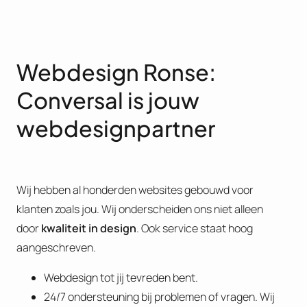
Webdesign Ronse:
Conversal is jouw
webdesignpartner
Wij hebben al honderden websites gebouwd voor
klanten zoals jou. Wij onderscheiden ons niet alleen
door
kwaliteit in design
. Ook service staat hoog
aangeschreven.
Webdesign tot jij tevreden bent.
24/7 ondersteuning bij problemen of vragen. Wij