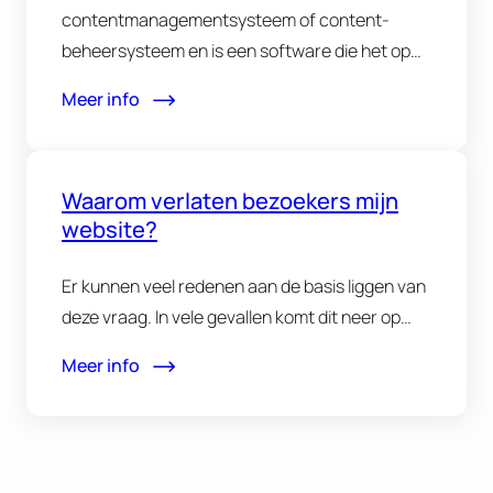
contentmanagementsysteem of content-
beheersysteem en is een software die het op
een eenvoudige…
Meer info
Waarom verlaten bezoekers mijn
website?
Er kunnen veel redenen aan de basis liggen van
deze vraag. In vele gevallen komt dit neer op…
Meer info