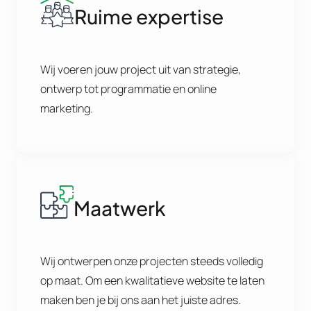
Ruime expertise
Wij voeren jouw project uit van strategie,
ontwerp tot programmatie en online
marketing.
Maatwerk
Wij ontwerpen onze projecten steeds volledig
op maat. Om een kwalitatieve website te laten
maken ben je bij ons aan het juiste adres.