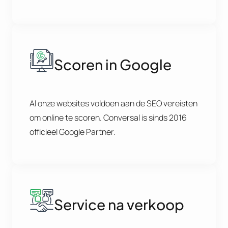
Scoren in Google
Al onze websites voldoen aan de SEO vereisten
om online te scoren. Conversal is sinds 2016
officieel Google Partner.
Service na verkoop