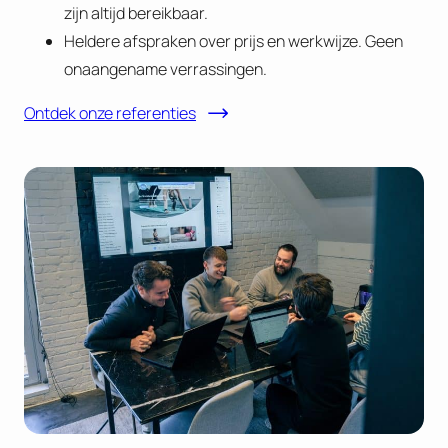
zijn altijd bereikbaar.
Heldere afspraken over prijs en werkwijze. Geen
onaangename verrassingen.
Ontdek onze referenties