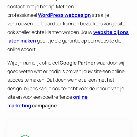
contact met je bedrijf. Met een
professioneel
WordPress webdesign
straal je
vertrouwen uit. Daardoor kunnen bezoekers van je site
ook sneller echte klanten worden. Jouw
website bij ons
laten maken
geeft je die garantie op een website die
online scoort.
Wij zijn namelijk officieel
Google Partner
waardoor wij
goed weten wat er nodig is om van jouw site een online
succes te maken. Dat doen we niet alleen met het
design, bij ons kan je ook terecht voor de inhoud van je
site en voor een doeltreffende
online
marketing
campagne
.