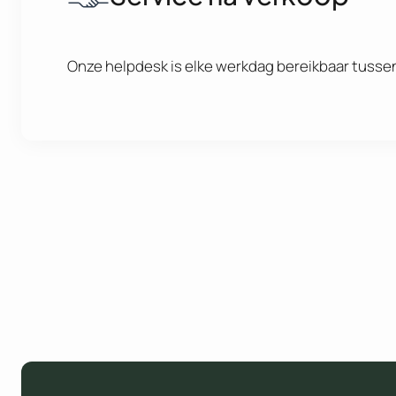
Onze helpdesk is elke werkdag bereikbaar tussen