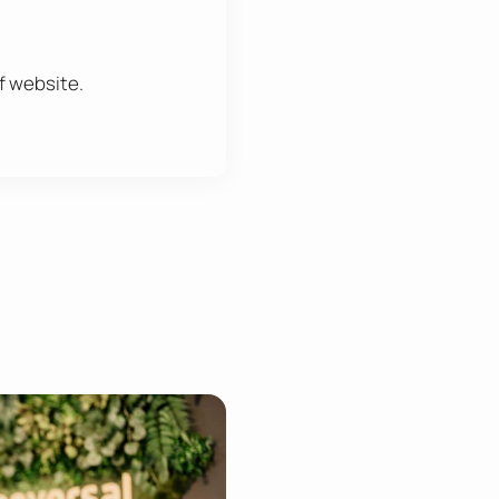
f website.