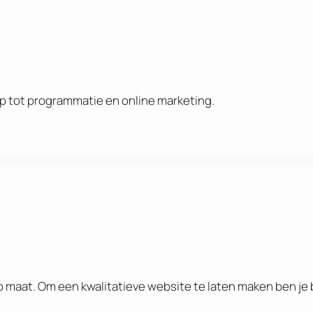
rp tot programmatie en online marketing.
 maat. Om een kwalitatieve website te laten maken ben je b