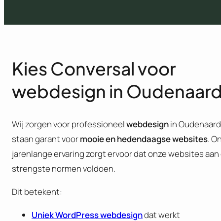
Kies Conversal voor
webdesign in Oudenaar
Wij zorgen voor professioneel
webdesign
in Oudenaard
staan garant voor
mooie en hedendaagse websites
. O
jarenlange ervaring zorgt ervoor dat onze websites aan
strengste normen voldoen.
Dit betekent:
Uniek WordPress webdesign
dat werkt