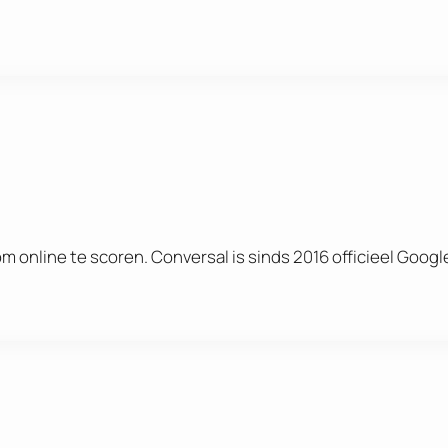
 online te scoren. Conversal is sinds 2016 officieel Googl