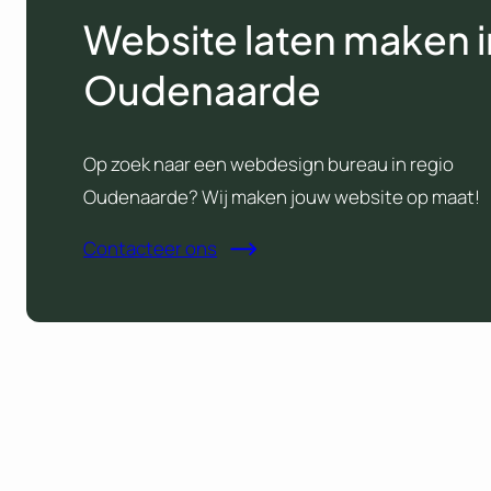
Website laten maken i
Oudenaarde
Op zoek naar een webdesign bureau in regio
Oudenaarde? Wij maken jouw website op maat!
Contacteer ons