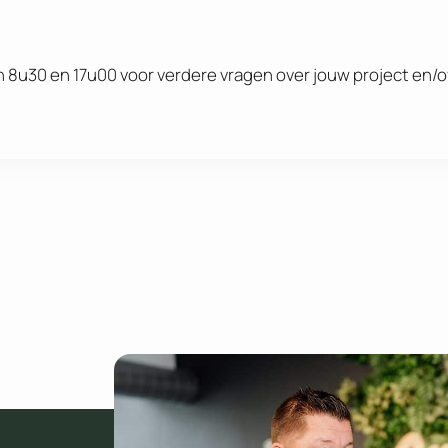
 8u30 en 17u00 voor verdere vragen over jouw project en/o