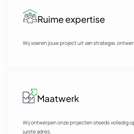
Ruime expertise
Wij voeren jouw project uit van strategie, ontwe
Maatwerk
Wij ontwerpen onze projecten steeds volledig op
juiste adres.