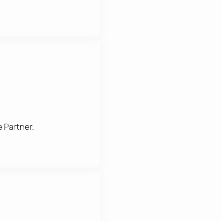
e Partner.