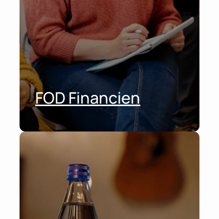
FOD Financien