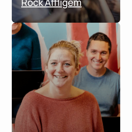
Rock Affligem