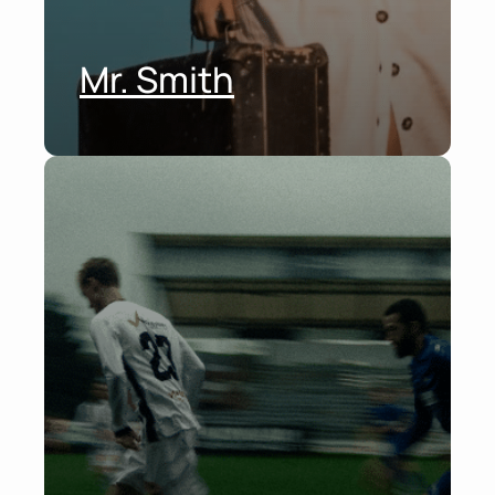
Mr. Smith