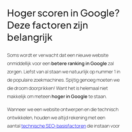
Hoger scoren in Google?
Deze factoren zijn
belangrijk
Soms wordt er verwacht dat een nieuwe website
onmiddellijk voor een
betere ranking in Google
zal
zorgen. Liefst van al staan we natuurlijk op nummer 1 in
de populaire zoekmachines. Spijtig genoeg moeten we
die droom doorprikken! Want het is helemaal niet
makkelijk om meteen
hoger in Google
te staan.
Wanneer we een website ontwerpen en die technisch
ontwikkelen, houden we altijd rekening met een
aantal
technische SEO-basisfactoren
die instaan voor