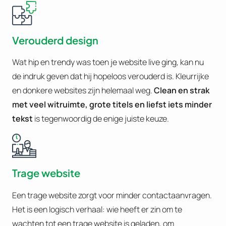
Verouderd design
Wat hip en trendy was toen je website live ging, kan nu
de indruk geven dat hij hopeloos verouderd is. Kleurrijke
en donkere websites zijn helemaal weg.
Clean en strak
met veel witruimte, grote titels en liefst iets minder
tekst
is tegenwoordig de enige juiste keuze.
Trage website
Een trage website zorgt voor minder contactaanvragen.
Het is een logisch verhaal: wie heeft er zin om te
wachten tot een trage website is geladen, om