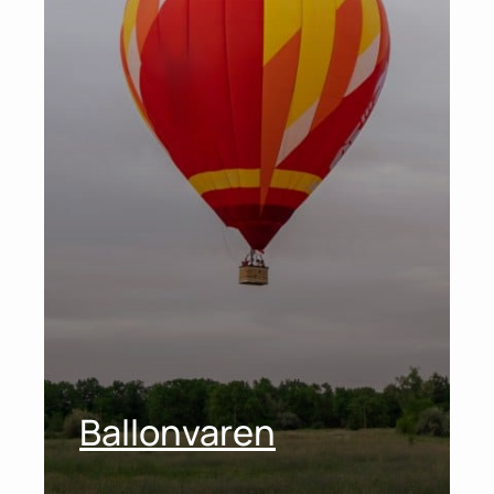
Ballonvaren