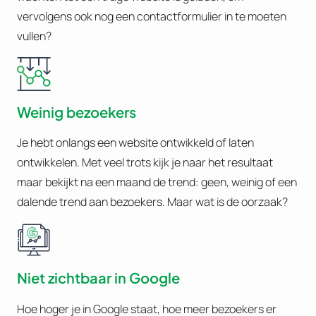
vervolgens ook nog een contactformulier in te moeten
vullen?
Weinig bezoekers
Je hebt onlangs een website ontwikkeld of laten
ontwikkelen. Met veel trots kijk je naar het resultaat
maar bekijkt na een maand de trend: geen, weinig of een
dalende trend aan bezoekers. Maar wat is de oorzaak?
Niet zichtbaar in Google
Hoe hoger je in Google staat, hoe meer bezoekers er