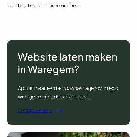
zichtbaarheid van zoekmachines.
Website laten maken
in Waregem?
Op zoek naar een betrouwbaar agency in regio
Waregem? Eén adres: Conversal.
Contacteer ons