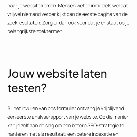
naar je website komen. Mensen weten inmiddels wel dat
vrijwel niemand verder kijkt dan de eerste pagina van de
zoekresultaten. Zorg er dan ook voor dat je er staat op je
belangrijkste zoektermen.
Jouw website laten
testen?
Bij het invullen van ons formulier ontvang je vrijblijvend
een eerste analyserapport van je website. Op die manier
kan je zelf aan de slag om een betere SEO-strategie te
hanteren met als resultaat: een betere indexatie en