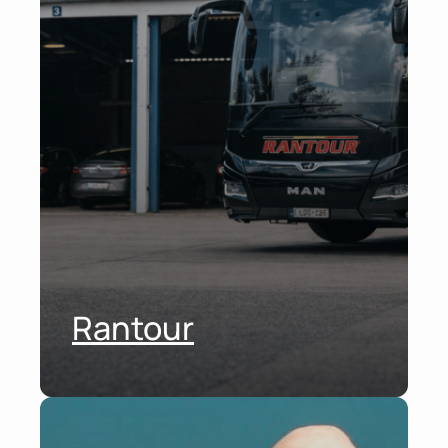
Rantour