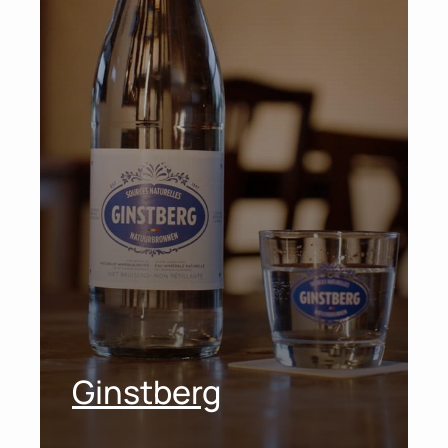
Ginstberg