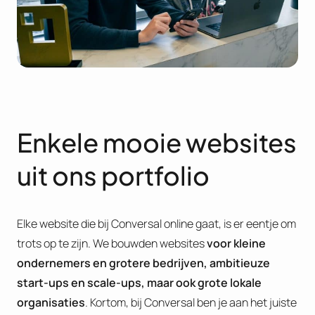
Enkele mooie websites
uit ons portfolio
Elke website die bij Conversal online gaat, is er eentje om
trots op te zijn. We bouwden websites
voor kleine
ondernemers en grotere bedrijven, ambitieuze
start-ups en scale-ups, maar ook grote lokale
organisaties
. Kortom, bij Conversal ben je aan het juiste