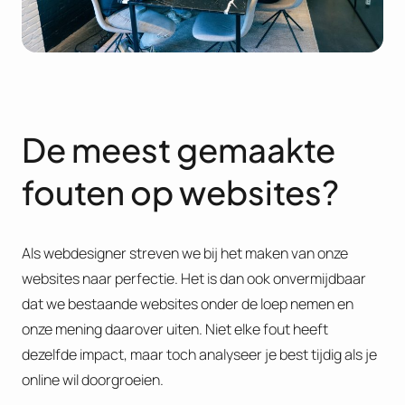
De meest gemaakte
fouten op websites?
Als webdesigner streven we bij het maken van onze
websites naar perfectie. Het is dan ook onvermijdbaar
dat we bestaande websites onder de loep nemen en
onze mening daarover uiten. Niet elke fout heeft
dezelfde impact, maar toch analyseer je best tijdig als je
online wil doorgroeien.