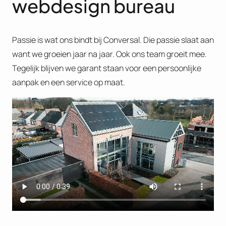
webdesign bureau
Passie is wat ons bindt bij Conversal. Die passie slaat aan
want we groeien jaar na jaar. Ook ons team groeit mee.
Tegelijk blijven we garant staan voor een persoonlijke
aanpak en een service op maat.