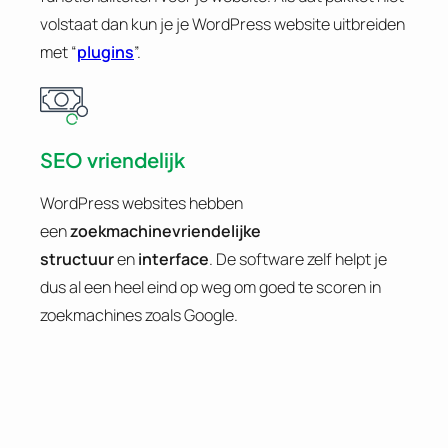
volstaat dan kun je je WordPress website uitbreiden
met “
plugins
”.
SEO vriendelijk
WordPress websites hebben
een
zoekmachinevriendelijke
structuur
en
interface
. De software zelf helpt je
dus al een heel eind op weg om goed te scoren in
zoekmachines zoals Google.