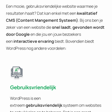
Een mooie, gebruiksvriendelijke website waarmee je
resultaten haalt? Dat kan enkel met een
kwalitatief
CMS (Content Mangement Systeem)
. Bij ons ben je
zeker van een website die
snel laadt
,
gevonden wordt
door Google
en die jou en jouw bezoekers
een
interactieve ervaring
biedt. Bovendien biedt
WordPress nog andere voordelen:
Gebruiksvriendelijk
WordPress is een
extreem
gebruiksvriendelijk
systeem om websites