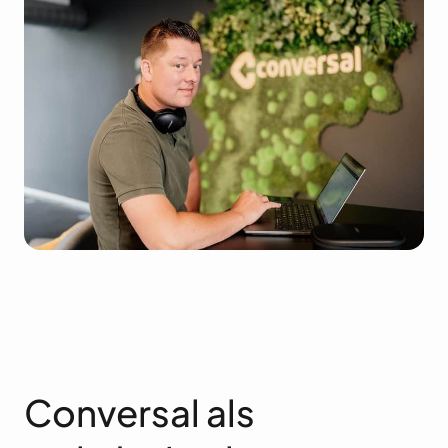
Conversal als