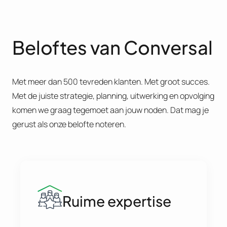
Beloftes van Conversal
Met meer dan 500 tevreden klanten. Met groot succes.
Met de juiste strategie, planning, uitwerking en opvolging
komen we graag tegemoet aan jouw noden. Dat mag je
gerust als onze belofte noteren.
Ruime expertise