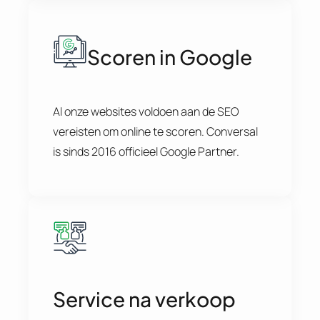
Scoren in Google
Al onze websites voldoen aan de SEO
vereisten om online te scoren. Conversal
is sinds 2016 officieel Google Partner.
Service na verkoop