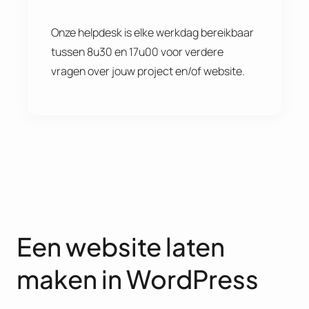
Onze helpdesk is elke werkdag bereikbaar
tussen 8u30 en 17u00 voor verdere
vragen over jouw project en/of website.
Een website laten
maken in WordPress