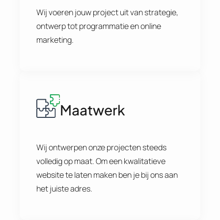
Wij voeren jouw project uit van strategie,
ontwerp tot programmatie en online
marketing.
Maatwerk
Wij ontwerpen onze projecten steeds
volledig op maat. Om een kwalitatieve
website te laten maken ben je bij ons aan
het juiste adres.