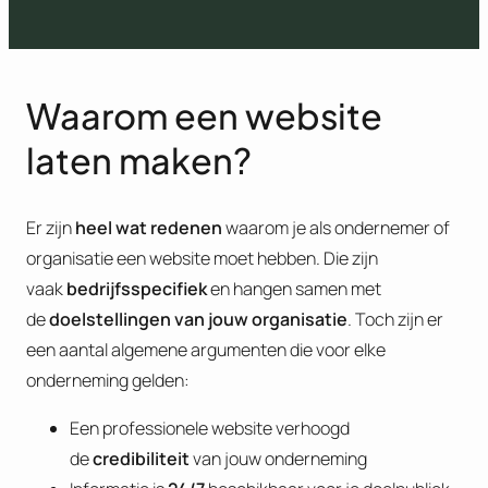
Waarom een website
laten maken?
Er zijn
heel wat redenen
waarom je als ondernemer of
organisatie een website moet hebben. Die zijn
vaak
bedrijfsspecifiek
en hangen samen met
de
doelstellingen van jouw organisatie
. Toch zijn er
een aantal algemene argumenten die voor elke
onderneming gelden:
Een professionele website verhoogd
de
credibiliteit
van jouw onderneming