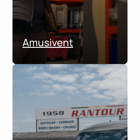
Amusivent