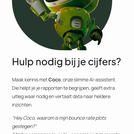
Hulp nodig bij je cijfers?
Maak kennis met
Coco
, onze slimme AI-assistent.
Die helpt je je rapporten te begrijpen, geeft extra
uitleg waar nodig en vertaalt data naar heldere
inzichten.
“Hey Coco, waarom is mijn bounce rate plots
gestegen?”