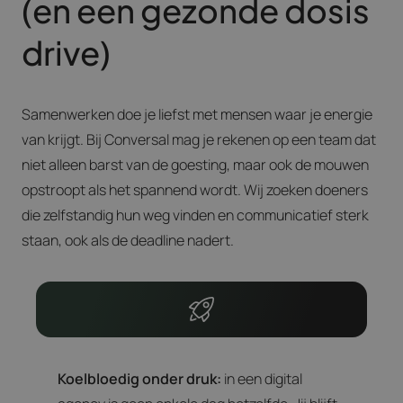
(en een gezonde dosis
drive)
Samenwerken doe je liefst met mensen waar je energie
van krijgt. Bij Conversal mag je rekenen op een team dat
niet alleen barst van de goesting, maar ook de mouwen
opstroopt als het spannend wordt. Wij zoeken doeners
die zelfstandig hun weg vinden en communicatief sterk
staan, ook als de deadline nadert.
Koelbloedig onder druk:
in een digital