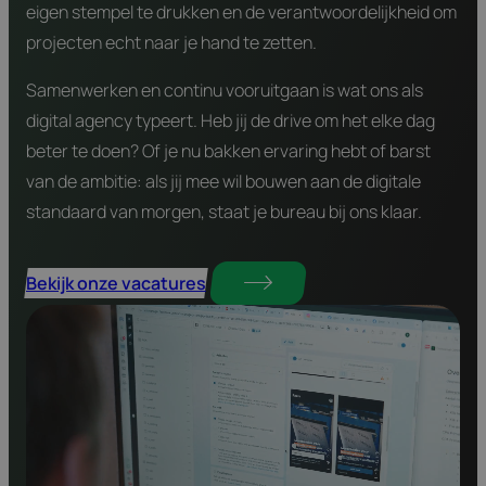
eigen stempel te drukken en de verantwoordelijkheid om
projecten echt naar je hand te zetten.
Samenwerken en continu vooruitgaan is wat ons als
digital agency typeert. Heb jij de drive om het elke dag
beter te doen? Of je nu bakken ervaring hebt of barst
van de ambitie: als jij mee wil bouwen aan de digitale
standaard van morgen, staat je bureau bij ons klaar.
Bekijk onze vacatures