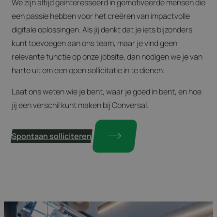
We zijn altijd geïnteresseerd in gemotiveerde mensen die
een passie hebben voor het creëren van impactvolle
digitale oplossingen. Als jij denkt dat je iets bijzonders
kunt toevoegen aan ons team, maar je vind geen
relevante functie op onze jobsite, dan nodigen we je van
harte uit om een open sollicitatie in te dienen.
Laat ons weten wie je bent, waar je goed in bent, en hoe
jij een verschil kunt maken bij Conversal.
Spontaan solliciteren