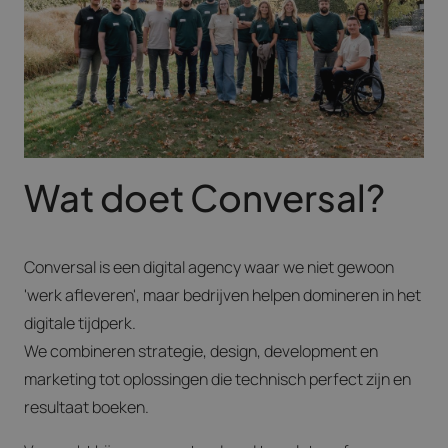
Wat doet Conversal?
Conversal is een digital agency waar we niet gewoon
'werk afleveren', maar bedrijven helpen domineren in het
digitale tijdperk.
We combineren strategie, design, development en
marketing tot oplossingen die technisch perfect zijn en
resultaat boeken.