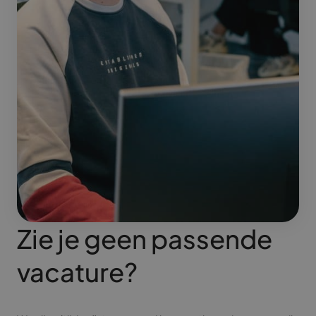
Zie je geen passende
vacature?