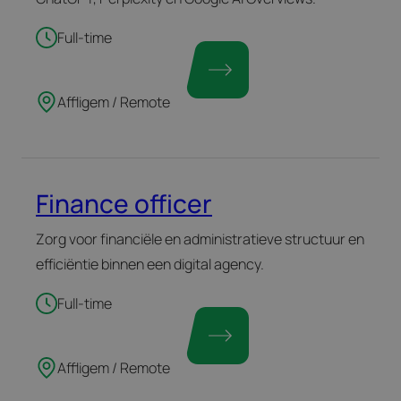
Full-time
Affligem / Remote
Finance officer
Zorg voor financiële en administratieve structuur en
efficiëntie binnen een digital agency.
Full-time
Affligem / Remote