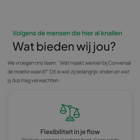
Volgens de mensen die hier al knallen
Wat bieden wij jou?
We vroegen ons team: "Wat maakt werken bij Conversal
de moeite waard?" Dit is wat zij belangrijk vinden en wat
jij dus mag verwachten:
Flexibiliteit in je flow
Werken wanneer jij scherp bent. Geen rigide