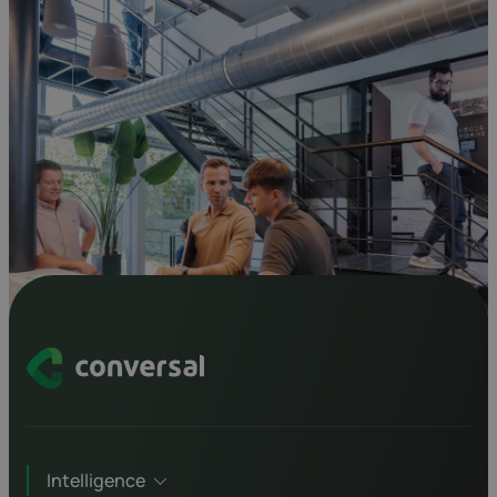
Intelligence