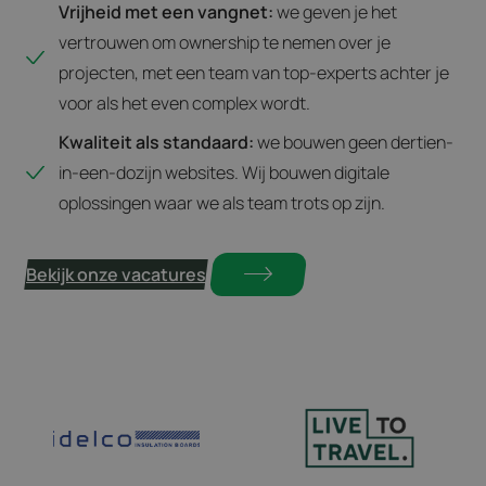
Vrijheid met een vangnet:
we geven je het
vertrouwen om ownership te nemen over je
projecten, met een team van top-experts achter je
voor als het even complex wordt.
Kwaliteit als standaard:
we bouwen geen dertien-
in-een-dozijn websites. Wij bouwen digitale
oplossingen waar we als team trots op zijn.
Bekijk onze vacatures