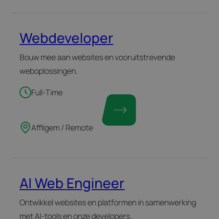
Webdeveloper
Bouw mee aan websites en vooruitstrevende
weboplossingen.
Full-Time
Affligem / Remote
AI Web Engineer
Ontwikkel websites en platformen in samenwerking
met AI-tools en onze developers.