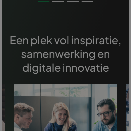
Een plek vol inspiratie,
samenwerking en
digitale innovatie