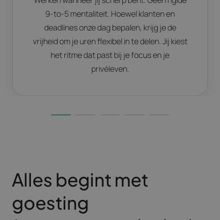
9-to-5 mentaliteit. Hoewel klanten en
deadlines onze dag bepalen, krijg je de
vrijheid om je uren flexibel in te delen. Jij kiest
het ritme dat past bij je focus en je
privéleven.
Alles begint met
goesting