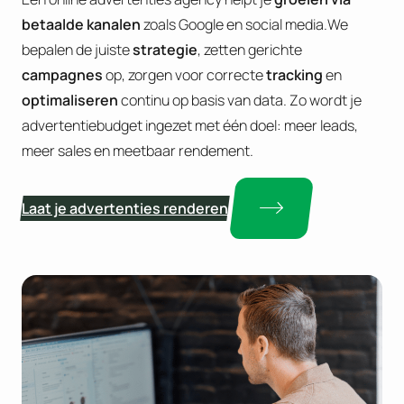
betaalde kanalen
zoals Google en social media.We
bepalen de juiste
strategie
, zetten gerichte
campagnes
op, zorgen voor correcte
tracking
en
optimaliseren
continu op basis van data. Zo wordt je
advertentiebudget ingezet met één doel: meer leads,
meer sales en meetbaar rendement.
Laat je advertenties renderen