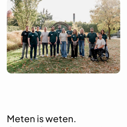
Meten is weten.