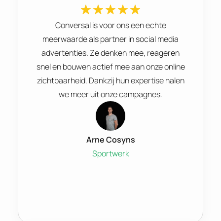
Conversal is voor ons een echte
meerwaarde als partner in social media
advertenties. Ze denken mee, reageren
snel en bouwen actief mee aan onze online
zichtbaarheid. Dankzij hun expertise halen
we meer uit onze campagnes.
Arne Cosyns
Sportwerk