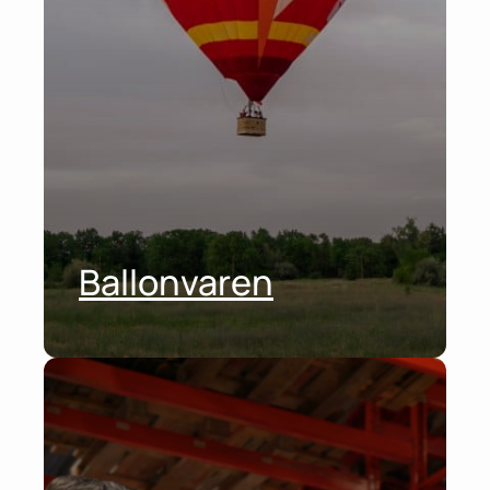
Ballonvaren