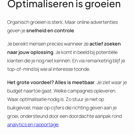
Optimaliseren is groeien
Organisch groeien is sterk. Maar online advertenties
geven je
snelheid en controle
.
Je bereikt mensen precies wanneer ze
actief zoeken
naar jouw oplossing
. Je komt in beeld bij potentiële
klanten die je nog niet kennen. En via remarketing blijf je
top-of-mind bij wie al interesse toonde.
Het grote voordeel? Alles is meetbaar
. Je ziet waar je
budget naartoe gaat. Welke campagnes opleveren.
Waar optimalisatie nodig is. Zo stuur je niet op
buikgevoel, maar op cijfers die richting geven aan je
groei, ondersteund door een doordachte aanpak rond
analytics en rapportage
.