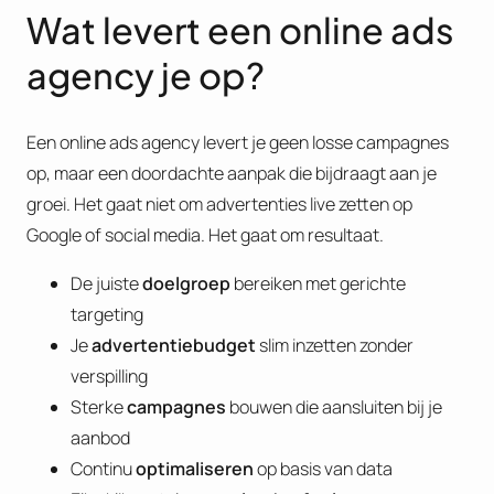
Wat levert een online ads
agency je op?
Een online ads agency levert je geen losse campagnes
op, maar een doordachte aanpak die bijdraagt aan je
groei. Het gaat niet om advertenties live zetten op
Google of social media. Het gaat om resultaat.
De juiste
doelgroep
bereiken met gerichte
targeting
Je
advertentiebudget
slim inzetten zonder
verspilling
Sterke
campagnes
bouwen die aansluiten bij je
aanbod
Continu
optimaliseren
op basis van data