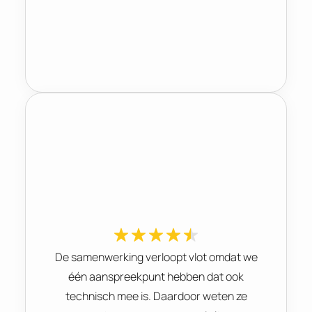
De samenwerking verloopt vlot omdat we
één aanspreekpunt hebben dat ook
technisch mee is. Daardoor weten ze