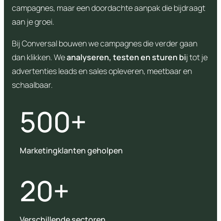
campagnes, maar een doordachte aanpak die bijdraagt
aan je groei.
Bij Conversal bouwen we campagnes die verder gaan
dan klikken. We
analyseren, testen en sturen bi
j tot je
advertenties leads en sales opleveren, meetbaar en
schaalbaar.
500+
Marketingklanten geholpen
20+
Verschillende sectoren