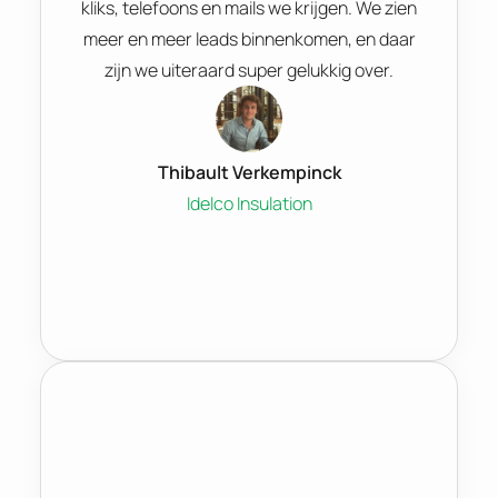
kliks, telefoons en mails we krijgen. We zien
meer en meer leads binnenkomen, en daar
zijn we uiteraard super gelukkig over.
Thibault Verkempinck
Idelco Insulation