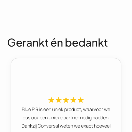
Gerankt én bedankt
Blue PIR is een uniek product, waarvoor we
dus ook een unieke partner nodig hadden.
Dankzij Conversal weten we exact hoeveel