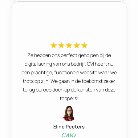
Ze hebben ons perfect geholpen bij de
digitalisering van ons bedrijf. OVI heeft nu
een prachtige, functionele website waar we
trots op zijn. We gaan in de toekomst zeker
terug beroep doen op de kunsten van deze
toppers!
Eline Peeters
OVI NV