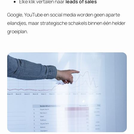
Elke klik vertalen naar
leads of sales
Google, YouTube en social media worden geen aparte
eilandjes, maar strategische schakels binnen één helder
groeiplan.