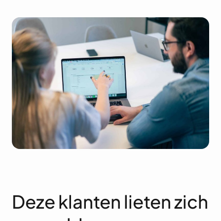
Deze klanten lieten zich