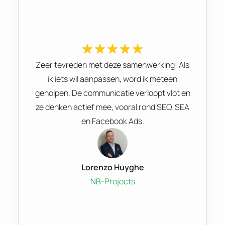
Zeer tevreden met deze samenwerking! Als
ik iets wil aanpassen, word ik meteen
geholpen. De communicatie verloopt vlot en
ze denken actief mee, vooral rond SEO, SEA
en Facebook Ads.
Lorenzo Huyghe
NB-Projects