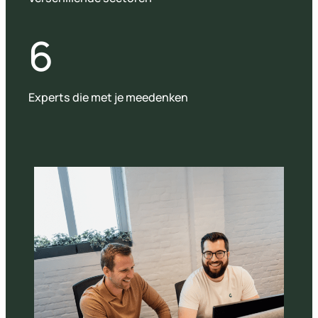
6
Experts die met je meedenken