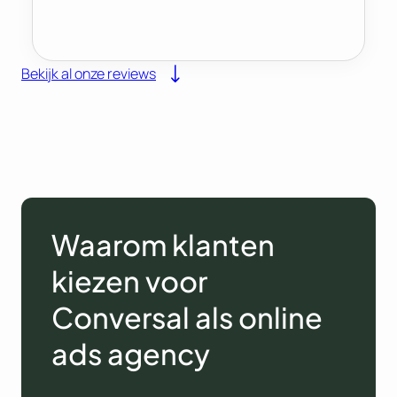
Bekijk al onze reviews
Waarom klanten
kiezen voor
Conversal als online
ads agency