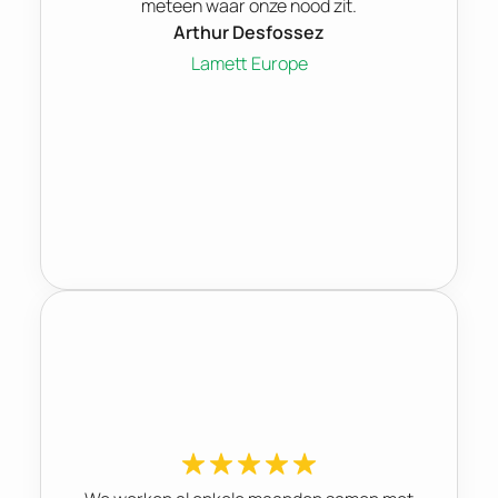
meteen waar onze nood zit.
Arthur Desfossez
Lamett Europe