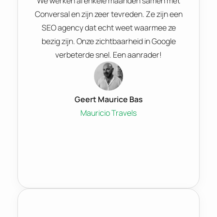
We werken al enkele maanden samen met
Conversal en zijn zeer tevreden. Ze zijn een
SEO agency dat echt weet waarmee ze
bezig zijn. Onze zichtbaarheid in Google
verbeterde snel. Een aanrader!
Geert Maurice Bas
Mauricio Travels