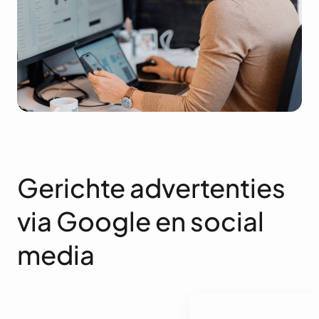
Gerichte advertenties
via Google en social
media