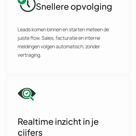
Snellere opvolging
Leads komen binnen en starten meteen de
juiste flow. Sales, facturatie en interne
meldingen volgen automatisch, zonder
vertraging.
Realtime inzicht in je
cijfers