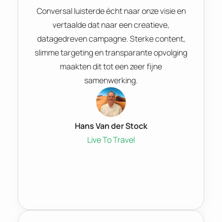
Conversal luisterde écht naar onze visie en
vertaalde dat naar een creatieve,
datagedreven campagne. Sterke content,
slimme targeting en transparante opvolging
maakten dit tot een zeer fijne
samenwerking.
Hans Van der Stock
Live To Travel