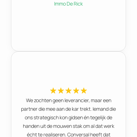
Immo De Rick
We zochten geen leverancier, maar een
partner die mee aan de kar trekt. Iemand die
ons strategisch kon gidsen én tegelijk de
handen uit de mouwen stak om al dat werk
écht te realiseren. Conversal heeft dat