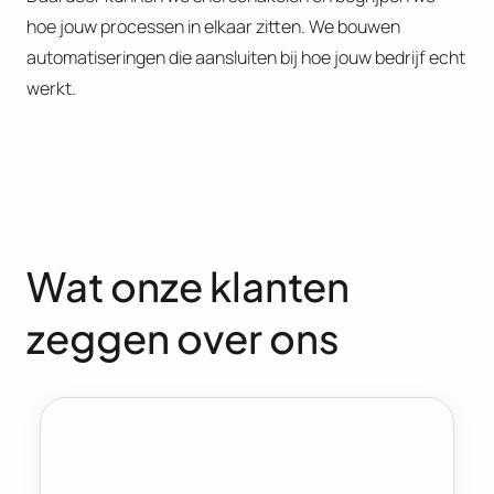
hoe jouw processen in elkaar zitten. We bouwen
automatiseringen die aansluiten bij hoe jouw bedrijf echt
werkt.
Wat onze klanten
zeggen over ons