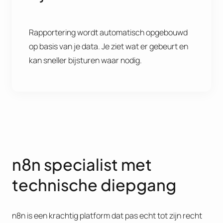
Rapportering wordt automatisch opgebouwd
op basis van je data. Je ziet wat er gebeurt en
kan sneller bijsturen waar nodig.
n8n specialist met
technische diepgang
n8n is een krachtig platform dat pas echt tot zijn recht