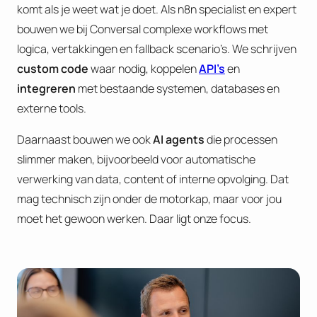
komt als je weet wat je doet. Als n8n specialist en expert
bouwen we bij Conversal complexe workflows met
logica, vertakkingen en fallback scenario’s. We schrijven
custom code
waar nodig, koppelen
API’s
en
integreren
met bestaande systemen, databases en
externe tools.
Daarnaast bouwen we ook
AI agents
die processen
slimmer maken, bijvoorbeeld voor automatische
verwerking van data, content of interne opvolging. Dat
mag technisch zijn onder de motorkap, maar voor jou
moet het gewoon werken. Daar ligt onze focus.