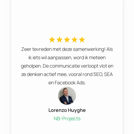
Zeer tevreden met deze samenwerking! Als
ik iets wil aanpassen, word ik meteen
geholpen. De communicatie verloopt vlot en
ze denken actief mee, vooral rond SEO, SEA
en Facebook Ads.
Lorenzo Huyghe
NB-Projects