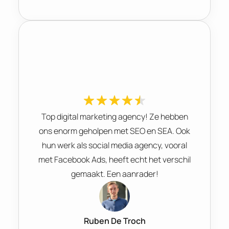
Top digital marketing agency! Ze hebben
ons enorm geholpen met SEO en SEA. Ook
hun werk als social media agency, vooral
met Facebook Ads, heeft echt het verschil
gemaakt. Een aanrader!
Ruben De Troch