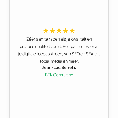
Zéér aan te raden als je kwaliteit en
professionaliteit zoekt. Een partner voor al
je digitale toepassingen, van SEO en SEA tot
social media en meer.
Jean-Luc Behets
BEK Consulting