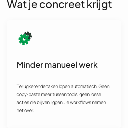
Wat je concreet krijgt
Minder manueel werk
Terugkerende taken lopen automatisch. Geen
copy-paste meer tussen tools, geen losse
acties die blijven liggen. Je workflows nemen
het over.