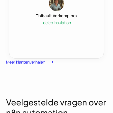
Thibault Verkempinck
Idelco Insulation
Meer klantenverhalen
Veelgestelde vragen over
n8n automation