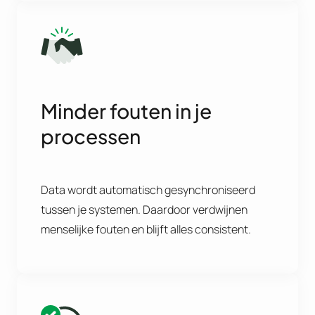
Minder fouten in je
processen
Data wordt automatisch gesynchroniseerd
tussen je systemen. Daardoor verdwijnen
menselijke fouten en blijft alles consistent.