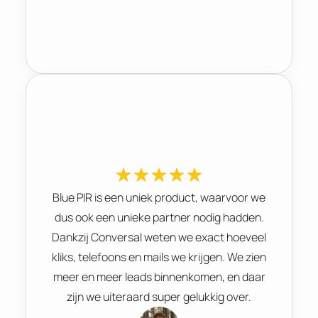
Blue PIR is een uniek product, waarvoor we
dus ook een unieke partner nodig hadden.
Dankzij Conversal weten we exact hoeveel
kliks, telefoons en mails we krijgen. We zien
meer en meer leads binnenkomen, en daar
zijn we uiteraard super gelukkig over.