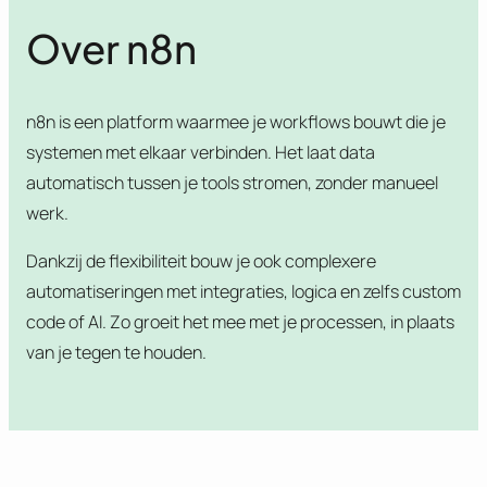
Over n8n
n8n is een platform waarmee je workflows bouwt die je
systemen met elkaar verbinden. Het laat data
automatisch tussen je tools stromen, zonder manueel
werk.
Dankzij de flexibiliteit bouw je ook complexere
automatiseringen met integraties, logica en zelfs custom
code of AI. Zo groeit het mee met je processen, in plaats
van je tegen te houden.