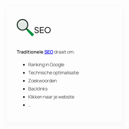
SEO
Traditionele
SEO
draait om:
Ranking in Google
Technische optimalisatie
Zoekwoorden
Backlinks
Klikken naar je website
…