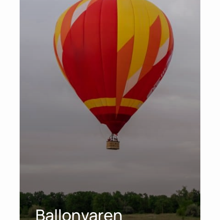
Ballonvaren