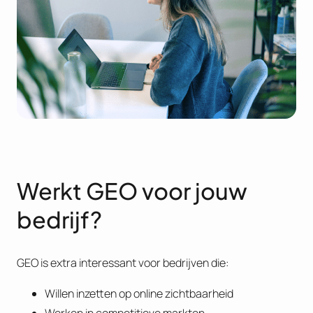
Werkt GEO voor jouw
bedrijf?
GEO is extra interessant voor bedrijven die:
Willen inzetten op online zichtbaarheid