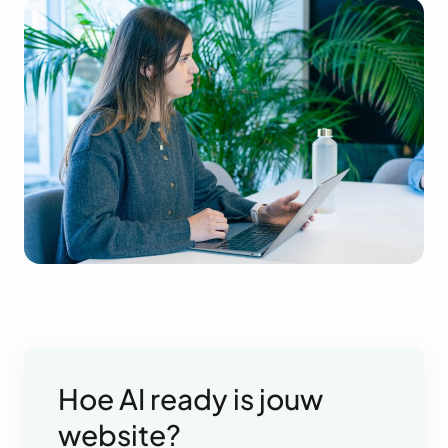
Hoe AI ready is jouw
website?