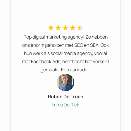
Top digital marketing agency! Ze hebben
ons enorm geholpen met SEO en SEA. Ook
hun werk als social media agency, vooral
met Facebook Ads, heeft echt het verschil
gemaakt. Een aanrader!
Ruben De Troch
Immo De Rick