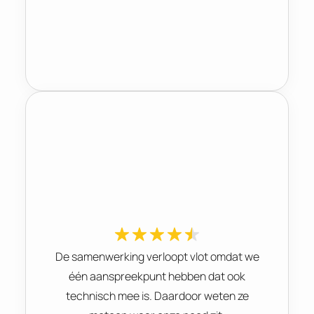
De samenwerking verloopt vlot omdat we
één aanspreekpunt hebben dat ook
technisch mee is. Daardoor weten ze