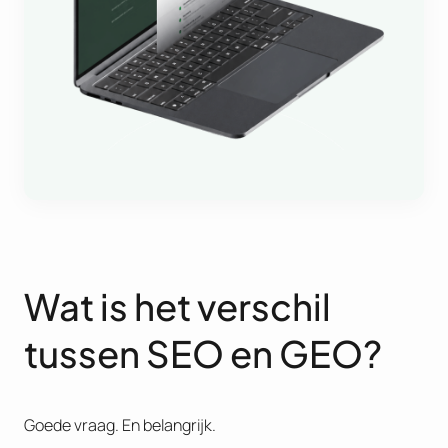
Wat is het verschil
tussen SEO en GEO?
Goede vraag. En belangrijk.