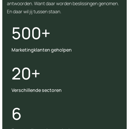
antwoorden. Want daar worden beslissingen genomen.
En daar wil jij tussen staan.
500+
Marketingklanten geholpen
20+
Verschillende sectoren
6