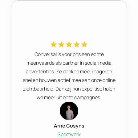
Conversal is voor ons een echte
meerwaarde als partner in social media
advertenties. Ze denken mee, reageren
snel en bouwen actief mee aan onze online
zichtbaarheid. Dankzij hun expertise halen
we meer uit onze campagnes.
Arne Cosyns
Sportwerk