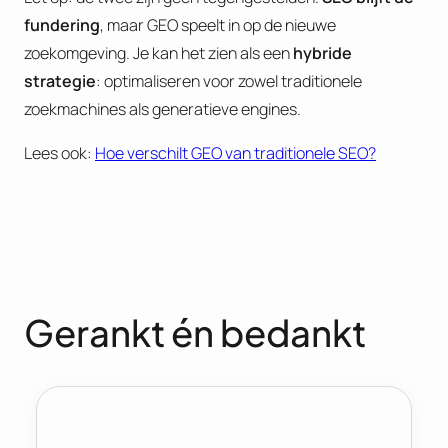
fundering
, maar GEO speelt in op de nieuwe
zoekomgeving. Je kan het zien als een
hybride
strategie
: optimaliseren voor zowel traditionele
zoekmachines als generatieve engines.
Lees ook:
Hoe verschilt GEO van traditionele SEO?
Gerankt én bedankt