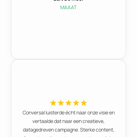
MAAAT
Conversal luisterde écht naar onze visie en
vertaalde dat naar een creatieve,
datagedreven campagne. Sterke content,