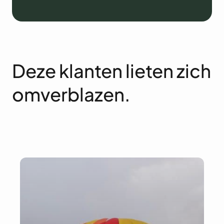
Deze klanten lieten zich
omverblazen.