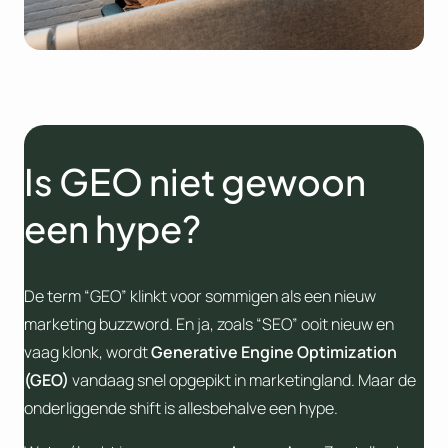
Is GEO niet gewoon
een hype?
De term “GEO” klinkt voor sommigen als een nieuw
marketing buzzword. En ja, zoals “SEO” ooit nieuw en
vaag klonk, wordt
Generative Engine Optimization
(GEO)
vandaag snel opgepikt in marketingland. Maar de
onderliggende shift is allesbehalve een hype.