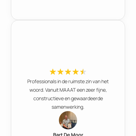
Professionals in de ruimste zin van het
woord. Vanuit MAAAT een zeer fijne,
constructieve en gewaardeerde
samenwerking.
Bart De Moor