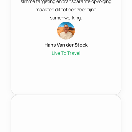
slimme targeting en transparante opvolging
maakten dit tot een zeer fijne
samenwerking.
Hans Van der Stock
Live To Travel