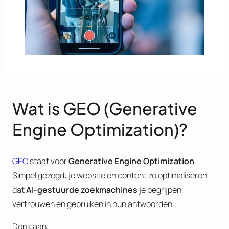
Wat is GEO (Generative
Engine Optimization)?
GEO
staat voor
Generative Engine Optimization
.
Simpel gezegd: je website en content zo optimaliseren
dat
AI-gestuurde zoekmachines
je begrijpen,
vertrouwen en gebruiken in hun antwoorden.
Denk aan: