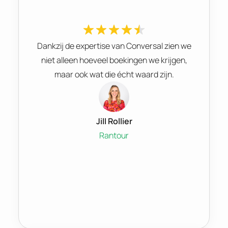
Dankzij de expertise van Conversal zien we
niet alleen hoeveel boekingen we krijgen,
maar ook wat die écht waard zijn.
Jill Rollier
Rantour