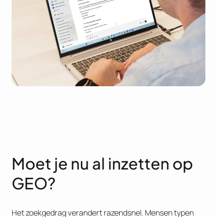
Moet je nu al inzetten op
GEO?
Het zoekgedrag verandert razendsnel. Mensen typen