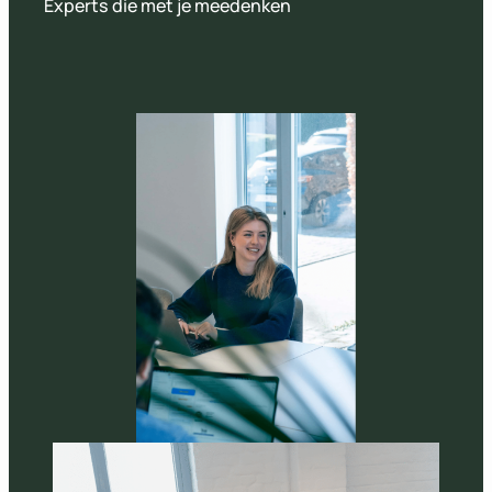
Experts die met je meedenken