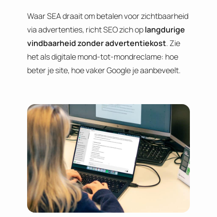
Waar SEA draait om betalen voor zichtbaarheid
via advertenties, richt SEO zich op
langdurige
vindbaarheid zonder advertentiekost
. Zie
het als digitale mond-tot-mondreclame: hoe
beter je site, hoe vaker Google je aanbeveelt.