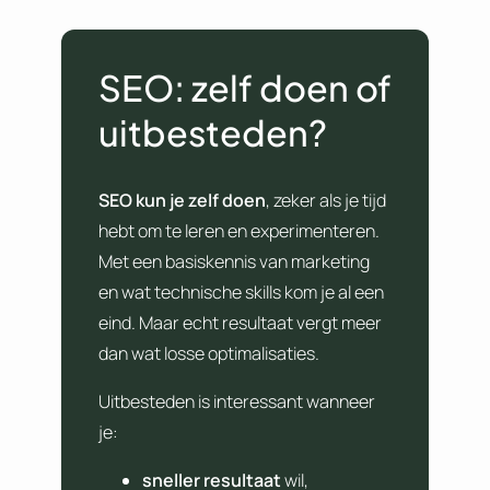
SEO: zelf doen of
uitbesteden?
SEO
kun je zelf doen
, zeker als je tijd
hebt om te leren en experimenteren.
Met een basiskennis van marketing
en wat technische skills kom je al een
eind. Maar echt resultaat vergt meer
dan wat losse optimalisaties.
Uitbesteden is interessant wanneer
je:
sneller resultaat
wil,