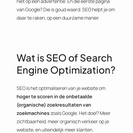
niet op een advertentie. En die eerste pagina
van Google? Die is goud waard. SEO helpt je om
daar te raken, op een duurzame manier.
Wat is SEO of Search
Engine Optimization?
SEO is het optimaliseren van je website om
hoger te scoren in de onbetaalde
(organische) zoekresultaten van
zoekmachines
zoals Google. Het doel? Meer
zichtbaarheid, meer organisch verkeer op je
website, en uiteindelijk meer klanten.