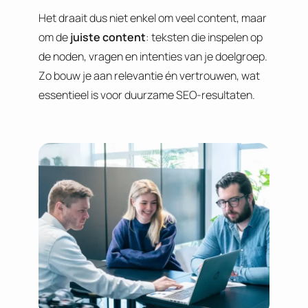
Het draait dus niet enkel om veel content, maar
om de
juiste content
: teksten die inspelen op
de noden, vragen en intenties van je doelgroep.
Zo bouw je aan relevantie én vertrouwen, wat
essentieel is voor duurzame SEO-resultaten.