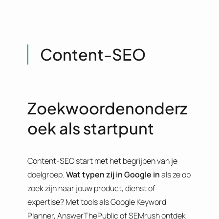
Content-SEO
Zoekwoordenonderz
oek als startpunt
Content-SEO start met het begrijpen van je
doelgroep.
Wat typen zij in Google in
als ze op
zoek zijn naar jouw product, dienst of
expertise? Met tools als Google Keyword
Planner, AnswerThePublic of SEMrush ontdek