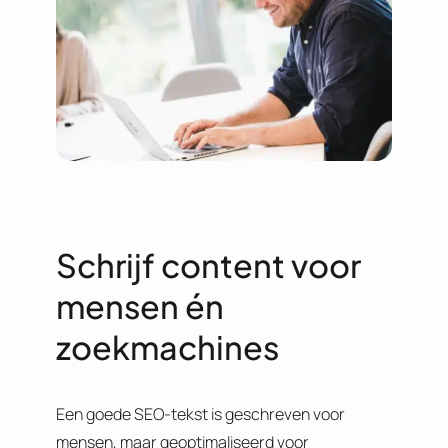
Schrijf content voor
mensen én
zoekmachines
Een goede SEO-tekst is geschreven voor
mensen, maar geoptimaliseerd voor