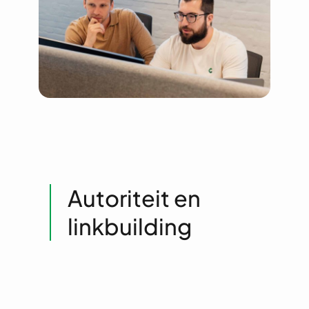
Autoriteit en
linkbuilding