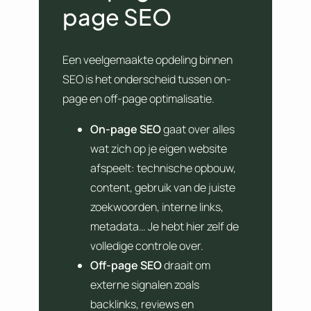
page SEO
Een veelgemaakte opdeling binnen
SEO is het onderscheid tussen on-
page en off-page optimalisatie.
On-page SEO
gaat over alles
wat zich op je eigen website
afspeelt: technische opbouw,
content, gebruik van de juiste
zoekwoorden, interne links,
metadata… Je hebt hier zelf de
volledige controle over.
Off-page SEO
draait om
externe signalen zoals
backlinks, reviews en