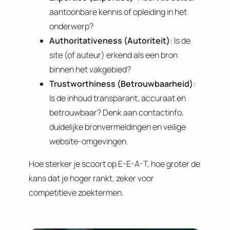
aantoonbare kennis of opleiding in het
onderwerp?
Authoritativeness (Autoriteit)
: Is de
site (of auteur) erkend als een bron
binnen het vakgebied?
Trustworthiness (Betrouwbaarheid)
:
Is de inhoud transparant, accuraat en
betrouwbaar? Denk aan contactinfo,
duidelijke bronvermeldingen en veilige
website-omgevingen.
Hoe sterker je scoort op E-E-A-T, hoe groter de
kans dat je hoger rankt, zeker voor
competitieve zoektermen.