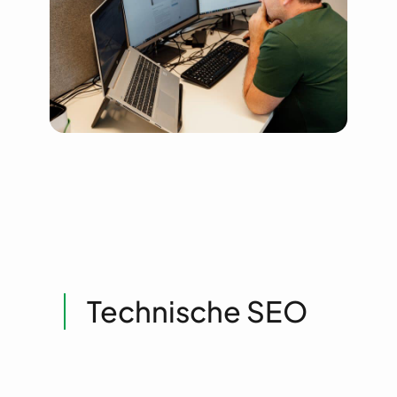
Technische SEO