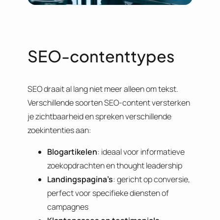
SEO-contenttypes
SEO draait al lang niet meer alleen om tekst.
Verschillende soorten SEO-content versterken
je zichtbaarheid en spreken verschillende
zoekintenties aan:
Blogartikelen
: ideaal voor informatieve
zoekopdrachten en thought leadership
Landingspagina’s
: gericht op conversie,
perfect voor specifieke diensten of
campagnes