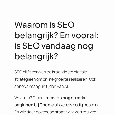
Waarom is SEO
belangrijk? En vooral:
is SEO vandaag nog
belangrijk?
SEO blijft een van de krachtigste digitale
strategieën om online groei te realiseren. Ook
anno vandaag, in tijden van AI.
Waarom? Omdat
mensen nog steeds
beginnen bij Google
als ze iets nodig hebben.
En wie daar bovenaan staat, wint vertrouwen