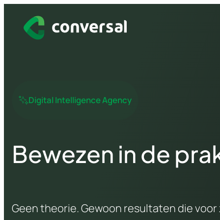
Spring
naar
inhoud
Digital Intelligence Agency
Bewezen in de prak
Geen theorie. Gewoon resultaten die voor 