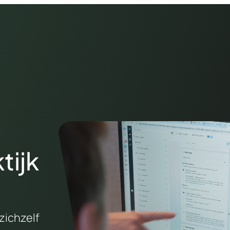
tijk
zichzelf