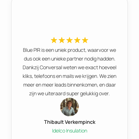
Blue PIR is een uniek product, waarvoor we
dus ook een unieke partner nodig hadden.
Dankzij Conversal weten we exact hoeveel
kliks, telefoons en mails we krijgen. We zien
meer en meer leads binnenkomen, en daar
zijn we uiteraard super gelukkig over.
Thibault Verkempinck
Idelco Insulation