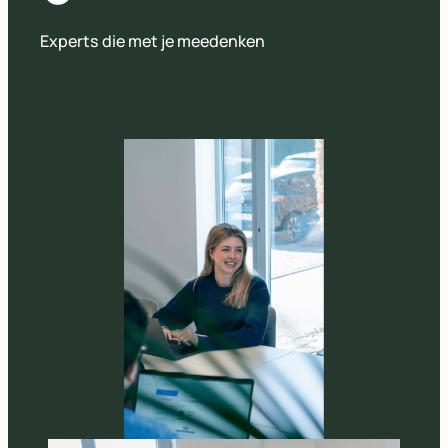
Experts die met je meedenken