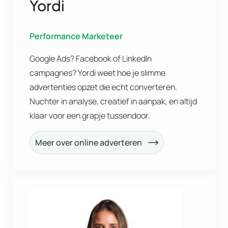
Yordi
Performance Marketeer
Google Ads? Facebook of LinkedIn
campagnes? Yordi weet hoe je slimme
advertenties opzet die echt converteren.
Nuchter in analyse, creatief in aanpak, en altijd
klaar voor een grapje tussendoor.
Meer over online adverteren