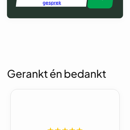
gesprek
Gerankt én bedankt