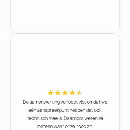
De samenwerking verloopt vlot omdat we
één aanspreekpunt hebben dat ook
technisch mee is. Daardoor weten ze
meteen waar onze nood zit.