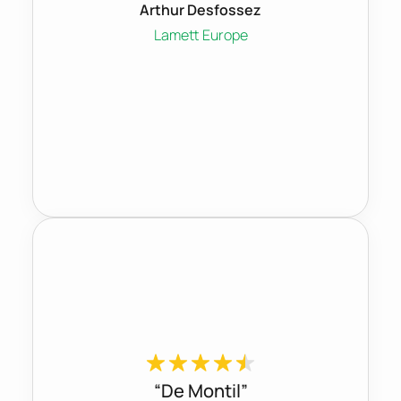
Arthur Desfossez
Lamett Europe
“De Montil”