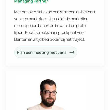
Managing Partner
Met het overzicht van een strateeg en het hart
van een marketeer. Jens leidt de marketing
mee in goede banen en bewaakt de grote
lijnen. Rechtstreeks aanspreekpunt voor
klanten en altijd betrokken bij het traject.
Plan een meeting met Jens