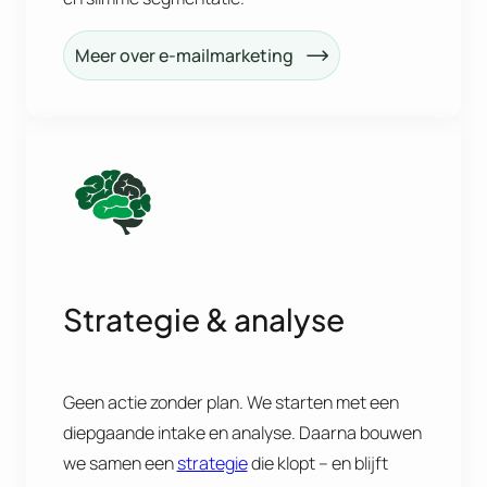
Meer over e-mailmarketing
Strategie & analyse
Geen actie zonder plan. We starten met een
diepgaande intake en analyse. Daarna bouwen
we samen een
strategie
die klopt – en blijft