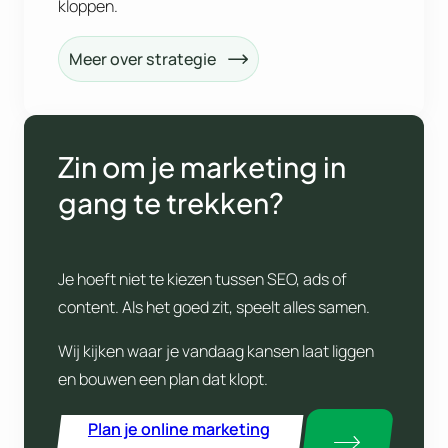
kloppen.
Meer over strategie
Zin om je marketing in
gang te trekken?
Je hoeft niet te kiezen tussen SEO, ads of
content. Als het goed zit, speelt alles samen.
Wij kijken waar je vandaag kansen laat liggen
en bouwen een plan dat klopt.
Plan je online marketing