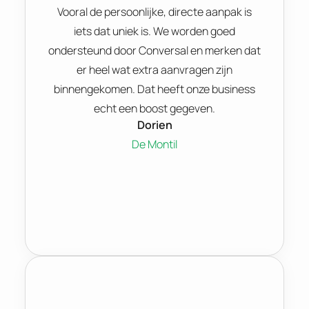
Vooral de persoonlijke, directe aanpak is
iets dat uniek is. We worden goed
ondersteund door Conversal en merken dat
er heel wat extra aanvragen zijn
binnengekomen. Dat heeft onze business
echt een boost gegeven.
Dorien
De Montil