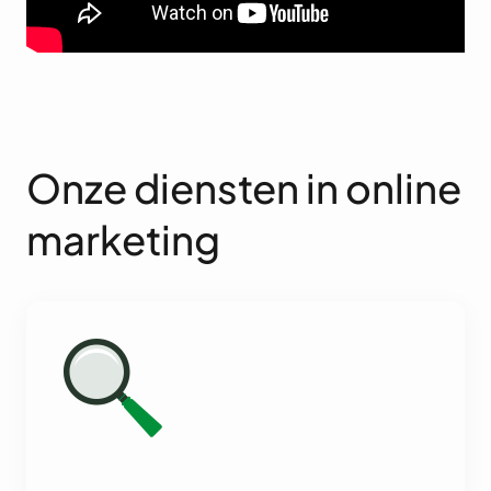
Onze diensten in online
marketing