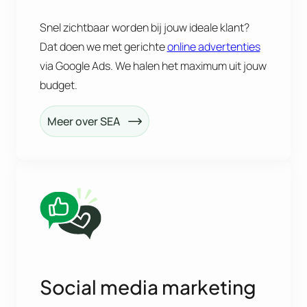
Snel zichtbaar worden bij jouw ideale klant?
Dat doen we met gerichte
online advertenties
via Google Ads. We halen het maximum uit jouw
budget.
Meer over SEA
Social media marketing