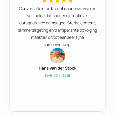
Conversal luisterde écht naar onze visie en
vertaalde dat naar een creatieve,
datagedreven campagne. Sterke content,
slimme targeting en transparante opvolging
maakten dit tot een zeer fijne
samenwerking.
Hans Van der Stock
Live To Travel