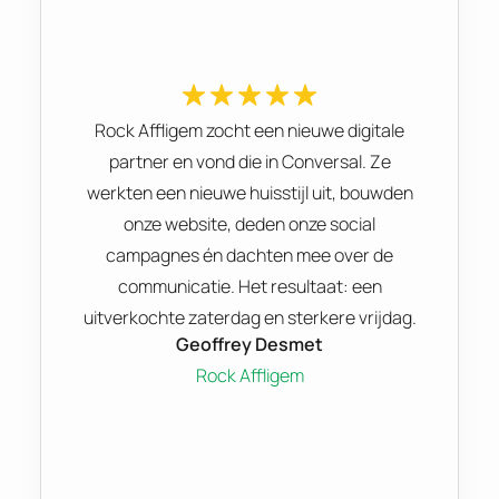
Rock Affligem zocht een nieuwe digitale
partner en vond die in Conversal. Ze
werkten een nieuwe huisstijl uit, bouwden
onze website, deden onze social
campagnes én dachten mee over de
communicatie. Het resultaat: een
uitverkochte zaterdag en sterkere vrijdag.
Geoffrey Desmet
Rock Affligem