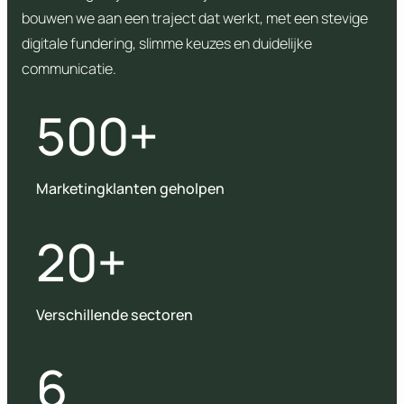
bouwen we aan een traject dat werkt, met een stevige
digitale fundering, slimme keuzes en duidelijke
communicatie.
500+
Marketingklanten geholpen
20+
Verschillende sectoren
6