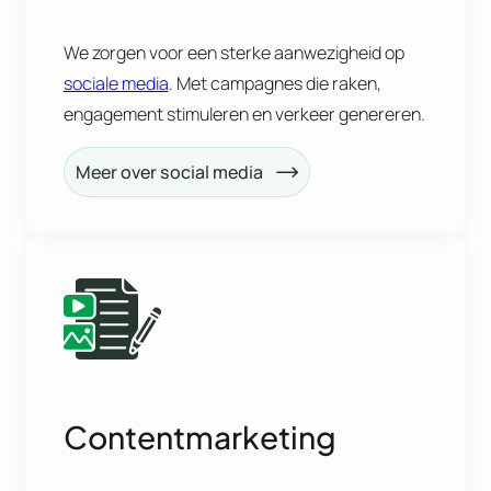
We zorgen voor een sterke aanwezigheid op
sociale media
. Met campagnes die raken,
engagement stimuleren en verkeer genereren.
Meer over social media
Contentmarketing