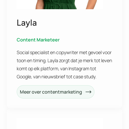
Layla
Content Marketeer
Social specialist en copywriter met gevoel voor
toon en timing. Layla zorgt dat je merk tot leven
komt op elk platform, van Instagram tot
Google, van nieuwsbrief tot case study.
Meer over contentmarketing