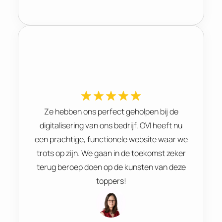
Ze hebben ons perfect geholpen bij de
digitalisering van ons bedrijf. OVI heeft nu
een prachtige, functionele website waar we
trots op zijn. We gaan in de toekomst zeker
terug beroep doen op de kunsten van deze
toppers!