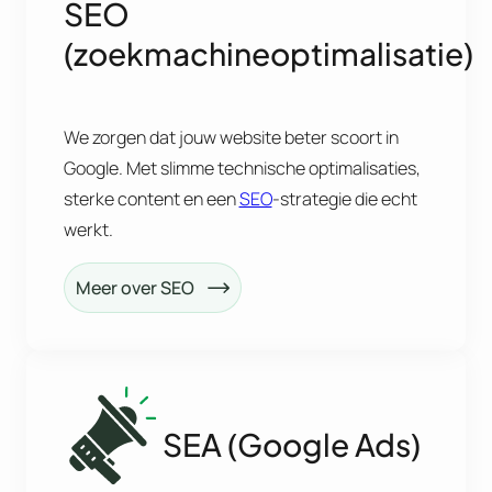
SEO
(zoekmachineoptimalisatie)
We zorgen dat jouw website beter scoort in
Google. Met slimme technische optimalisaties,
sterke content en een
SEO
-strategie die echt
werkt.
Meer over SEO
SEA (Google Ads)