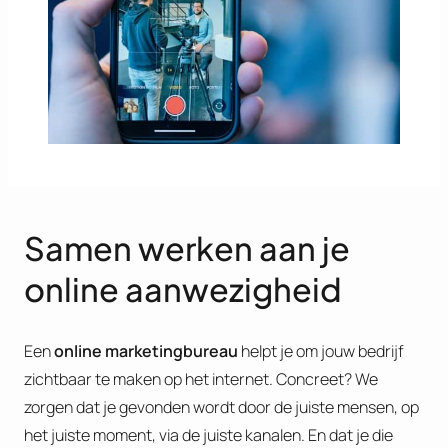
Samen werken aan je
online aanwezigheid
Een
online marketingbureau
helpt je om jouw bedrijf
zichtbaar te maken op het internet. Concreet? We
zorgen dat je gevonden wordt door de juiste mensen, op
het juiste moment, via de juiste kanalen. En dat je die