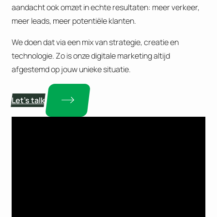
aandacht ook omzet in echte resultaten: meer verkeer,
meer leads, meer potentiële klanten.
We doen dat via een mix van strategie, creatie en
technologie. Zo is onze digitale marketing altijd
afgestemd op jouw unieke situatie.
Let’s talk