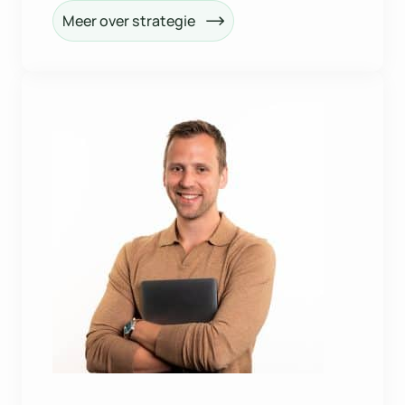
Meer over strategie