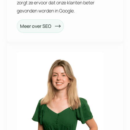
zorgt ze ervoor dat onze klanten beter
gevonden worden in Google.
Meer over SEO