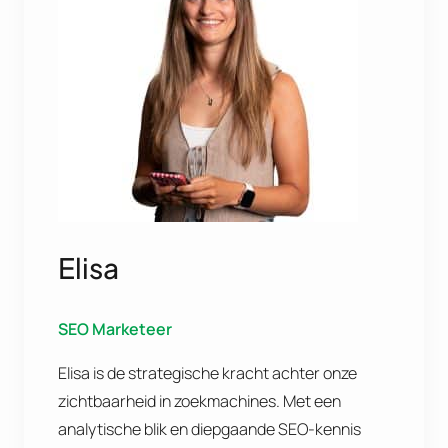
Elisa
SEO Marketeer
Elisa is de strategische kracht achter onze
zichtbaarheid in zoekmachines. Met een
analytische blik en diepgaande SEO-kennis