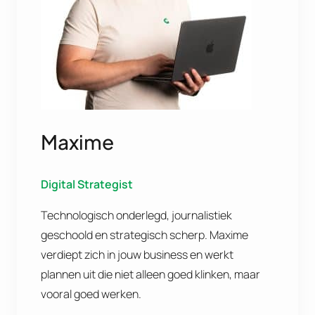
Maxime
Digital Strategist
Technologisch onderlegd, journalistiek
geschoold en strategisch scherp. Maxime
verdiept zich in jouw business en werkt
plannen uit die niet alleen goed klinken, maar
vooral goed werken.