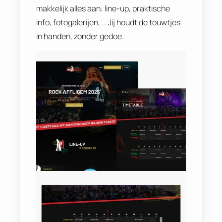
makkelijk alles aan: line-up, praktische
info, fotogalerijen, … Jij houdt de touwtjes
in handen, zonder gedoe.