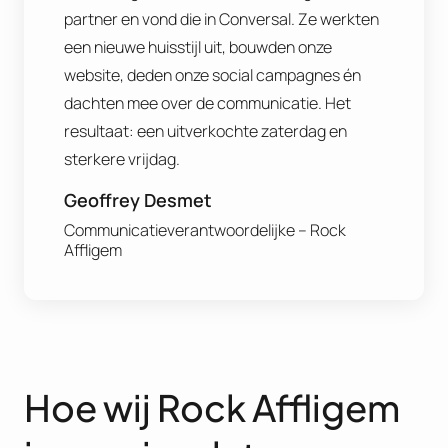
partner en vond die in Conversal. Ze werkten
een nieuwe huisstijl uit, bouwden onze
website, deden onze social campagnes én
dachten mee over de communicatie. Het
resultaat: een uitverkochte zaterdag en
sterkere vrijdag.
Geoffrey Desmet
Communicatieverantwoordelijke – Rock
Affligem
Hoe wij Rock Affligem