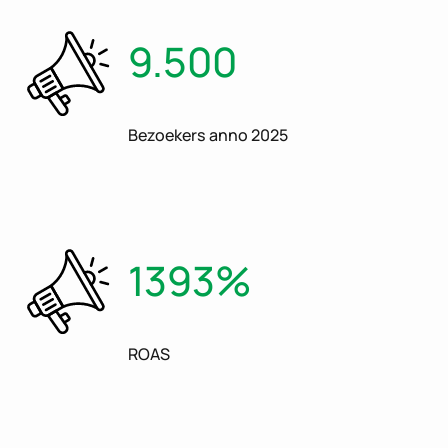
9.500
Bezoekers anno 2025
1393%
ROAS