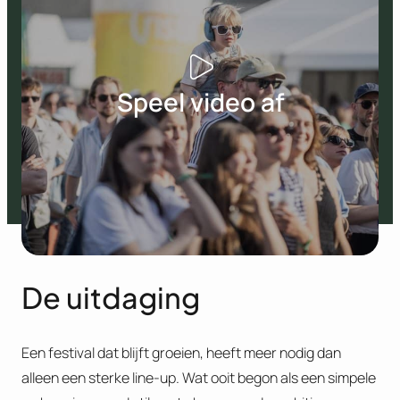
Speel video af
De uitdaging
Een festival dat blijft groeien, heeft meer nodig dan
alleen een sterke line-up. Wat ooit begon als een simpele