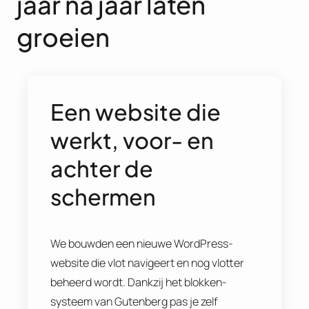
jaar na jaar laten
groeien
Een website die
werkt, voor- en
achter de
schermen
We bouwden een nieuwe WordPress-
website die vlot navigeert en nog vlotter
beheerd wordt. Dankzij het blokken­
systeem van Gutenberg pas je zelf