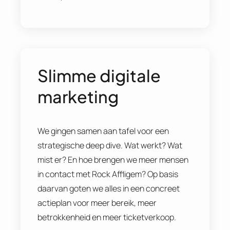
Slimme digitale
marketing
We gingen samen aan tafel voor een
strategische deep dive. Wat werkt? Wat
mist er? En hoe brengen we meer mensen
in contact met Rock Affligem? Op basis
daarvan goten we alles in een concreet
actieplan voor meer bereik, meer
betrokkenheid en meer ticketverkoop.