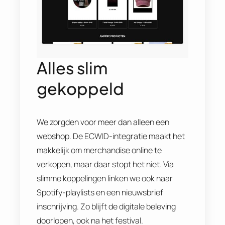
Alles slim
gekoppeld
We zorgden voor meer dan alleen een
webshop. De ECWID-integratie maakt het
makkelijk om merchandise online te
verkopen, maar daar stopt het niet. Via
slimme koppelingen linken we ook naar
Spotify-playlists en een nieuwsbrief
inschrijving. Zo blijft de digitale beleving
doorlopen, ook na het festival.