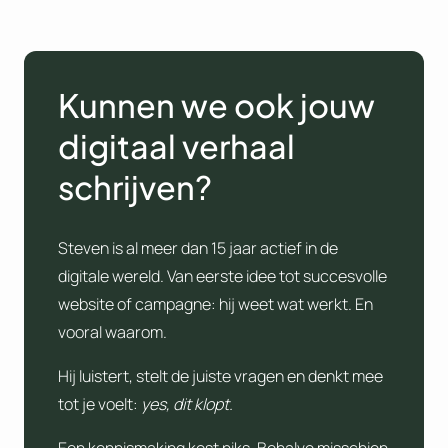
Kunnen we ook jouw
digitaal verhaal
schrijven?
Steven is al meer dan 15 jaar actief in de
digitale wereld. Van eerste idee tot succesvolle
website of campagne: hij weet wat werkt. En
vooral waarom.
Hij luistert, stelt de juiste vragen en denkt mee
tot je voelt:
yes, dit klopt.