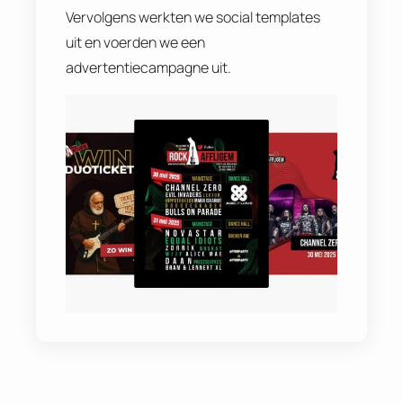
Vervolgens werkten we social templates
uit en voerden we een
advertentiecampagne uit.