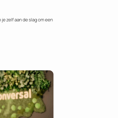
n je zelf aan de slag om een