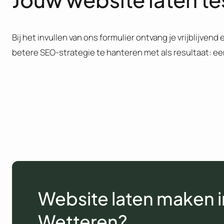
Bij het invullen van ons formulier ontvang je vrijblijven
betere SEO-strategie te hanteren met als resultaat: e
Website laten maken i
Wetteren?