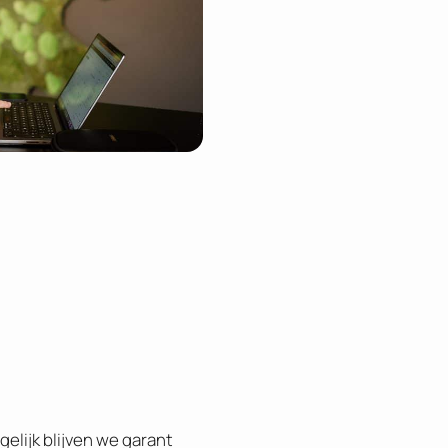
gelijk blijven we garant