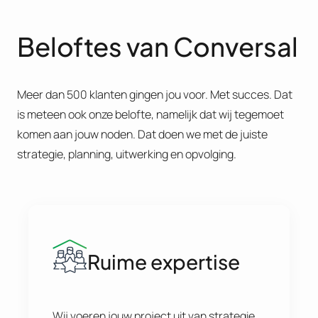
Beloftes van Conversal
Meer dan 500 klanten gingen jou voor. Met succes. Dat
is meteen ook onze belofte, namelijk dat wij tegemoet
komen aan jouw noden. Dat doen we met de juiste
strategie, planning, uitwerking en opvolging.
Ruime expertise
Wij voeren jouw project uit van strategie,