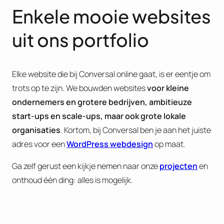
Enkele mooie websites
uit ons portfolio
Elke website die bij Conversal online gaat, is er eentje om
trots op te zijn. We bouwden websites
voor kleine
ondernemers en grotere bedrijven, ambitieuze
start-ups en scale-ups, maar ook grote lokale
organisaties
. Kortom, bij Conversal ben je aan het juiste
adres voor een
WordPress webdesign
op maat.
Ga zelf gerust een kijkje nemen naar onze
projecten
en
onthoud één ding: alles is mogelijk.