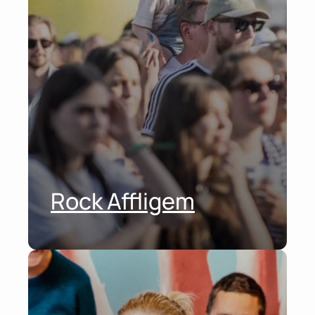
Rock Affligem