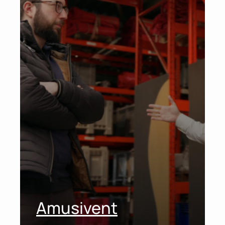
Amusivent