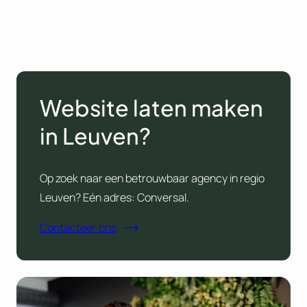
Website laten maken
in Leuven?
Op zoek naar een betrouwbaar agency in regio
Leuven? Eén adres: Conversal.
Contacteer ons