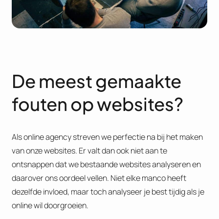
De meest gemaakte
fouten op websites?
Als online agency streven we perfectie na bij het maken
van onze websites. Er valt dan ook niet aan te
ontsnappen dat we bestaande websites analyseren en
daarover ons oordeel vellen. Niet elke manco heeft
dezelfde invloed, maar toch analyseer je best tijdig als je
online wil doorgroeien.