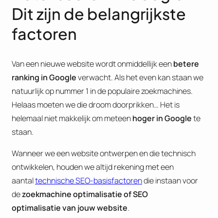
Dit zijn de belangrijkste
factoren
Van een nieuwe website wordt onmiddellijk een
betere
ranking in Google
verwacht. Als het even kan staan we
natuurlijk op nummer 1 in de populaire zoekmachines.
Helaas moeten we die droom doorprikken… Het is
helemaal niet makkelijk om meteen
hoger in Google
te
staan.
Wanneer we een website ontwerpen en die technisch
ontwikkelen, houden we altijd rekening met een
aantal
technische SEO-basisfactoren
die instaan voor
de
zoekmachine optimalisatie of
SEO
optimalisatie van jouw website
.