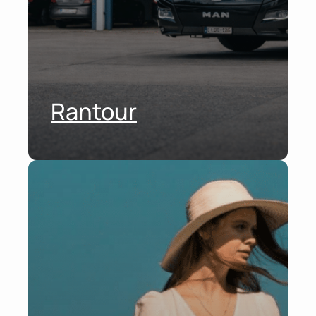
Rantour