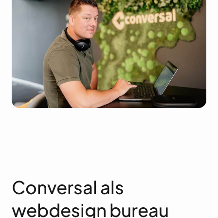
Conversal als
webdesign bureau