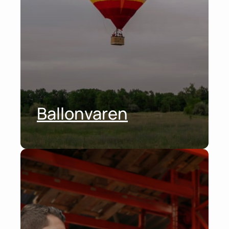
Ballonvaren