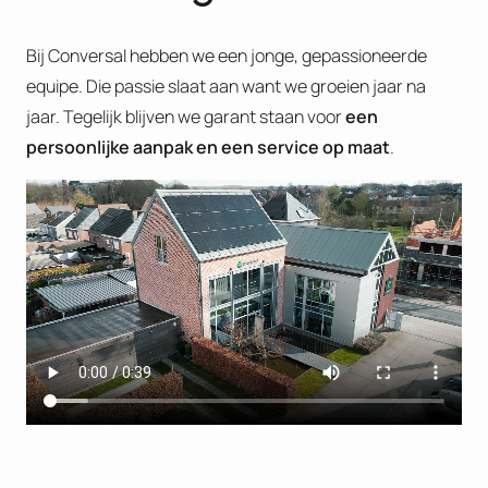
Bij Conversal hebben we een jonge, gepassioneerde
equipe. Die passie slaat aan want we groeien jaar na
jaar. Tegelijk blijven we garant staan voor
een
persoonlijke aanpak en een service op maat
.