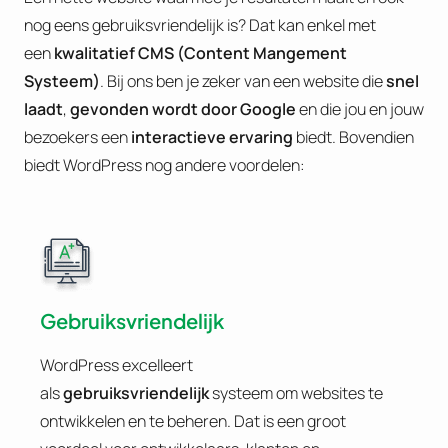
nog eens gebruiksvriendelijk is? Dat kan enkel met
een
kwalitatief CMS (Content Mangement
Systeem)
. Bij ons ben je zeker van een website die
snel
laadt
,
gevonden wordt door Google
en die jou en jouw
bezoekers een
interactieve ervaring
biedt. Bovendien
biedt WordPress nog andere voordelen:
Gebruiksvriendelijk
WordPress excelleert
als
gebruiksvriendelijk
systeem om websites te
ontwikkelen en te beheren. Dat is een groot