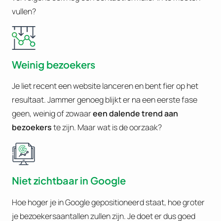
vullen?
Weinig bezoekers
Je liet recent een website lanceren en bent fier op het
resultaat. Jammer genoeg blijkt er na een eerste fase
geen, weinig of zowaar
een dalende trend aan
bezoekers
te zijn. Maar wat is de oorzaak?
Niet zichtbaar in Google
Hoe hoger je in Google gepositioneerd staat, hoe groter
je bezoekersaantallen zullen zijn. Je doet er dus goed