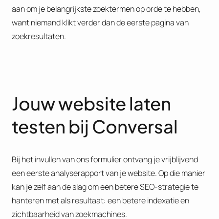
aan om je belangrijkste zoektermen op orde te hebben,
want niemand klikt verder dan de eerste pagina van
zoekresultaten.
Jouw website laten
testen bij Conversal
Bij het invullen van ons formulier ontvang je vrijblijvend
een eerste analyserapport van je website. Op die manier
kan je zelf aan de slag om een betere SEO-strategie te
hanteren met als resultaat: een betere indexatie en
zichtbaarheid van zoekmachines.