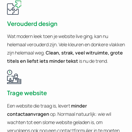
Verouderd design
Wat modern leek toen je website live ging, kan nu
helemaal verouderd zijn. Vele kleuren en donkere vlakken
zijn helemaal weg.
Clean, strak, veel witruimte, grote
titels en liefst iets minder tekst
is nu de trend.
Trage website
Een website die traag is, levert
minder
contactaanvragen
op. Normaal natuurlijk: wie wil
wachten tot een slome website geladen is, om
vervolgens ook nog een contactformulier in te moeten