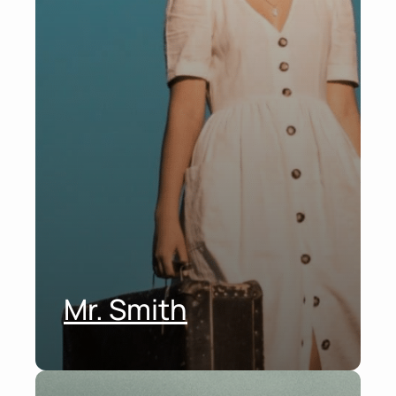
Mr. Smith