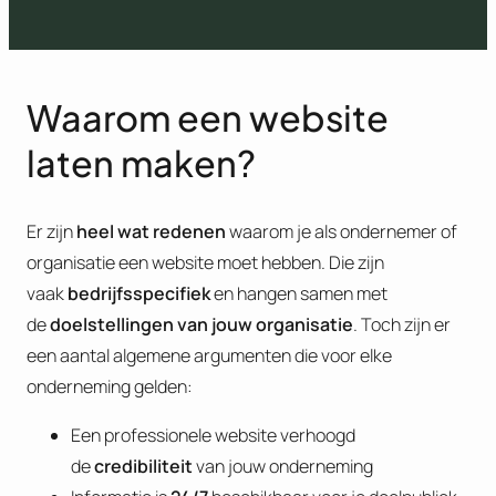
Waarom een website
laten maken?
Er zijn
heel wat redenen
waarom je als ondernemer of
organisatie een website moet hebben. Die zijn
vaak
bedrijfsspecifiek
en hangen samen met
de
doelstellingen van jouw organisatie
. Toch zijn er
een aantal algemene argumenten die voor elke
onderneming gelden:
Een professionele website verhoogd
de
credibiliteit
van jouw onderneming