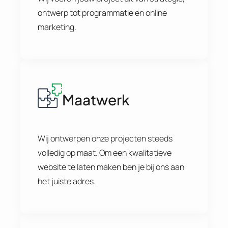
ontwerp tot programmatie en online
marketing.
Maatwerk
Wij ontwerpen onze projecten steeds
volledig op maat. Om een kwalitatieve
website te laten maken ben je bij ons aan
het juiste adres.