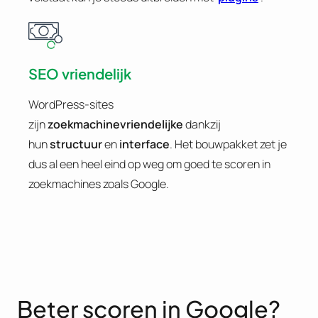
SEO vriendelijk
WordPress-sites
zijn
zoekmachinevriendelijke
dankzij
hun
structuur
en
interface
. Het bouwpakket zet je
dus al een heel eind op weg om goed te scoren in
zoekmachines zoals Google.
Beter scoren in Google?