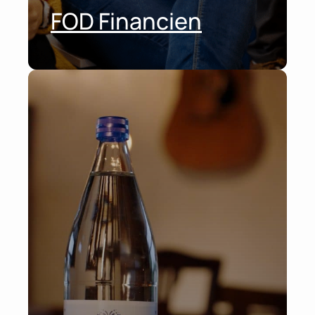
FOD Financien