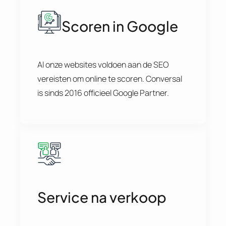
Scoren in Google
Al onze websites voldoen aan de SEO
vereisten om online te scoren. Conversal
is sinds 2016 officieel Google Partner.
Service na verkoop