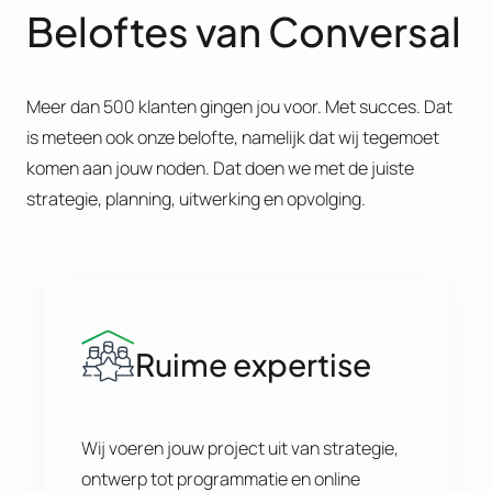
Beloftes van Conversal
Meer dan 500 klanten gingen jou voor. Met succes. Dat
is meteen ook onze belofte, namelijk dat wij tegemoet
komen aan jouw noden. Dat doen we met de juiste
strategie, planning, uitwerking en opvolging.
Ruime expertise
Wij voeren jouw project uit van strategie,
ontwerp tot programmatie en online