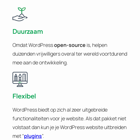
Duurzaam
Omdat WordPress
open-source
is, helpen
duizenden vrijwilligers overal ter wereld voortdurend
mee aan de ontwikkeling.
Flexibel
WordPress biedt op zich al zeer uitgebreide
functionaliteiten voor je website. Als dat pakket niet
volstaat dan kun je je WordPress website uitbreiden
met “
plugins
”.