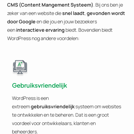
CMS (Content Mangement Systeem)
. Bij ons ben je
zeker van een website die
snel laadt
,
gevonden wordt
door Google
en die jou en jouw bezoekers
een
interactieve ervaring
biedt. Bovendien biedt
WordPress nog andere voordelen:
Gebruiksvriendelijk
WordPress is een
extreem
gebruiksvriendelijk
systeem om websites
te ontwikkelen en te beheren. Dat is een groot
voordeel voor ontwikkelaars, klanten en
beheerders.