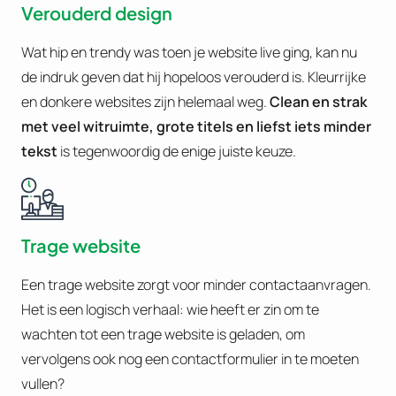
Verouderd design
Wat hip en trendy was toen je website live ging, kan nu
de indruk geven dat hij hopeloos verouderd is. Kleurrijke
en donkere websites zijn helemaal weg.
Clean en strak
met veel witruimte, grote titels en liefst iets minder
tekst
is tegenwoordig de enige juiste keuze.
Trage website
Een trage website zorgt voor minder contactaanvragen.
Het is een logisch verhaal: wie heeft er zin om te
wachten tot een trage website is geladen, om
vervolgens ook nog een contactformulier in te moeten
vullen?