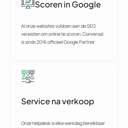
Scoren in Google
Al onze websites voldoen aan de SEO
vereisten om online te scoren. Conversal
is sinds 2016 officieel Google Partner.
Service na verkoop
Onze helpdesk is elke werkdag bereikbaar