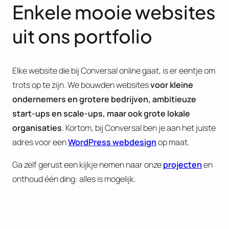
Enkele mooie websites
uit ons portfolio
Elke website die bij Conversal online gaat, is er eentje om
trots op te zijn. We bouwden websites
voor kleine
ondernemers en grotere bedrijven, ambitieuze
start-ups en scale-ups, maar ook grote lokale
organisaties
. Kortom, bij Conversal ben je aan het juiste
adres voor een
WordPress webdesign
op maat.
Ga zelf gerust een kijkje nemen naar onze
projecten
en
onthoud één ding: alles is mogelijk.