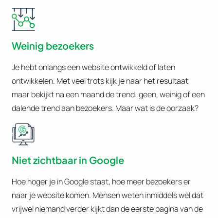
Weinig bezoekers
Je hebt onlangs een website ontwikkeld of laten
ontwikkelen. Met veel trots kijk je naar het resultaat
maar bekijkt na een maand de trend: geen, weinig of een
dalende trend aan bezoekers. Maar wat is de oorzaak?
Niet zichtbaar in Google
Hoe hoger je in Google staat, hoe meer bezoekers er
naar je website komen. Mensen weten inmiddels wel dat
vrijwel niemand verder kijkt dan de eerste pagina van de