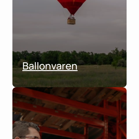
Ballonvaren