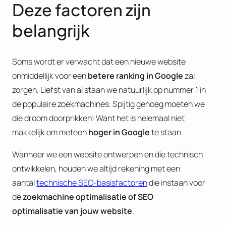
Deze factoren zijn
belangrijk
Soms wordt er verwacht dat een nieuwe website
onmiddellijk voor een
betere ranking in Google
zal
zorgen. Liefst van al staan we natuurlijk op nummer 1 in
de populaire zoekmachines. Spijtig genoeg moeten we
die droom doorprikken! Want het is helemaal niet
makkelijk om meteen
hoger in Google
te staan.
Wanneer we een website ontwerpen en die technisch
ontwikkelen, houden we altijd rekening met een
aantal
technische SEO-basisfactoren
die instaan voor
de
zoekmachine optimalisatie of
SEO
optimalisatie van jouw website
.