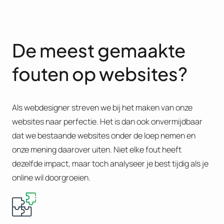
De meest gemaakte
fouten op websites?
Als webdesigner streven we bij het maken van onze
websites naar perfectie. Het is dan ook onvermijdbaar
dat we bestaande websites onder de loep nemen en
onze mening daarover uiten. Niet elke fout heeft
dezelfde impact, maar toch analyseer je best tijdig als je
online wil doorgroeien.