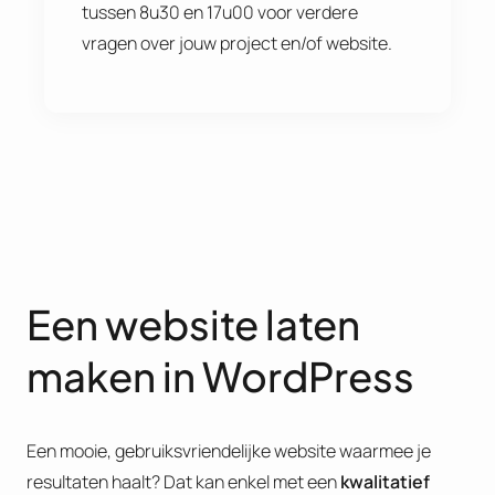
tussen 8u30 en 17u00 voor verdere
vragen over jouw project en/of website.
Een website laten
maken in WordPress
Een mooie, gebruiksvriendelijke website waarmee je
resultaten haalt? Dat kan enkel met een
kwalitatief