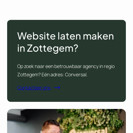
Website laten maken
in Zottegem?
Op zoek naar een betrouwbaar agency in regio
Zottegem? Eén adres: Conversal.
Contacteer ons