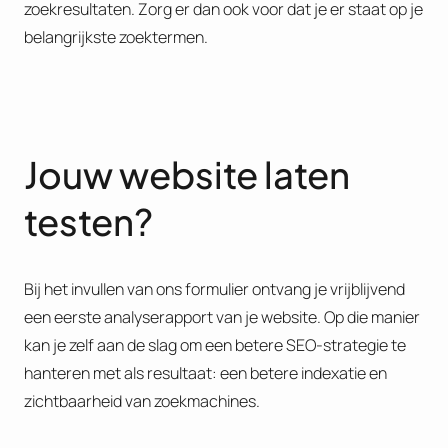
zoekresultaten. Zorg er dan ook voor dat je er staat op je
belangrijkste zoektermen.
Jouw website laten
testen?
Bij het invullen van ons formulier ontvang je vrijblijvend
een eerste analyserapport van je website. Op die manier
kan je zelf aan de slag om een betere SEO-strategie te
hanteren met als resultaat: een betere indexatie en
zichtbaarheid van zoekmachines.