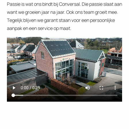
Passie is wat ons bindt bij Conversal. Die passie slaat aan
want we groeien jaar na jaar. Ook ons team groeit mee.
Tegelijk blijven we garant staan voor een persoonlijke
aanpak en een service op maat.