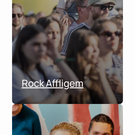
Rock Affligem