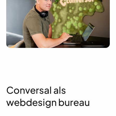
Conversal als
webdesign bureau