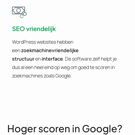
SEO vriendelijk
WordPress websites hebben
een
zoekmachinevriendelijke
structuur
en
interface
. De software zelf helpt je
dus al een heel eind op weg om goed te scoren in
zoekmachines zoals Google.
Hoger scoren in Google?