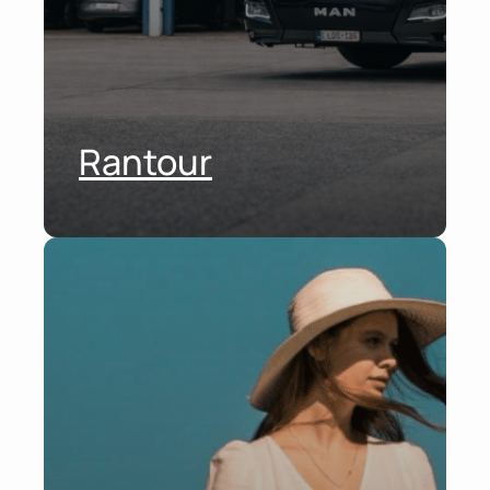
Rantour