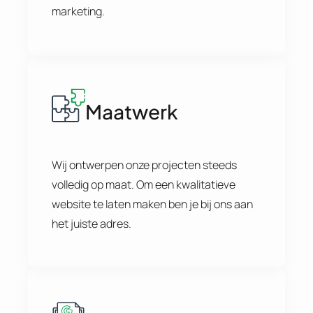
marketing.
Maatwerk
Wij ontwerpen onze projecten steeds
volledig op maat. Om een kwalitatieve
website te laten maken ben je bij ons aan
het juiste adres.