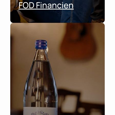
FOD Financien