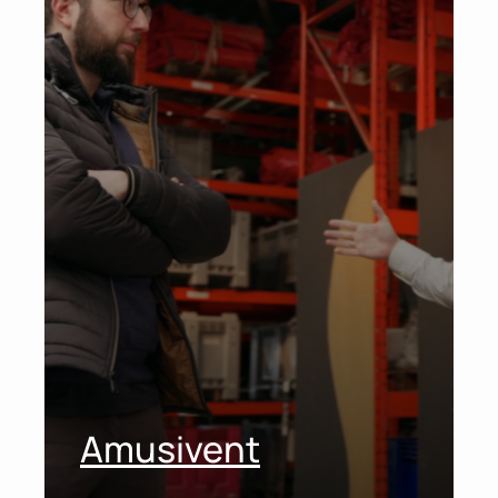
Amusivent