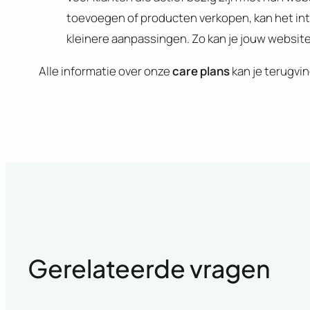
toevoegen of producten verkopen, kan het int
kleinere aanpassingen. Zo kan je jouw website
Alle informatie over onze
care plans
kan je terugvi
Gerelateerde vragen