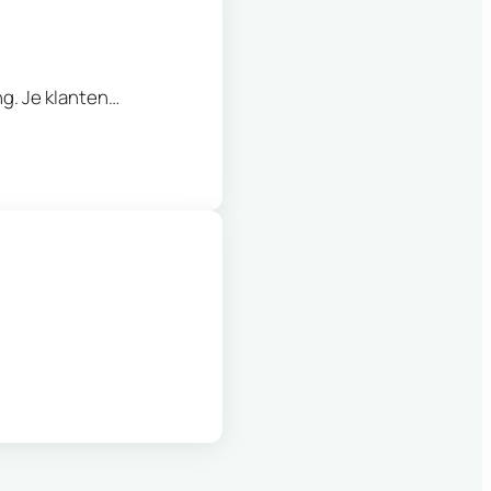
g. Je klanten…