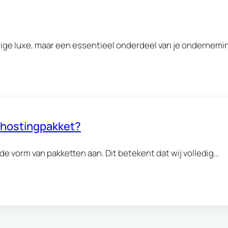
ige luxe, maar een essentieel onderdeel van je ondernemin
n hostingpakket?
de vorm van pakketten aan. Dit betekent dat wij volledig…