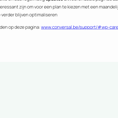
eressant zijn om voor een plan te kiezen met een maandeli
 verder blijven optimaliseren
nden op deze pagina:
www.conversal.be/support/#wp-care