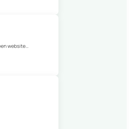
 een website…