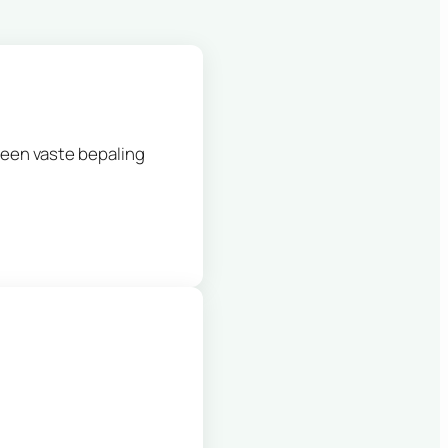
 een vaste bepaling