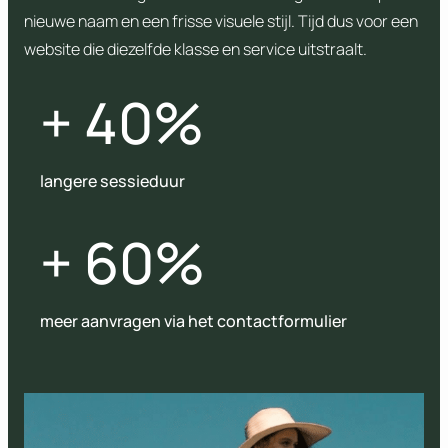
nieuwe naam en een frisse visuele stijl. Tijd dus voor een
website die diezelfde klasse en service uitstraalt.
+ 40%
langere sessieduur
+ 60%
meer aanvragen via het contactformulier