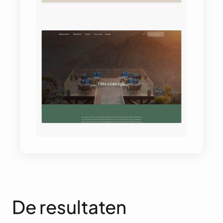
De resultaten