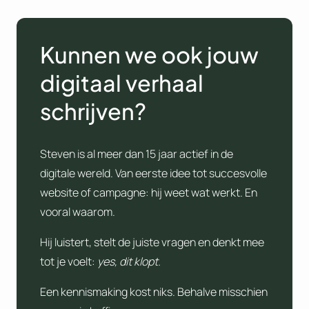
Kunnen we ook jouw
digitaal verhaal
schrijven?
Steven is al meer dan 15 jaar actief in de
digitale wereld. Van eerste idee tot succesvolle
website of campagne: hij weet wat werkt. En
vooral waarom.
Hij luistert, stelt de juiste vragen en denkt mee
tot je voelt:
yes, dit klopt.
Een kennismaking kost niks. Behalve misschien