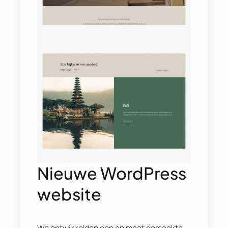
Nieuwe WordPress
website