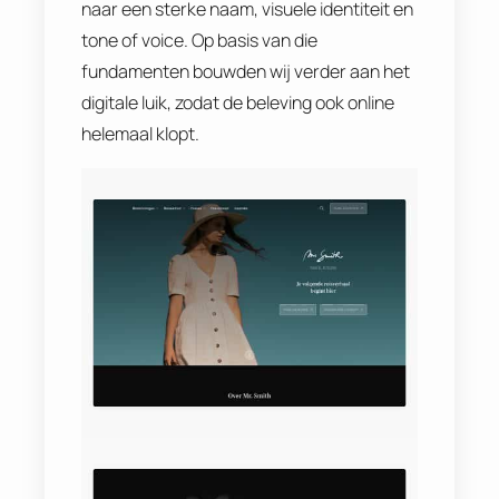
naar een sterke naam, visuele identiteit en
tone of voice. Op basis van die
fundamenten bouwden wij verder aan het
digitale luik, zodat de beleving ook online
helemaal klopt.