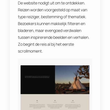
De website nodigt uit om te ontdekken.
Reizen worden voorgesteld op maat van
type reiziger, bestemming of thematiek.
Bezoekers kunnen makkelijk filteren en
bladeren, maar evengoed verdwalen
tussen inspirerende beelden en verhalen.
Zo begint de reis al bij het eerste
scrollmoment.