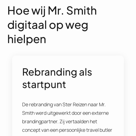
Hoe wij Mr. Smith
digitaal op weg
hielpen
Rebranding als
startpunt
De rebranding van Ster Reizen naar Mr.
Smith werd uitgewerkt door een externe
brandingpartner. Zij vertaalden het
concept van een persoonlijke travel butler