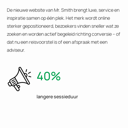
De nieuwe website van Mr. Smith brengt luxe, service en
inspiratie samen op één plek. Het merk wordt online
sterker gepositioneerd, bezoekers vinden sneller wat ze
zoeken en worden actief begeleid richting conversie – of
dat nu een reisvoorstel is of een afspraak met een
adviseur.
40%
langere sessieduur