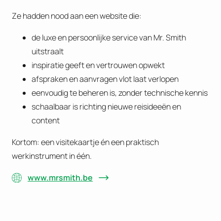
Ze hadden nood aan een website die:
de luxe en persoonlijke service van Mr. Smith
uitstraalt
inspiratie geeft en vertrouwen opwekt
afspraken en aanvragen vlot laat verlopen
eenvoudig te beheren is, zonder technische kennis
schaalbaar is richting nieuwe reisideeën en
content
Kortom: een visitekaartje én een praktisch
werkinstrument in één.
www.mrsmith.be