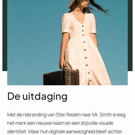
De uitdaging
Met de rebranding van Ster Reizen naar Mr. Smith kreeg
het merk een nieuwe naam en een stijlvolle visuele
identiteit. Maar hun digitale aanwezigheid bleef achter.