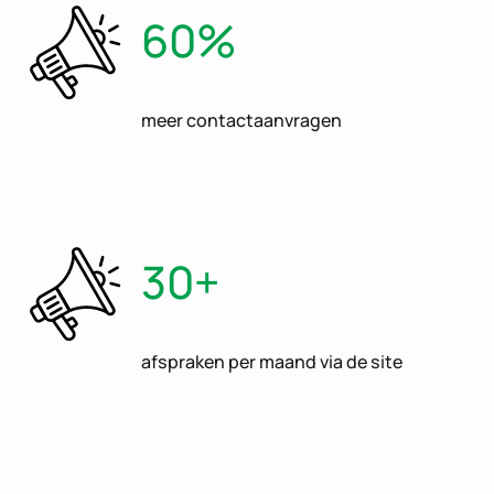
60%
meer contactaanvragen
30+
afspraken per maand via de site