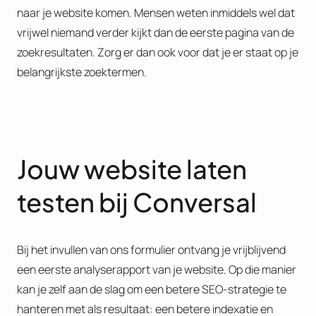
naar je website komen. Mensen weten inmiddels wel dat
vrijwel niemand verder kijkt dan de eerste pagina van de
zoekresultaten. Zorg er dan ook voor dat je er staat op je
belangrijkste zoektermen.
Jouw website laten
testen bij Conversal
Bij het invullen van ons formulier ontvang je vrijblijvend
een eerste analyserapport van je website. Op die manier
kan je zelf aan de slag om een betere SEO-strategie te
hanteren met als resultaat: een betere indexatie en