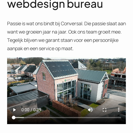
webdesign bureau
Passie is wat ons bindt bij Conversal. Die passie slaat aan
want we groeien jaar na jaar. Ook ons team groeit mee.
Tegelijk blijven we garant staan voor een persoonlijke
aanpak en een service op maat.