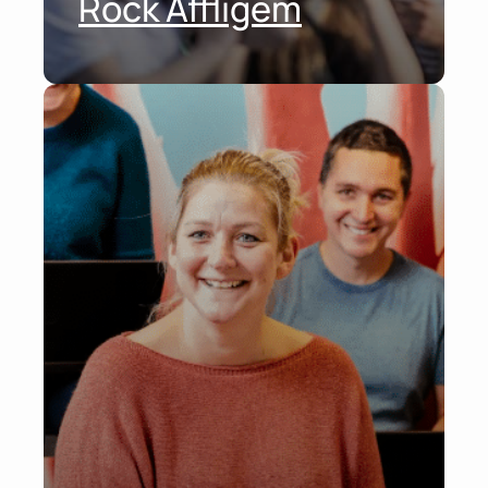
Rock Affligem