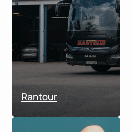
Rantour