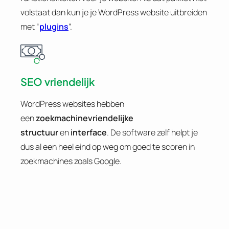
volstaat dan kun je je WordPress website uitbreiden
met “
plugins
”.
SEO vriendelijk
WordPress websites hebben
een
zoekmachinevriendelijke
structuur
en
interface
. De software zelf helpt je
dus al een heel eind op weg om goed te scoren in
zoekmachines zoals Google.