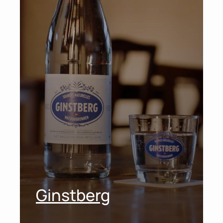
Ginstberg