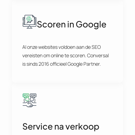
Scoren in Google
Al onze websites voldoen aan de SEO
vereisten om online te scoren. Conversal
is sinds 2016 officieel Google Partner.
Service na verkoop