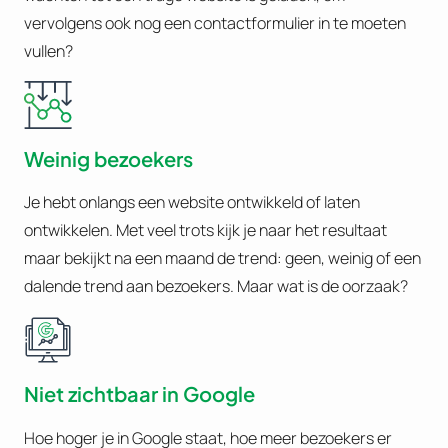
vervolgens ook nog een contactformulier in te moeten
vullen?
Weinig bezoekers
Je hebt onlangs een website ontwikkeld of laten
ontwikkelen. Met veel trots kijk je naar het resultaat
maar bekijkt na een maand de trend: geen, weinig of een
dalende trend aan bezoekers. Maar wat is de oorzaak?
Niet zichtbaar in Google
Hoe hoger je in Google staat, hoe meer bezoekers er