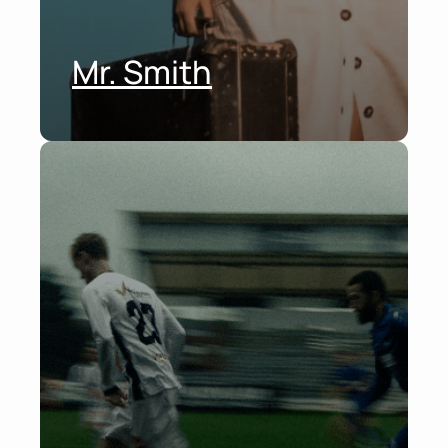
Mr. Smith