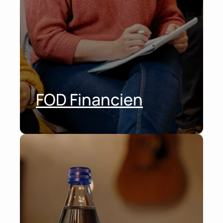
FOD Financien