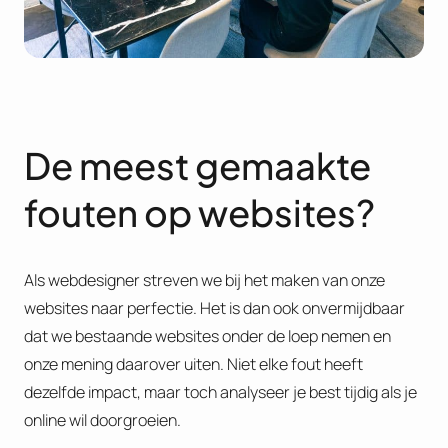
De meest gemaakte
fouten op websites?
Als webdesigner streven we bij het maken van onze
websites naar perfectie. Het is dan ook onvermijdbaar
dat we bestaande websites onder de loep nemen en
onze mening daarover uiten. Niet elke fout heeft
dezelfde impact, maar toch analyseer je best tijdig als je
online wil doorgroeien.