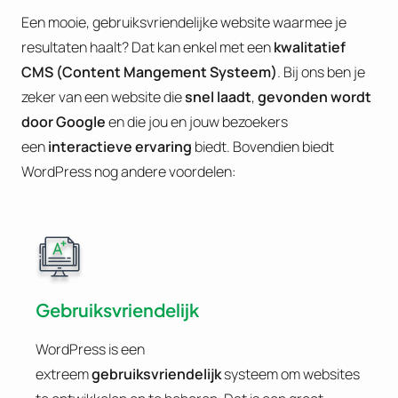
Een mooie, gebruiksvriendelijke website waarmee je
resultaten haalt? Dat kan enkel met een
kwalitatief
CMS (Content Mangement Systeem)
. Bij ons ben je
zeker van een website die
snel laadt
,
gevonden wordt
door Google
en die jou en jouw bezoekers
een
interactieve ervaring
biedt. Bovendien biedt
WordPress nog andere voordelen:
Gebruiksvriendelijk
WordPress is een
extreem
gebruiksvriendelijk
systeem om websites