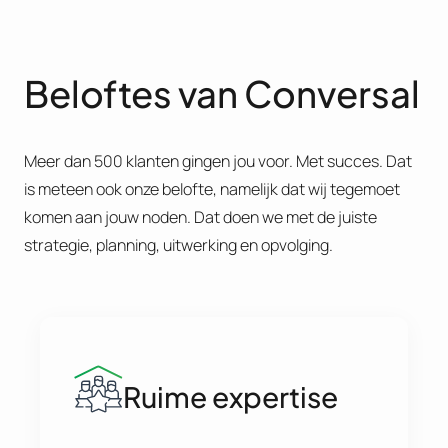
Beloftes van Conversal
Meer dan 500 klanten gingen jou voor. Met succes. Dat
is meteen ook onze belofte, namelijk dat wij tegemoet
komen aan jouw noden. Dat doen we met de juiste
strategie, planning, uitwerking en opvolging.
Ruime expertise