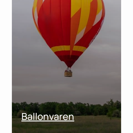
Ballonvaren