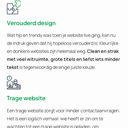
Verouderd design
Wat hip en trendy was toen je website live ging, kan nu
de indruk geven dat hij hopeloos verouderd is. Kleurrijke
en donkere websites zijn helemaal weg.
Clean en strak
met veel witruimte, grote titels en liefst iets minder
tekst
is tegenwoordig de enige juiste keuze.
Trage website
Een trage website zorgt voor minder contactaanvragen.
Het is een logisch verhaal: wie heeft er zin om te
wachten tot een trage website is geladen, om