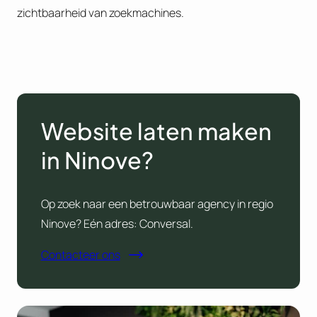
zichtbaarheid van zoekmachines.
Website laten maken
in Ninove?
Op zoek naar een betrouwbaar agency in regio
Ninove? Eén adres: Conversal.
Contacteer ons