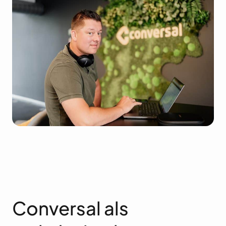
Conversal als