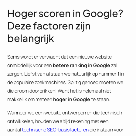
Hoger scoren in Google?
Deze factoren zijn
belangrijk
Soms wordt er verwacht dat een nieuwe website
onmiddellijk voor een
betere ranking in Google
zal
zorgen. Liefst van al staan we natuurlijk op nummer 1 in
de populaire zoekmachines. Spijtig genoeg moeten we
die droom doorprikken! Want het is helemaal niet
makkelijk om meteen
hoger in Google
te staan.
Wanneer we een website ontwerpen en die technisch
ontwikkelen, houden we altijd rekening met een
aantal
technische SEO-basisfactoren
die instaan voor