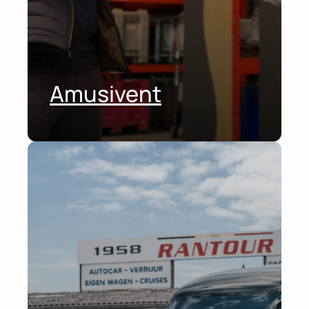
Amusivent