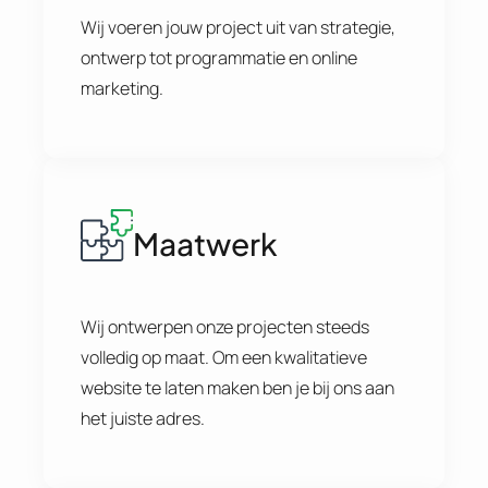
Wij voeren jouw project uit van strategie,
ontwerp tot programmatie en online
marketing.
Maatwerk
Wij ontwerpen onze projecten steeds
volledig op maat. Om een kwalitatieve
website te laten maken ben je bij ons aan
het juiste adres.