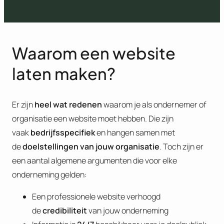
Waarom een website
laten maken?
Er zijn
heel wat redenen
waarom je als ondernemer of
organisatie een website moet hebben. Die zijn
vaak
bedrijfsspecifiek
en hangen samen met
de
doelstellingen van jouw organisatie
. Toch zijn er
een aantal algemene argumenten die voor elke
onderneming gelden:
Een professionele website verhoogd
de
credibiliteit
van jouw onderneming