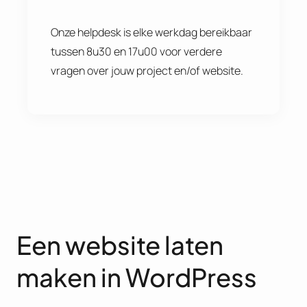
Onze helpdesk is elke werkdag bereikbaar
tussen 8u30 en 17u00 voor verdere
vragen over jouw project en/of website.
Een website laten
maken in WordPress