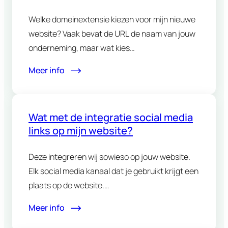
Welke domeinextensie kiezen voor mijn nieuwe
website? Vaak bevat de URL de naam van jouw
onderneming, maar wat kies…
Meer info
Wat met de integratie social media
links op mijn website?
Deze integreren wij sowieso op jouw website.
Elk social media kanaal dat je gebruikt krijgt een
plaats op de website.…
Meer info