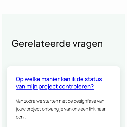
Gerelateerde vragen
Op welke manier kan ik de status
van mijn project controleren?
Van zodra we starten met de designfase van
jouw project ontvang je van ons een link naar
een…