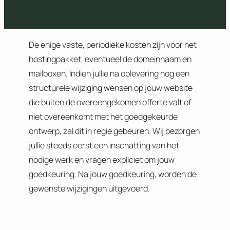
De enige vaste, periodieke kosten zijn voor het
hostingpakket, eventueel de domeinnaam en
mailboxen. Indien jullie na oplevering nog een
structurele wijziging wensen op jouw website
die buiten de overeengekomen offerte valt of
niet overeenkomt met het goedgekeurde
ontwerp, zal dit in regie gebeuren. Wij bezorgen
jullie steeds eerst een inschatting van het
nodige werk en vragen expliciet om jouw
goedkeuring. Na jouw goedkeuring, worden de
gewenste wijzigingen uitgevoerd.