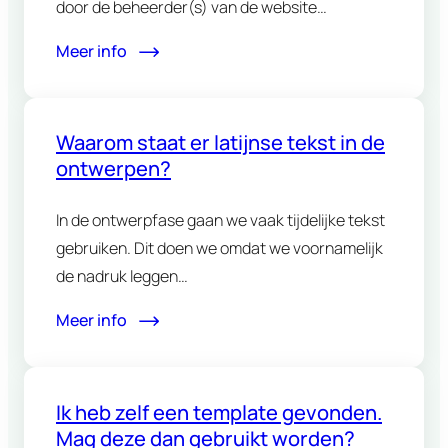
door de beheerder(s) van de website…
Meer info
Waarom staat er latijnse tekst in de
ontwerpen?
In de ontwerpfase gaan we vaak tijdelijke tekst
gebruiken. Dit doen we omdat we voornamelijk
de nadruk leggen…
Meer info
Ik heb zelf een template gevonden.
Mag deze dan gebruikt worden?