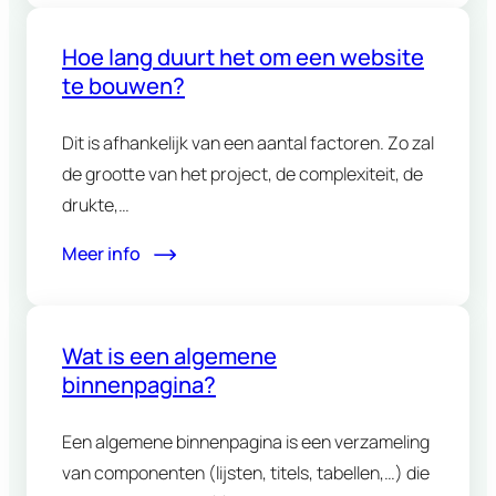
Hoe lang duurt het om een website
te bouwen?
Dit is afhankelijk van een aantal factoren. Zo zal
de grootte van het project, de complexiteit, de
drukte,…
Meer info
Wat is een algemene
binnenpagina?
Een algemene binnenpagina is een verzameling
van componenten (lijsten, titels, tabellen,…) die