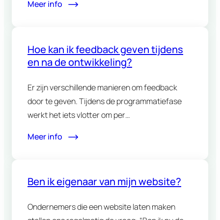
Meer info
Hoe kan ik feedback geven tijdens
en na de ontwikkeling?
Er zijn verschillende manieren om feedback
door te geven. Tijdens de programmatiefase
werkt het iets vlotter om per…
Meer info
Ben ik eigenaar van mijn website?
Ondernemers die een website laten maken