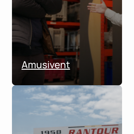
Amusivent