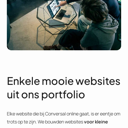
Enkele mooie websites
uit ons portfolio
Elke website die bij Conversal online gaat, is er eentje om
trots op te zijn. We bouwden websites
voor kleine