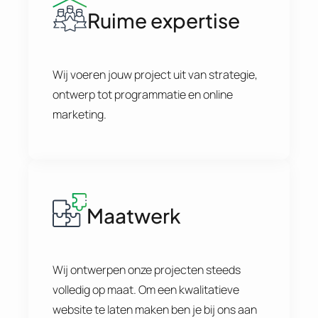
Ruime expertise
Wij voeren jouw project uit van strategie,
ontwerp tot programmatie en online
marketing.
Maatwerk
Wij ontwerpen onze projecten steeds
volledig op maat. Om een kwalitatieve
website te laten maken ben je bij ons aan