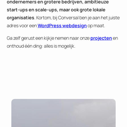
ondernemers en grotere bedrijven, ambitieuze
start-ups en scale-ups, maar ook grote lokale
organisaties
. Kortom, bij Conversal ben je aan het juiste
adres voor een
WordPress webdesign
op maat.
Ga zelf gerust een kijkje nemen naar onze
projecten
en
onthoud één ding: alles is mogelijk.