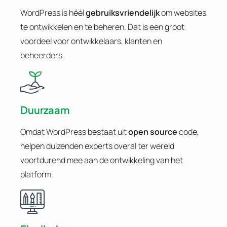
WordPress is héél
gebruiksvriendelijk
om websites
te ontwikkelen en te beheren. Dat is een groot
voordeel voor ontwikkelaars, klanten en
beheerders.
Duurzaam
Omdat WordPress bestaat uit
open source
code,
helpen duizenden experts overal ter wereld
voortdurend mee aan de ontwikkeling van het
platform.