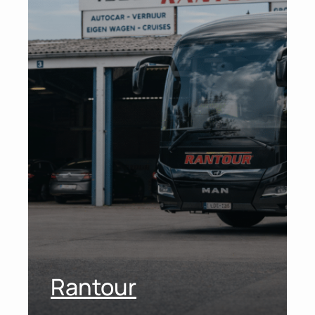
Rantour