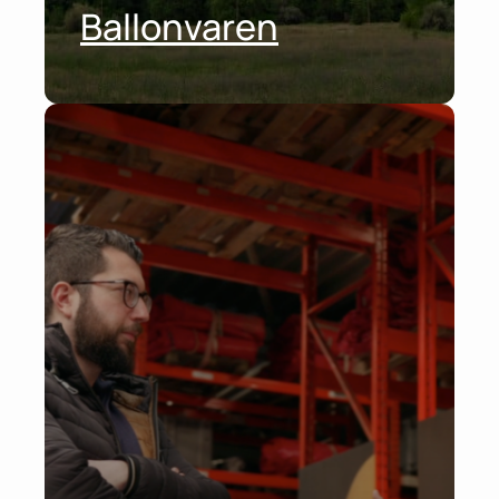
Ballonvaren