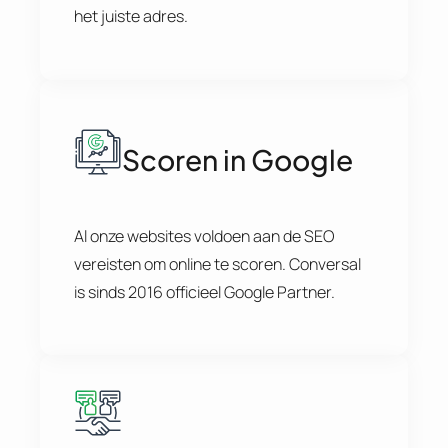
het juiste adres.
Scoren in Google
Al onze websites voldoen aan de SEO
vereisten om online te scoren. Conversal
is sinds 2016 officieel Google Partner.