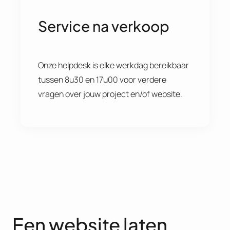
Service na verkoop
Onze helpdesk is elke werkdag bereikbaar
tussen 8u30 en 17u00 voor verdere
vragen over jouw project en/of website.
Een website laten