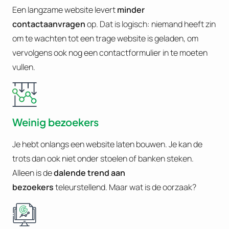
Een langzame website levert
minder
contactaanvragen
op. Dat is logisch: niemand heeft zin
om te wachten tot een trage website is geladen, om
vervolgens ook nog een contactformulier in te moeten
vullen.
Weinig bezoekers
Je hebt onlangs een website laten bouwen. Je kan de
trots dan ook niet onder stoelen of banken steken.
Alleen is de
dalende trend aan
bezoekers
teleurstellend. Maar wat is de oorzaak?