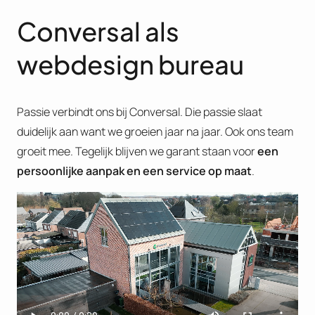
Conversal als
webdesign bureau
Passie verbindt ons bij Conversal. Die passie slaat
duidelijk aan want we groeien jaar na jaar. Ook ons team
groeit mee. Tegelijk blijven we garant staan voor
een
persoonlijke aanpak en een service op maat
.