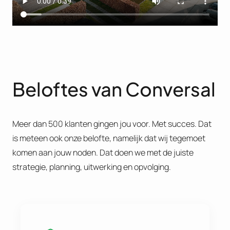
Beloftes van Conversal
Meer dan 500 klanten gingen jou voor. Met succes. Dat
is meteen ook onze belofte, namelijk dat wij tegemoet
komen aan jouw noden. Dat doen we met de juiste
strategie, planning, uitwerking en opvolging.