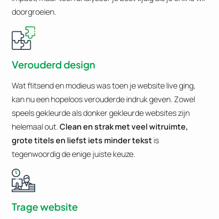
doorgroeien.
Verouderd design
Wat flitsend en modieus was toen je website live ging,
kan nu een hopeloos verouderde indruk geven. Zowel
speels gekleurde als donker gekleurde websites zijn
helemaal out.
Clean en strak met veel witruimte,
grote titels en liefst iets minder tekst
is
tegenwoordig de enige juiste keuze.
Trage website