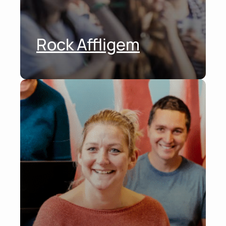
Rock Affligem