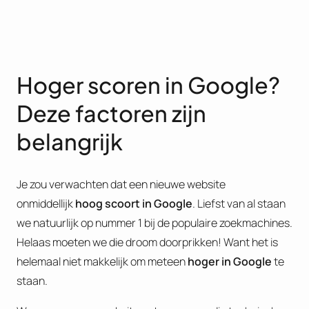
Hoger scoren in Google?
Deze factoren zijn
belangrijk
Je zou verwachten dat een nieuwe website
onmiddellijk
hoog scoort in Google
. Liefst van al staan
we natuurlijk op nummer 1 bij de populaire zoekmachines.
Helaas moeten we die droom doorprikken! Want het is
helemaal niet makkelijk om meteen
hoger in Google
te
staan.