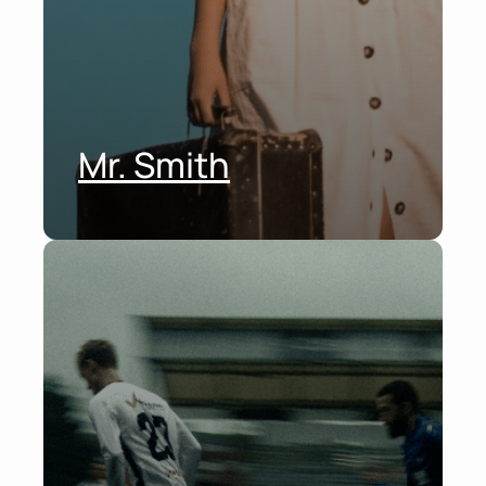
Mr. Smith