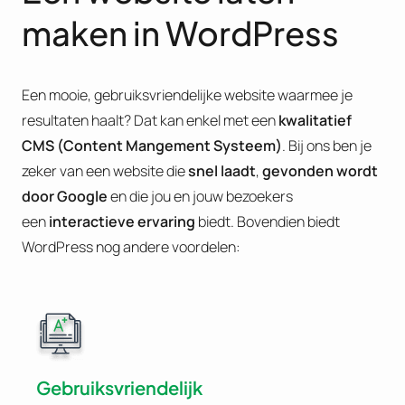
maken in WordPress
Een mooie, gebruiksvriendelijke website waarmee je
resultaten haalt? Dat kan enkel met een
kwalitatief
CMS (Content Mangement Systeem)
. Bij ons ben je
zeker van een website die
snel laadt
,
gevonden wordt
door Google
en die jou en jouw bezoekers
een
interactieve ervaring
biedt. Bovendien biedt
WordPress nog andere voordelen:
Gebruiksvriendelijk