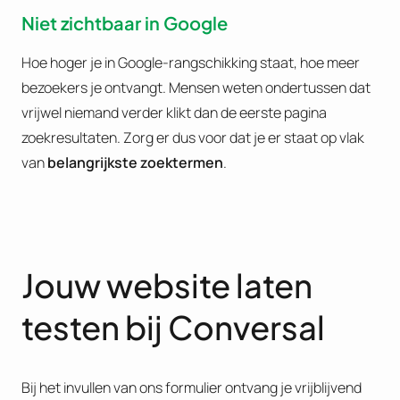
Niet zichtbaar in Google
Hoe hoger je in Google-rangschikking staat, hoe meer
bezoekers je ontvangt. Mensen weten ondertussen dat
vrijwel niemand verder klikt dan de eerste pagina
zoekresultaten. Zorg er dus voor dat je er staat op vlak
van
belangrijkste zoektermen
.
Jouw website laten
testen bij Conversal
Bij het invullen van ons formulier ontvang je vrijblijvend