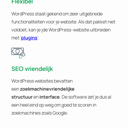
Flexibel
WordPress staat gekend om zeer uitgebreide
functionaliteiten voor je website. Als dat pakket niet
voldoet, kan je jde WordPress-website uitbreiden
met ‘
plugins
‘.
SEO vriendelijk
WordPress websites bevatten
een
zoekmachinevriendelijke
structuur
en
interface
. De software zet je dus al
een heel eind op weg om goed te scoren in
zoekmachines zoals Google.