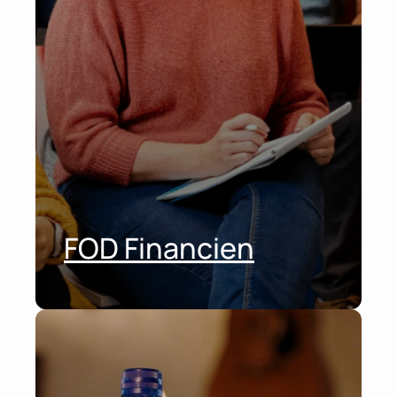
FOD Financien