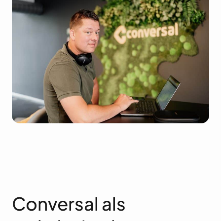
Conversal als