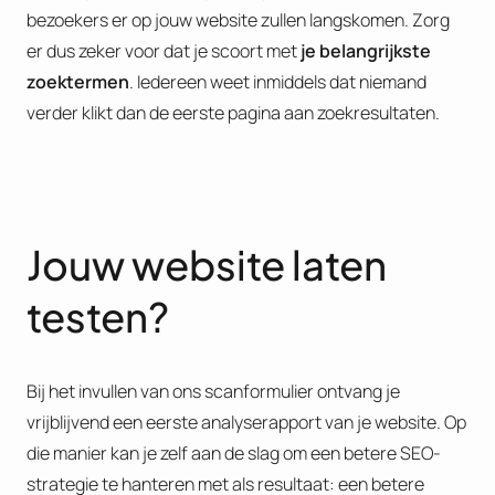
bezoekers er op jouw website zullen langskomen. Zorg
er dus zeker voor dat je scoort met
je belangrijkste
zoektermen
. Iedereen weet inmiddels dat niemand
verder klikt dan de eerste pagina aan zoekresultaten.
Jouw website laten
testen?
Bij het invullen van ons scanformulier ontvang je
vrijblijvend een eerste analyserapport van je website. Op
die manier kan je zelf aan de slag om een betere SEO-
strategie te hanteren met als resultaat: een betere