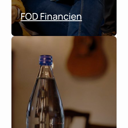
FOD Financien