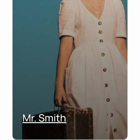
Mr. Smith