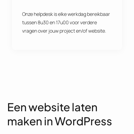
Onze helpdesk is elke werkdag bereikbaar
tussen 8u30 en 17u00 voor verdere
vragen over jouw project en/of website.
Een website laten
maken in WordPress