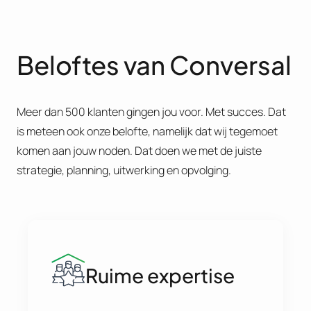
Beloftes van Conversal
Meer dan 500 klanten gingen jou voor. Met succes. Dat
is meteen ook onze belofte, namelijk dat wij tegemoet
komen aan jouw noden. Dat doen we met de juiste
strategie, planning, uitwerking en opvolging.
Ruime expertise