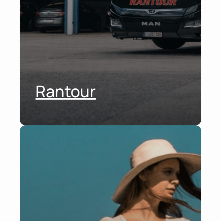
Rantour