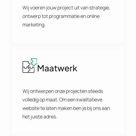
Wij voeren jouw project uit van strategie,
ontwerp tot programmatie en online
marketing.
Maatwerk
Wij ontwerpen onze projecten steeds
volledig op maat. Om een kwalitatieve
website te laten maken ben je bij ons aan
het juiste adres.