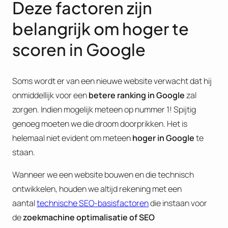
Deze factoren zijn
belangrijk om hoger te
scoren in Google
Soms wordt er van een nieuwe website verwacht dat hij
onmiddellijk voor een
betere ranking in Google
zal
zorgen. Indien mogelijk meteen op nummer 1! Spijtig
genoeg moeten we die droom doorprikken. Het is
helemaal niet evident om meteen
hoger in Google
te
staan.
Wanneer we een website bouwen en die technisch
ontwikkelen, houden we altijd rekening met een
aantal
technische SEO-basisfactoren
die instaan voor
de
zoekmachine optimalisatie of
SEO