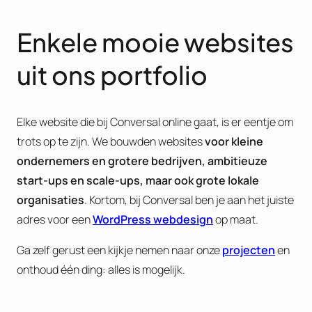
Enkele mooie websites
uit ons portfolio
Elke website die bij Conversal online gaat, is er eentje om
trots op te zijn. We bouwden websites
voor kleine
ondernemers en grotere bedrijven, ambitieuze
start-ups en scale-ups, maar ook grote lokale
organisaties
. Kortom, bij Conversal ben je aan het juiste
adres voor een
WordPress webdesign
op maat.
Ga zelf gerust een kijkje nemen naar onze
projecten
en
onthoud één ding: alles is mogelijk.