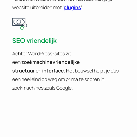
website uitbreiden met ‘
plugins
‘.
SEO vriendelijk
Achter WordPress-sites zit
een
zoekmachinevriendelijke
structuur
en
interface
. Het bouwsel helpt je dus
een heel eind op weg om prima te scoren in
zoekmachines zoals Google.