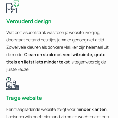
Verouderd design
Wat ooit visueel strak was toen je website live ging,
doorstaat de tand des tijds jammer genoeg niet altijd.
Zowel vele kleuren als donkere vlakken zijn helemaal uit
de mode.
Clean en strak met veel witruimte, grote
titels en liefst iets minder tekst
is tegenwoordig de
juiste keuze.
Trage website
Een traag ladende website zorgt voor
minder klanten
.
Logischerwijs heeft niemand zin om te wachten tot een