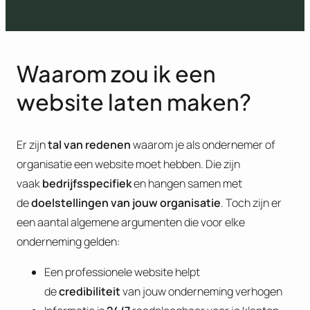
Waarom zou ik een
website laten maken?
Er zijn
tal van redenen
waarom je als ondernemer of
organisatie een website moet hebben. Die zijn
vaak
bedrijfsspecifiek
en hangen samen met
de
doelstellingen van jouw organisatie
. Toch zijn er
een aantal algemene argumenten die voor elke
onderneming gelden:
Een professionele website helpt
de
credibiliteit
van jouw onderneming verhogen