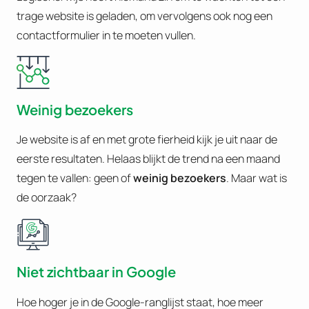
trage website is geladen, om vervolgens ook nog een
contactformulier in te moeten vullen.
Weinig bezoekers
Je website is af en met grote fierheid kijk je uit naar de
eerste resultaten. Helaas blijkt de trend na een maand
tegen te vallen: geen of
weinig bezoekers
. Maar wat is
de oorzaak?
Niet zichtbaar in Google
Hoe hoger je in de Google-ranglijst staat, hoe meer