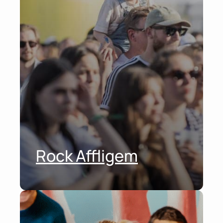
Rock Affligem