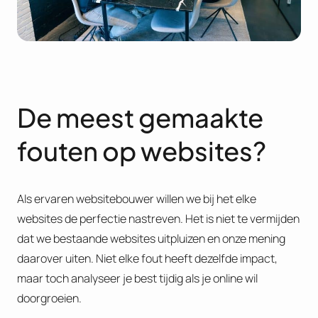
De meest gemaakte
fouten op websites?
Als ervaren websitebouwer willen we bij het elke
websites de perfectie nastreven. Het is niet te vermijden
dat we bestaande websites uitpluizen en onze mening
daarover uiten. Niet elke fout heeft dezelfde impact,
maar toch analyseer je best tijdig als je online wil
doorgroeien.