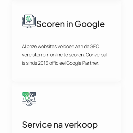
Scoren in Google
Al onze websites voldoen aan de SEO
vereisten om online te scoren. Conversal
is sinds 2016 officieel Google Partner.
Service na verkoop