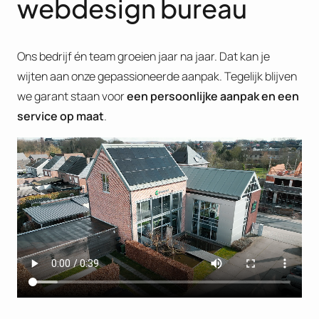
webdesign bureau
Ons bedrijf én team groeien jaar na jaar. Dat kan je
wijten aan onze gepassioneerde aanpak. Tegelijk blijven
we garant staan voor
een persoonlijke aanpak en een
service op maat
.