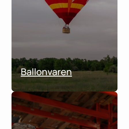
Ballonvaren