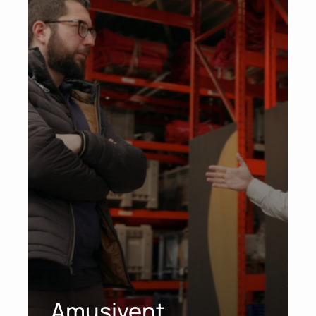
Amusivent