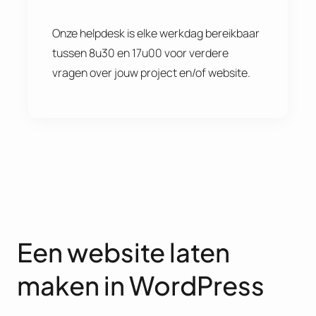
Onze helpdesk is elke werkdag bereikbaar
tussen 8u30 en 17u00 voor verdere
vragen over jouw project en/of website.
Een website laten
maken in WordPress