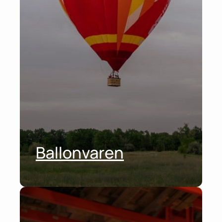
Ballonvaren