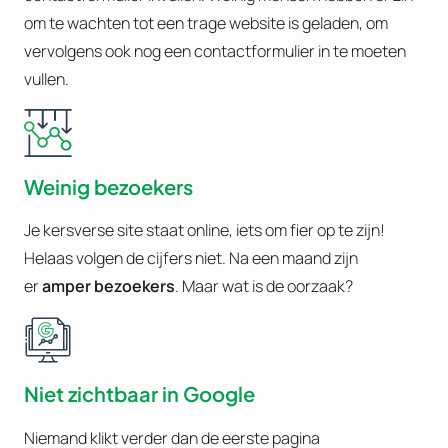
om te wachten tot een trage website is geladen, om
vervolgens ook nog een contactformulier in te moeten
vullen.
Weinig bezoekers
Je kersverse site staat online, iets om fier op te zijn!
Helaas volgen de cijfers niet. Na een maand zijn
er
amper bezoekers
. Maar wat is de oorzaak?
Niet zichtbaar in Google
Niemand klikt verder dan de eerste pagina