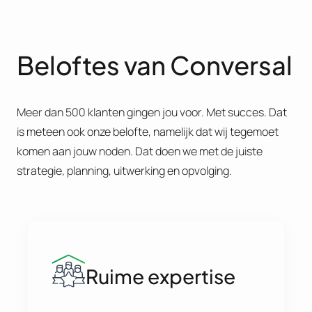
Beloftes van Conversal
Meer dan 500 klanten gingen jou voor. Met succes. Dat
is meteen ook onze belofte, namelijk dat wij tegemoet
komen aan jouw noden. Dat doen we met de juiste
strategie, planning, uitwerking en opvolging.
Ruime expertise