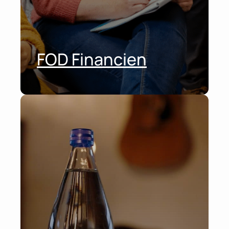
FOD Financien