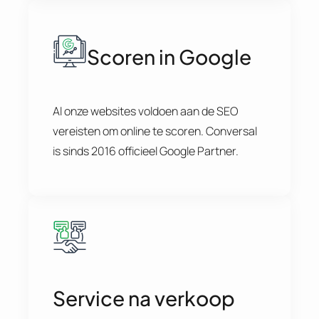
Scoren in Google
Al onze websites voldoen aan de SEO
vereisten om online te scoren. Conversal
is sinds 2016 officieel Google Partner.
Service na verkoop