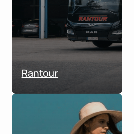
Rantour