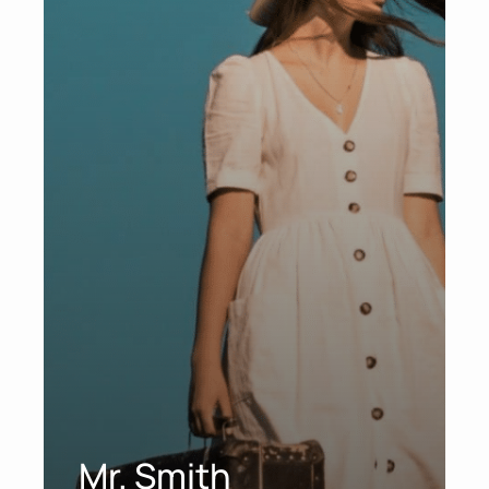
Mr. Smith