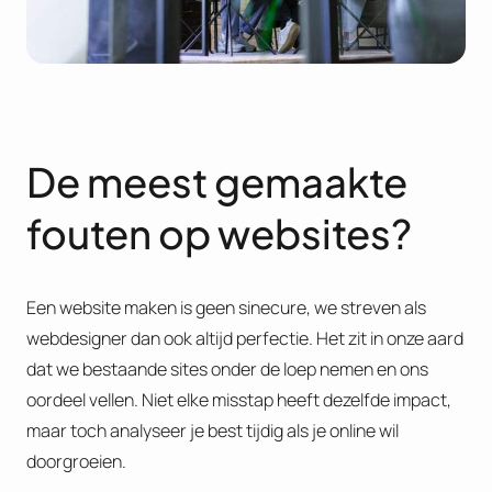
De meest gemaakte
fouten op websites?
Een website maken is geen sinecure, we streven als
webdesigner dan ook altijd perfectie. Het zit in onze aard
dat we bestaande sites onder de loep nemen en ons
oordeel vellen. Niet elke misstap heeft dezelfde impact,
maar toch analyseer je best tijdig als je online wil
doorgroeien.