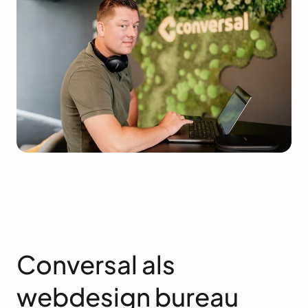
Conversal als
webdesign bureau