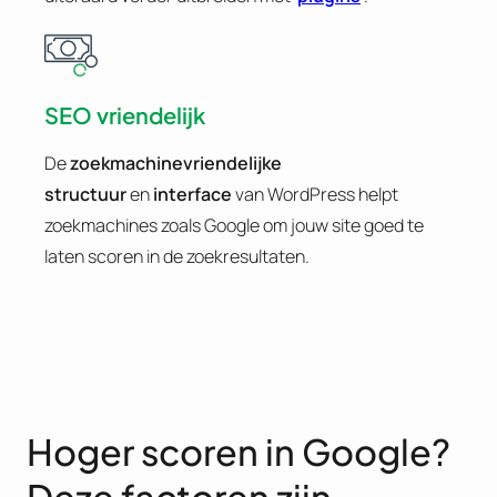
SEO vriendelijk
De
zoekmachinevriendelijke
structuur
en
interface
van WordPress helpt
zoekmachines zoals Google om jouw site goed te
laten scoren in de zoekresultaten.
Hoger scoren in Google?