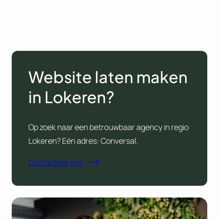
Website laten maken
in Lokeren?
Op zoek naar een betrouwbaar agency in regio
Lokeren? Eén adres: Conversal.
Contacteer ons