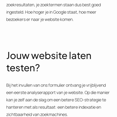
zoekresultaten, je zoektermen staan dus best goed
ingesteld. Hoe hoger je in Google staat, hoe meer
bezoekers er naar je website komen.
Jouw website laten
testen?
Bij het invullen van ons formulier ontvang je vrijblijvend
een eerste analyserapport van je website. Op die manier
kan je zelf aan de slag om een betere SEO-strategie te
hanteren met als resultaat: een betere indexatie en
zichtbaarheid van zoekmachines.