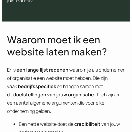
juiste adres!
Waarom moet ik een
website laten maken?
Er is
een lange lijst redenen
waarom je als ondernemer
of organisatie een website moet hebben. Die zijn
vaak
bedrijfsspecifiek
en hangen samen met
de
doelstellingen van jouw organisatie
. Toch zijn er
een aantal algemene argumenten die voor elke
onderneming gelden:
Een nette website doet de
credibiliteit
van jouw