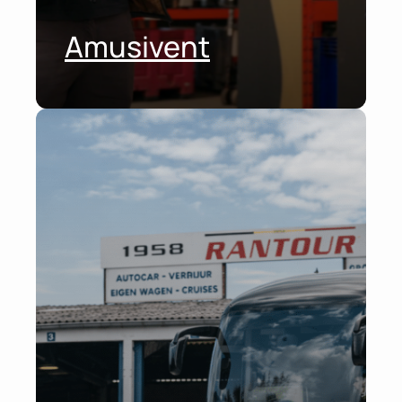
Amusivent