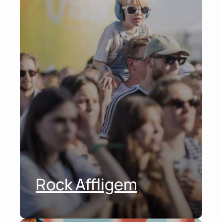
Rock Affligem