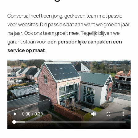
Conversal heeft een jong, gedreven team met passie
voor websites. Die passie slaat aan want we groeien jaar
na jaar. Ook ons team groeit mee. Tegelijk blijven we
garant staan voor
een persoonlijke aanpak en een
service op maat
.