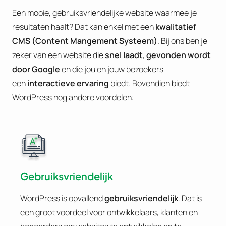
Een mooie, gebruiksvriendelijke website waarmee je
resultaten haalt? Dat kan enkel met een
kwalitatief
CMS (Content Mangement Systeem)
. Bij ons ben je
zeker van een website die
snel laadt
,
gevonden wordt
door Google
en die jou en jouw bezoekers
een
interactieve ervaring
biedt. Bovendien biedt
WordPress nog andere voordelen:
Gebruiksvriendelijk
WordPress is opvallend
gebruiksvriendelijk
. Dat is
een groot voordeel voor ontwikkelaars, klanten en