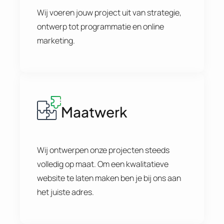
Wij voeren jouw project uit van strategie,
ontwerp tot programmatie en online
marketing.
Maatwerk
Wij ontwerpen onze projecten steeds
volledig op maat. Om een kwalitatieve
website te laten maken ben je bij ons aan
het juiste adres.