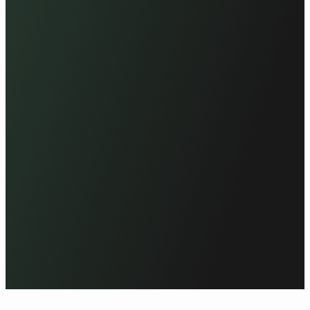
Ontdek de resultaten