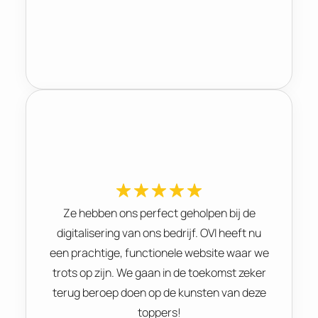
Ze hebben ons perfect geholpen bij de
digitalisering van ons bedrijf. OVI heeft nu
een prachtige, functionele website waar we
trots op zijn. We gaan in de toekomst zeker
terug beroep doen op de kunsten van deze
toppers!