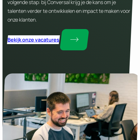
volgende stap: bij Conversal krijg je de kans om je
talenten verder te ontwikkelen en impact te maken voor
onze klanten.
Bekijk onze vacatures