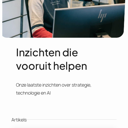
Inzichten die
vooruit helpen
Onze laatste inzichten over strategie,
technologie en AI
Artikels