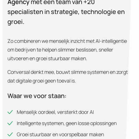
Agency
met een team van +20
specialisten in strategie, technologie en
groei.
Zo combineren we menselijk inzicht met AI-intelligentie
om bedrijven te helpen slimmer beslissen, sneller
uitvoeren en groei stuurbaar maken.
Conversal denkt mee, bouwt slimme systemen en zorgt
dat digitale groei geen toeval is.
Waar we voor staan:
Menselijk oordeel, versterkt door AI
Intelligente systemen, geen losse oplossingen
Groei stuurbaar en voorspelbaar maken