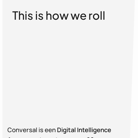
This is how we roll
Conversal is een
Digital Intelligence