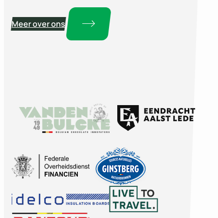
Meer over ons