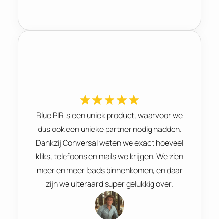
Blue PIR is een uniek product, waarvoor we
dus ook een unieke partner nodig hadden.
Dankzij Conversal weten we exact hoeveel
kliks, telefoons en mails we krijgen. We zien
meer en meer leads binnenkomen, en daar
zijn we uiteraard super gelukkig over.