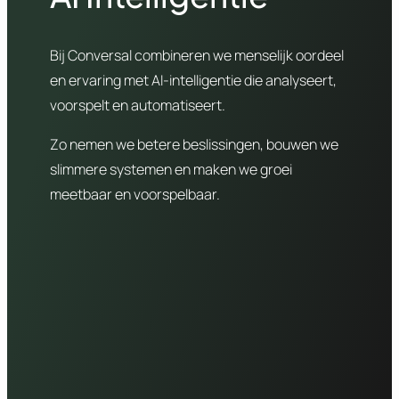
Bij Conversal combineren we menselijk oordeel
en ervaring met AI-intelligentie die analyseert,
voorspelt en automatiseert.
Zo nemen we betere beslissingen, bouwen we
slimmere systemen en maken we groei
meetbaar en voorspelbaar.