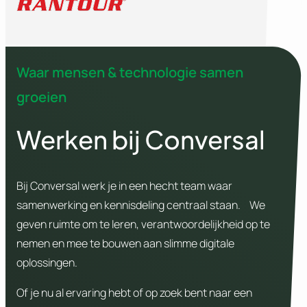
Waar mensen & technologie samen
groeien
Werken bij Conversal
Bij Conversal werk je in een hecht team waar
samenwerking en kennisdeling centraal staan. We
geven ruimte om te leren, verantwoordelijkheid op te
nemen en mee te bouwen aan slimme digitale
oplossingen.
Of je nu al ervaring hebt of op zoek bent naar een