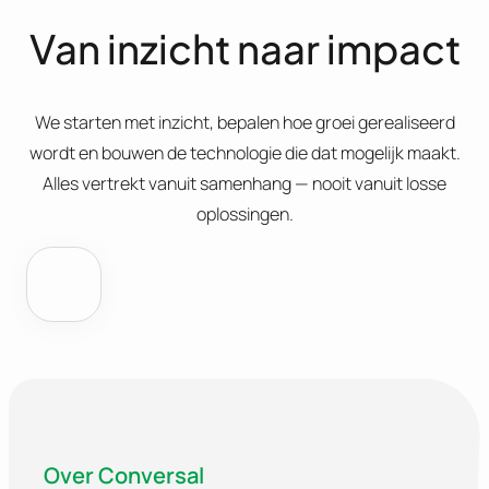
Van inzicht naar impact
We starten met inzicht, bepalen hoe groei gerealiseerd
wordt en bouwen de technologie die dat mogelijk maakt.
Alles vertrekt vanuit samenhang — nooit vanuit losse
oplossingen.
Over Conversal