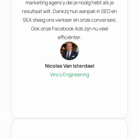
marketing agency die je nodig hebt als je
resultaat wilt. Dankzij hun aanpak in SEO en
SEA steeg ons verkeer én onze conversies.
Ook onze Facebook Ads zijn nu veel
efficiënter.
Nicolas Van Isterdael
Vinco Engineering