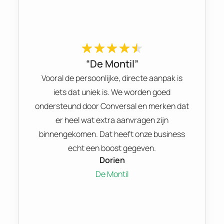
“De Montil”
Vooral de persoonlijke, directe aanpak is
iets dat uniek is. We worden goed
ondersteund door Conversal en merken dat
er heel wat extra aanvragen zijn
binnengekomen. Dat heeft onze business
echt een boost gegeven.
Dorien
De Montil