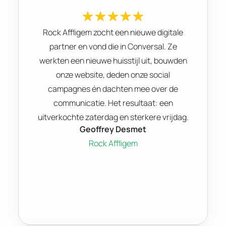
Rock Affligem zocht een nieuwe digitale
partner en vond die in Conversal. Ze
werkten een nieuwe huisstijl uit, bouwden
onze website, deden onze social
campagnes én dachten mee over de
communicatie. Het resultaat: een
uitverkochte zaterdag en sterkere vrijdag.
Geoffrey Desmet
Rock Affligem