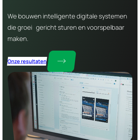
We bouwen intelligente digitale systemen
die groei gericht sturen en voorspelbaar
maken.
Onze resultaten