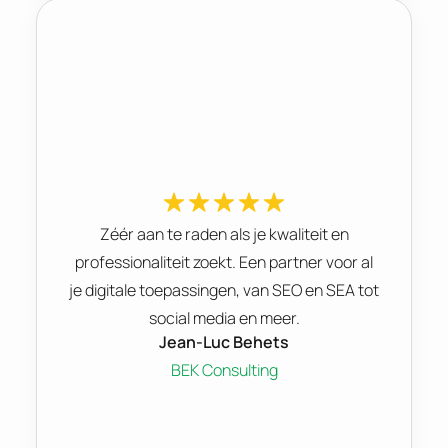
Zéér aan te raden als je kwaliteit en
professionaliteit zoekt. Een partner voor al
je digitale toepassingen, van SEO en SEA tot
social media en meer.
Jean-Luc Behets
BEK Consulting