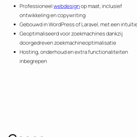
Professioneel
webdesign
op maat, inclusief
ontwikkeling en copywriting
Gebouwd in WordPress of Laravel, met een intuïti
Geoptimaliseerd voor zoekmachines dankzij
doorgedreven zoekmachineoptimalisatie
Hosting, onderhoud en extra functionaliteiten
inbegrepen