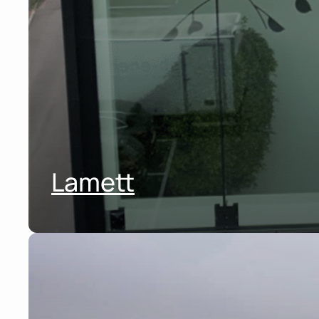
Lamett