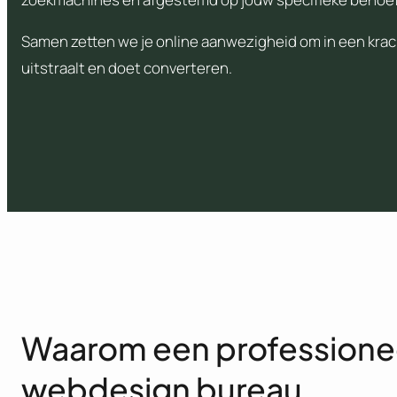
Samen zetten we je online aanwezigheid om in een krac
uitstraalt en doet converteren.
Waarom een professione
webdesign bureau