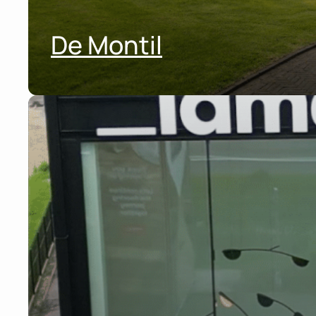
De Montil