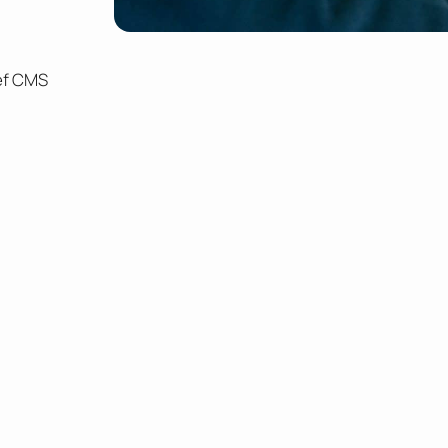
ef CMS