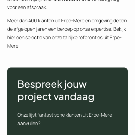
voor een afspraak.
Meer dan 400 klanten uit Erpe-Mere en omgeving deden
de afgelopen jaren een beroep op onze expertise. Bekijk
hier een selectie van onze talrijke referenties uit Erpe-
Mere.
Bespreek jouw
project vandaag
Onze lijst fantastische klanten uit Erpe-Mere
aanvullen?