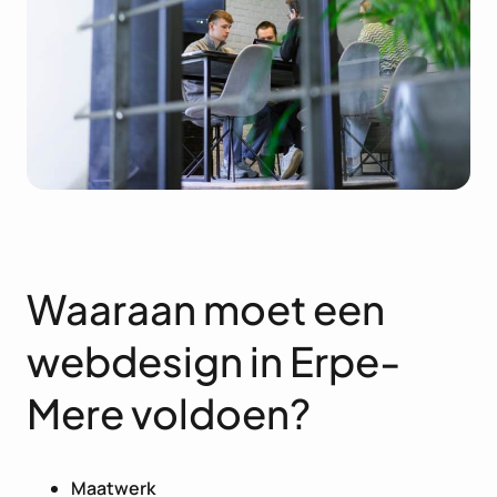
Waaraan moet een
webdesign in Erpe-
Mere voldoen?
Maatwerk