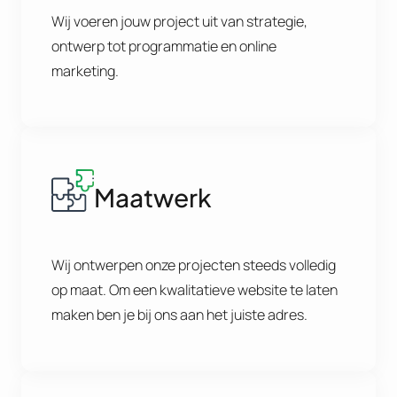
Wij voeren jouw project uit van strategie,
ontwerp tot programmatie en online
marketing.
Maatwerk
Wij ontwerpen onze projecten steeds volledig
op maat. Om een kwalitatieve website te laten
maken ben je bij ons aan het juiste adres.