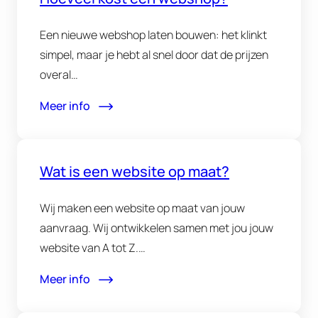
Een nieuwe webshop laten bouwen: het klinkt
simpel, maar je hebt al snel door dat de prijzen
overal…
Meer info
Wat is een website op maat?
Wij maken een website op maat van jouw
aanvraag. Wij ontwikkelen samen met jou jouw
website van A tot Z.…
Meer info