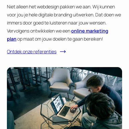
Niet alleen het webdesign pakken we aan. Wij kunnen
voor jou je hele digitale branding uitwerken. Dat doen we
immers door goed te luisteren naar jouw wensen.
Vervolgens ontwikkelen we een
online marketing
plan
op maat om jouw doelen te gaan bereiken!
Ontdek onze referenties