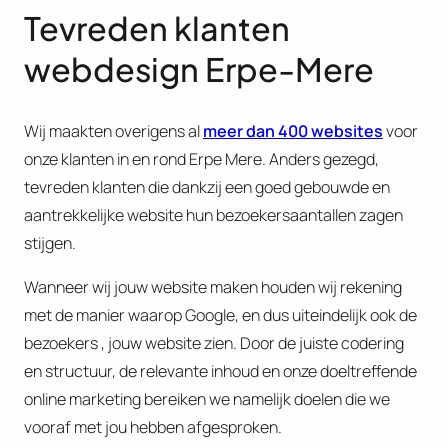
Tevreden klanten
webdesign Erpe-Mere
Wij maakten overigens al
meer dan 400 websites
voor
onze klanten in en rond Erpe Mere. Anders gezegd,
tevreden klanten die dankzij een goed gebouwde en
aantrekkelijke website hun bezoekersaantallen zagen
stijgen.
Wanneer wij jouw website maken houden wij rekening
met de manier waarop Google, en dus uiteindelijk ook de
bezoekers , jouw website zien. Door de juiste codering
en structuur, de relevante inhoud en onze doeltreffende
online marketing bereiken we namelijk doelen die we
vooraf met jou hebben afgesproken.