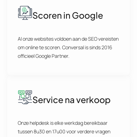
Scoren in Google
Al onze websites voldoen aan de SEO vereisten
om online te scoren. Conversal is sinds 2016
officieel Google Partner.
Service na verkoop
Onze helpdesk is elke werkdag bereikbaar
tussen 8u30 en 17u00 voor verdere vragen