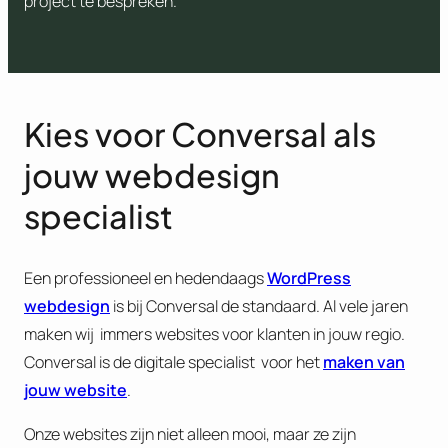
project te bespreken.
Kies voor Conversal als
jouw webdesign
specialist
Een professioneel en hedendaags
WordPress
webdesign
is bij Conversal de standaard. Al vele jaren
maken wij immers websites voor klanten in jouw regio.
Conversal is de digitale specialist voor het
maken van
jouw website
.
Onze websites zijn niet alleen mooi, maar ze zijn