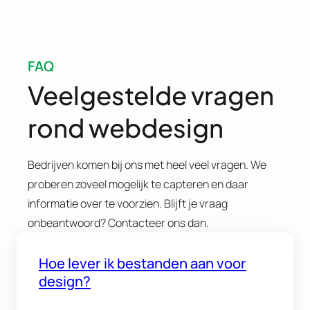
FAQ
Veelgestelde vragen
rond webdesign
Bedrijven komen bij ons met heel veel vragen. We
proberen zoveel mogelijk te capteren en daar
informatie over te voorzien. Blijft je vraag
onbeantwoord? Contacteer ons dan.
Hoe lever ik bestanden aan voor
design?