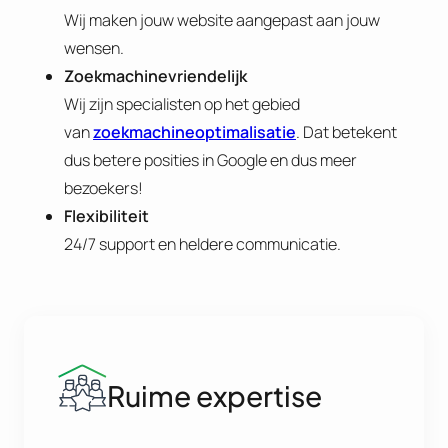
Wij maken jouw website aangepast aan jouw
wensen.
Zoekmachinevriendelijk
Wij zijn specialisten op het gebied
van
zoekmachineoptimalisatie
. Dat betekent
dus betere posities in Google en dus meer
bezoekers!
Flexibiliteit
24/7 support en heldere communicatie.
Ruime expertise