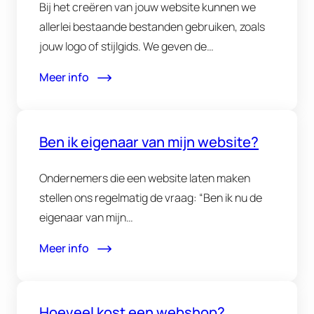
Bij het creëren van jouw website kunnen we
allerlei bestaande bestanden gebruiken, zoals
jouw logo of stijlgids. We geven de…
Meer info
Ben ik eigenaar van mijn website?
Ondernemers die een website laten maken
stellen ons regelmatig de vraag: “Ben ik nu de
eigenaar van mijn…
Meer info
Hoeveel kost een webshop?