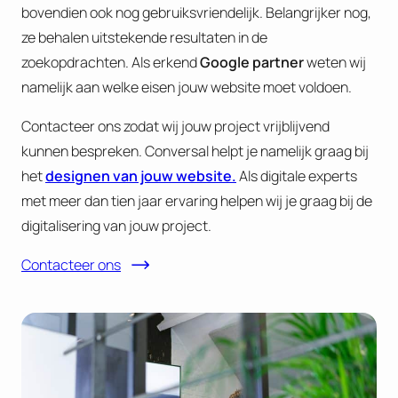
bovendien ook nog gebruiksvriendelijk. Belangrijker nog,
ze behalen uitstekende resultaten in de
zoekopdrachten. Als erkend
Google partner
weten wij
namelijk aan welke eisen jouw website moet voldoen.
Contacteer ons zodat wij jouw project vrijblijvend
kunnen bespreken. Conversal helpt je namelijk graag bij
het
designen van jouw website.
Als digitale experts
met meer dan tien jaar ervaring helpen wij je graag bij de
digitalisering van jouw project.
Contacteer ons