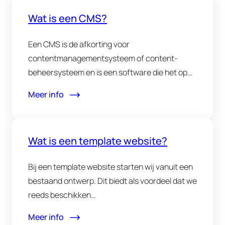
Wat is een CMS?
Een CMS is de afkorting voor
contentmanagementsysteem of content-
beheersysteem en is een software die het op
een eenvoudige…
Meer info
Wat is een template website?
Bij een template website starten wij vanuit een
bestaand ontwerp. Dit biedt als voordeel dat we
reeds beschikken…
Meer info