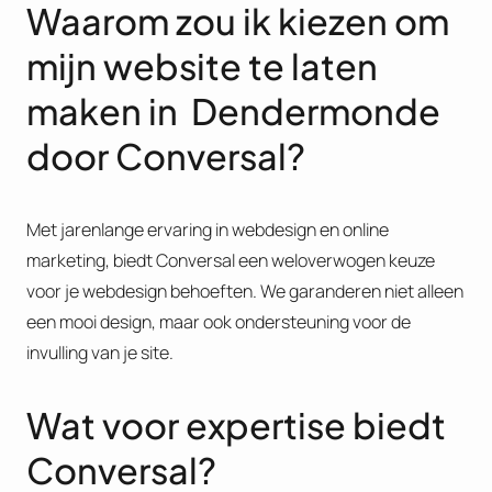
Waarom zou ik kiezen om
mijn website te laten
maken in Dendermonde
door Conversal?
Met jarenlange ervaring in webdesign en online
marketing, biedt Conversal een weloverwogen keuze
voor je webdesign behoeften. We garanderen niet alleen
een mooi design, maar ook ondersteuning voor de
invulling van je site​.
Wat voor expertise biedt
Conversal?