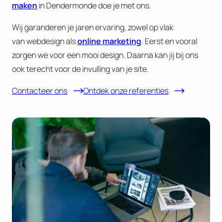
maken
in Dendermonde doe je met ons.
Wij garanderen je jaren ervaring, zowel op vlak
van webdesign als
online marketing
. Eerst en vooral
zorgen we voor een mooi design. Daarna kan jij bij ons
ook terecht voor de invulling van je site.
Contacteer ons
Ontdek onze referenties