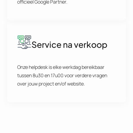
officieel Google Partner.
Service na verkoop
Onze helpdesk is elke werkdag bereikbaar
tussen 8u30 en 17u00 voor verdere vragen
over jouw project en/of website.