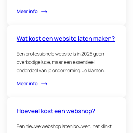
Meer info
Wat kost een website laten maken?
Een professionele website is in 2025 geen
overbodige luxe, maar een essentieel
onderdeel van je onderneming. Je klanten…
Meer info
Hoeveel kost een webshop?
Een nieuwe webshop laten bouwen: het klinkt