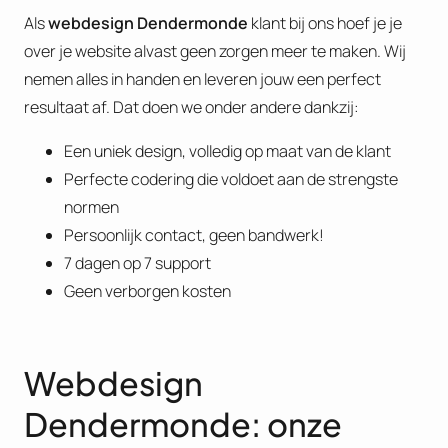
Als
webdesign Dendermonde
klant bij ons hoef je je
over je website alvast geen zorgen meer te maken. Wij
nemen alles in handen en leveren jouw een perfect
resultaat af. Dat doen we onder andere dankzij:
Een uniek design, volledig op maat van de klant
Perfecte codering die voldoet aan de strengste
normen
Persoonlijk contact, geen bandwerk!
7 dagen op 7 support
Geen verborgen kosten
Webdesign
Dendermonde: onze