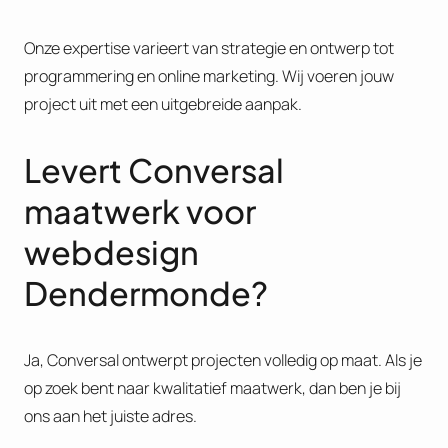
Onze expertise varieert van strategie en ontwerp tot
programmering en online marketing. Wij voeren jouw
project uit met een uitgebreide aanpak​​.
Levert Conversal
maatwerk voor
webdesign
Dendermonde?
Ja, Conversal ontwerpt projecten volledig op maat. Als je
op zoek bent naar kwalitatief maatwerk, dan ben je bij
ons aan het juiste adres​.