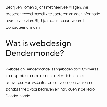
Bedrijven komen bij ons met heel veel vragen. We
proberen zoveel mogelijk te capteren en daar informatie
over te voorzien. Blijft je vraag onbeantwoord?
Contacteer ons dan.
Wat is webdesign
Dendermonde?
Webdesign Dendermonde, aangeboden door Conversal,
is een professionele dienst die zich richt op het
ontwerpen van websites en het verhogen van online
zichtbaarheid voor bedrijven en individuen in de regio
Dendermonde​.