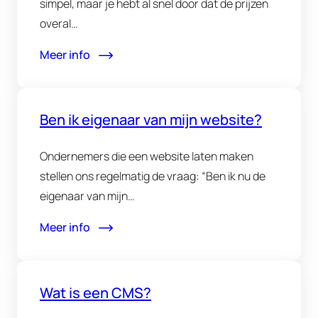
simpel, maar je hebt al snel door dat de prijzen
overal…
Meer info
Ben ik eigenaar van mijn website?
Ondernemers die een website laten maken
stellen ons regelmatig de vraag: “Ben ik nu de
eigenaar van mijn…
Meer info
Wat is een CMS?