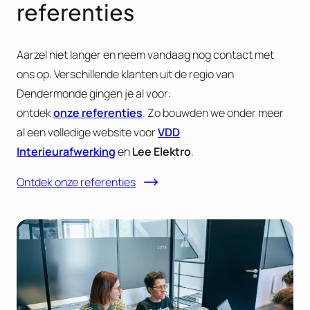
referenties
Aarzel niet langer en neem vandaag nog contact met
ons op. Verschillende klanten uit de regio van
Dendermonde gingen je al voor:
ontdek
onze referenties
. Zo bouwden we onder meer
al een volledige website voor
VDD
Interieurafwerking
en
Lee Elektro
.
Ontdek onze referenties