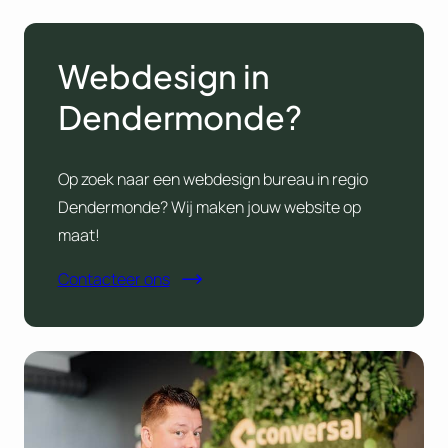
Webdesign in
Dendermonde?
Op zoek naar een webdesign bureau in regio
Dendermonde? Wij maken jouw website op
maat!
Contacteer ons