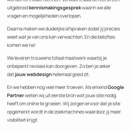
uitgebreid
kennismakingsgesprek
waarin we alle
vragen en mogelijkheden overlopen.
Daarna maken we duidelijke afspraken zodat jij precies
weet wat je van ons kan verwachten. En die beloftes
komen we na!
We leveren trouwens totaal maatwerk waarbij je
onbeperkt revisies kan doorgeven. Zo ben je zeker
dat
jouw webdesign
helemaal goed zit.
En we hebben nog veel meer troeven. Als erkend
Google
Partner
weten wij uit eerste bron wat jouw site nodig
heeft om online te groeien. Wij zorgen ervoor dat je site
opgemerkt wordt in de zoekmachines waardoor jij meer
visibiliteit krijgt.