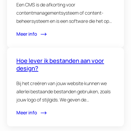
Een CMS is de afkorting voor
contentmanagementsysteem of content-
beheersysteem en is een software die het op
een eenvoudige…
Meer info
Hoe lever ik bestanden aan voor
design?
Bij het creëren van jouw website kunnen we
allerlei bestaande bestanden gebruiken, zoals
jouw logo of stijlgids. We geven de…
Meer info