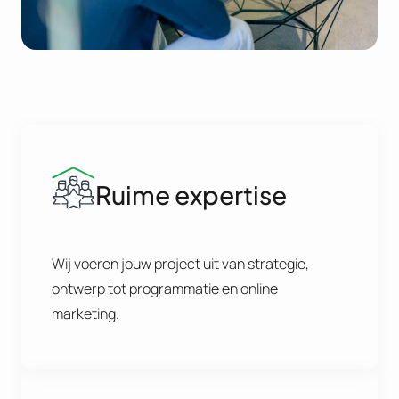
Ruime expertise
Wij voeren jouw project uit van strategie,
ontwerp tot programmatie en online
marketing.