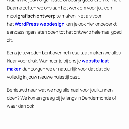
Daarna zetten we ons aan het werk om voor jou een
mooi
grafisch ontwerp
te maken. Net als voor
het
WordPress webdesign
kan je ook hier onbeperkt
aanpassingen laten doen tot het ontwerp helemaal goed
zit.
Eens je tevreden bent over het resultaat maken we alles
klaar voor druk. Wanneer je bij ons je
website laat
maken
dan zorgen we er natuurlijk voor dat dat die
volledig in jouw nieuwe huisstijl past.
Benieuwd naar wat we nog allemaal voor jou kunnen
doen? We komen graag bij je langs in Dendermonde of
waar dan ook!