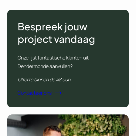
Bespreek jouw
project vandaag
Onze lijst fantastische klanten uit
Dendermonde aanvullen?
Offerte binnen de 48 uur!
Contacteer ons