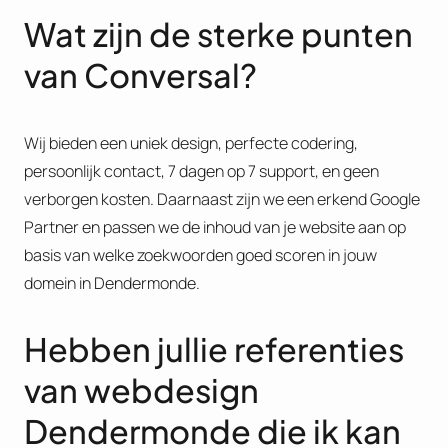
Wat zijn de sterke punten
van Conversal?
Wij bieden een uniek design, perfecte codering,
persoonlijk contact, 7 dagen op 7 support, en geen
verborgen kosten. Daarnaast zijn we een erkend Google
Partner en passen we de inhoud van je website aan op
basis van welke zoekwoorden goed scoren in jouw
domein in Dendermonde​.
Hebben jullie referenties
van webdesign
Dendermonde die ik kan