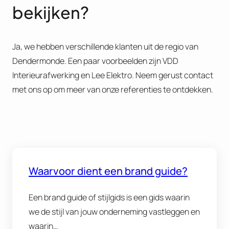
bekijken?
Ja, we hebben verschillende klanten uit de regio van
Dendermonde. Een paar voorbeelden zijn VDD
Interieurafwerking en Lee Elektro. Neem gerust contact
met ons op om meer van onze referenties te ontdekken​.
Waarvoor dient een brand guide?
Een brand guide of stijlgids is een gids waarin
we de stijl van jouw onderneming vastleggen en
waarin…