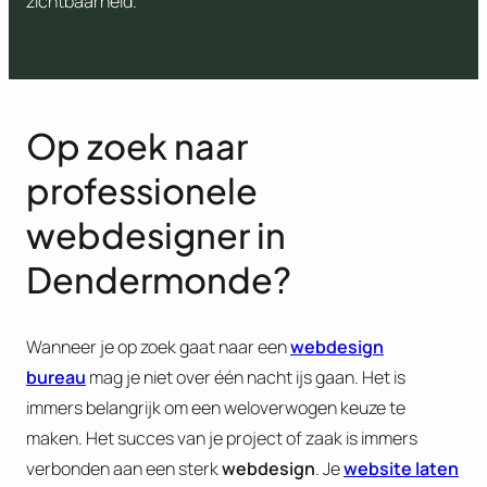
zichtbaarheid.
Op zoek naar
professionele
webdesigner in
Dendermonde?
Wanneer je op zoek gaat naar een
webdesign
bureau
mag je niet over één nacht ijs gaan. Het is
immers belangrijk om een weloverwogen keuze te
maken. Het succes van je project of zaak is immers
verbonden aan een sterk
webdesign
. Je
website laten