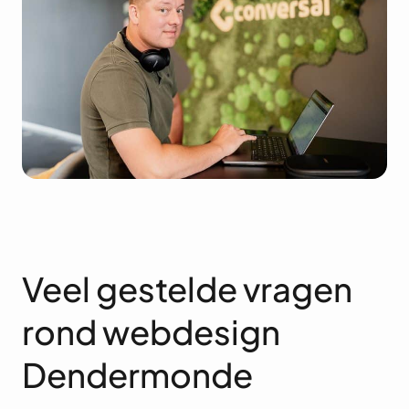
Veel gestelde vragen
rond webdesign
Dendermonde