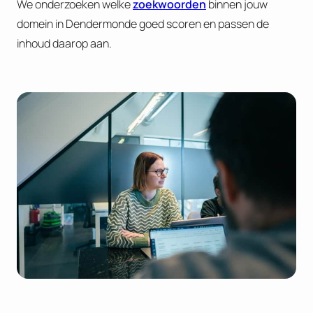
We onderzoeken welke
zoekwoorden
binnen jouw
domein in Dendermonde goed scoren en passen de
inhoud daarop aan.