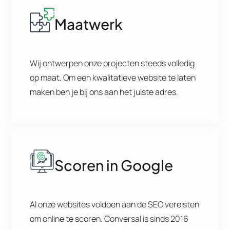
Maatwerk
Wij ontwerpen onze projecten steeds volledig
op maat. Om een kwalitatieve website te laten
maken ben je bij ons aan het juiste adres.
Scoren in Google
Al onze websites voldoen aan de SEO vereisten
om online te scoren. Conversal is sinds 2016