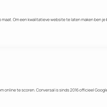
 maat. Om een kwalitatieve website te laten maken ben je b
 online te scoren. Conversal is sinds 2016 officieel Googl