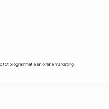
rp tot programmatie en online marketing.