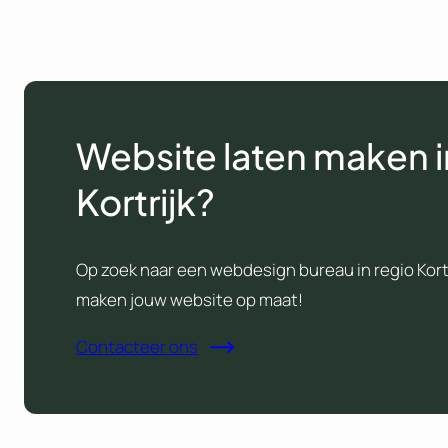
Website laten maken i
Kortrijk?
Op zoek naar een webdesign bureau in regio Kortr
maken jouw website op maat!
Contacteer ons