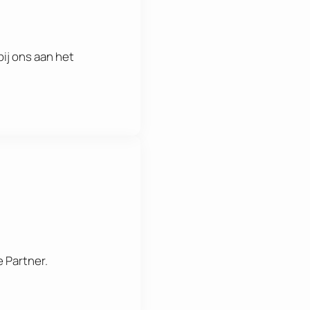
ij ons aan het
e Partner.