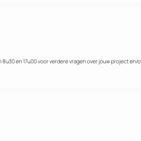
 8u30 en 17u00 voor verdere vragen over jouw project en/o