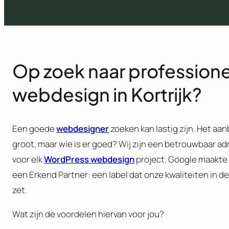
Op zoek naar profession
webdesign in Kortrijk?
Een goede
webdesigner
zoeken kan lastig zijn. Het aan
groot, maar wie is er goed? Wij zijn een betrouwbaar ad
voor elk
WordPress webdesign
project. Google maakte
een Erkend Partner: een label dat onze kwaliteiten in de
zet.
Wat zijn de voordelen hiervan voor jou?