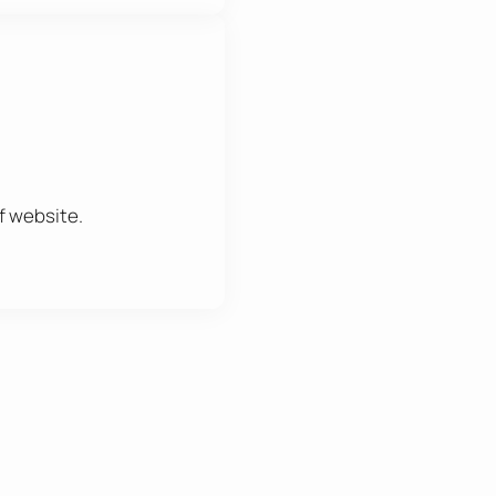
f website.