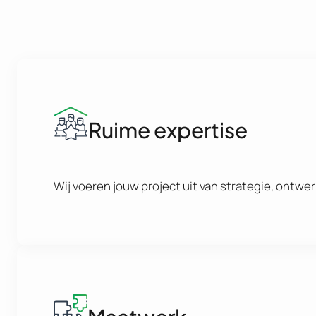
Ruime expertise
Wij voeren jouw project uit van strategie, ontwe