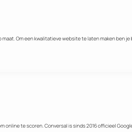
 maat. Om een kwalitatieve website te laten maken ben je b
 online te scoren. Conversal is sinds 2016 officieel Googl