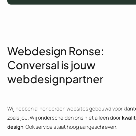
Webdesign Ronse:
Conversal is jouw
webdesignpartner
Wij hebben al honderden websites gebouwd voor klan
zoals jou. Wij onderscheiden ons niet alleen door
kwalit
design
. Ook service staat hoog aangeschreven.