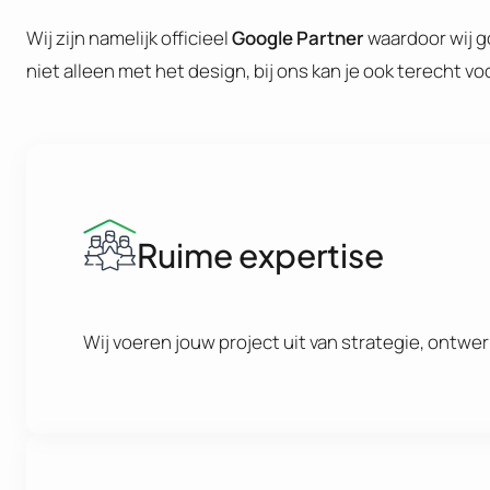
Wij zijn namelijk officieel
Google Partner
waardoor wij g
niet alleen met het design, bij ons kan je ook terecht v
Ruime expertise
Wij voeren jouw project uit van strategie, ontwe