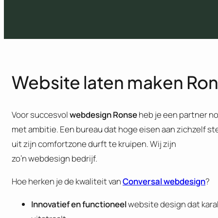
Website laten maken Ro
Voor succesvol
webdesign Ronse
heb je een partner n
met ambitie. Een bureau dat hoge eisen aan zichzelf ste
uit zijn comfortzone durft te kruipen. Wij zijn
zo’n webdesign bedrijf.
Hoe herken je de kwaliteit van
Conversal webdesign
?
Innovatief en functioneel
website design dat kara