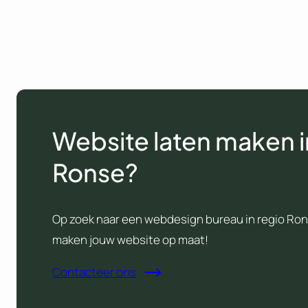
Website laten maken i
Ronse?
Op zoek naar een webdesign bureau in regio Ron
maken jouw website op maat!
Contacteer ons