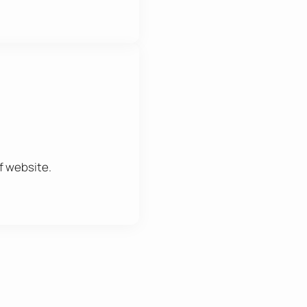
f website.