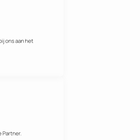
ij ons aan het
e Partner.