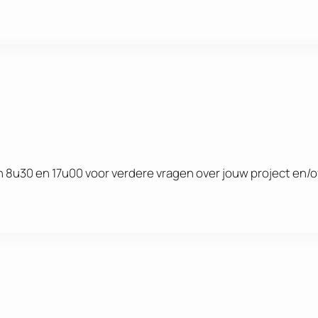
 8u30 en 17u00 voor verdere vragen over jouw project en/o