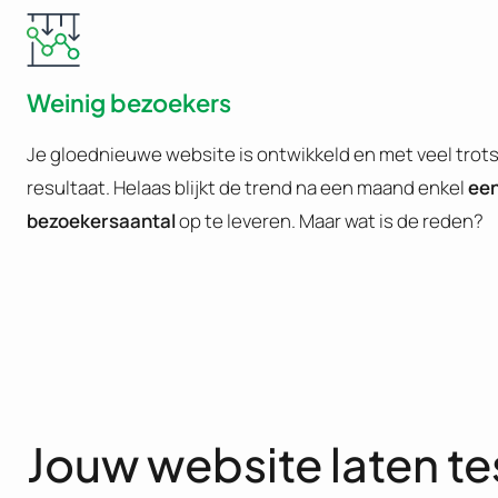
Weinig bezoekers
Je gloednieuwe website is ontwikkeld en met veel trots k
resultaat. Helaas blijkt de trend na een maand enkel
een
bezoekersaantal
op te leveren. Maar wat is de reden?
Jouw website laten te