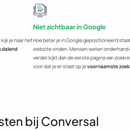
Niet zichtbaar in Google
ijk je naar het
Hoe beter je in Google gepositioneerd staa
 dalend
website vinden. Mensen weten onderhand
verder kijkt dan de eerste pagina van zoekre
voor dat je er staat op je
voornaamste zoe
sten bij Conversal