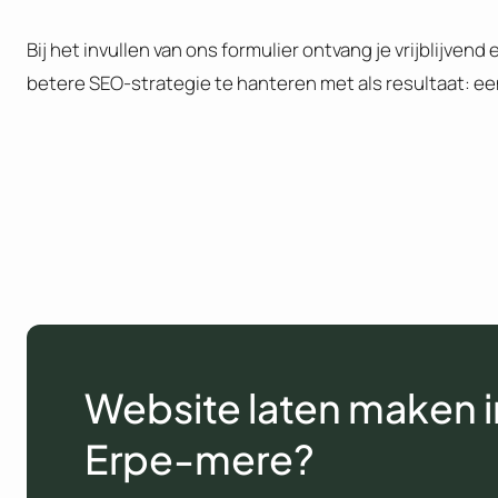
Bij het invullen van ons formulier ontvang je vrijblijven
betere SEO-strategie te hanteren met als resultaat: e
Website laten maken i
Erpe-mere?