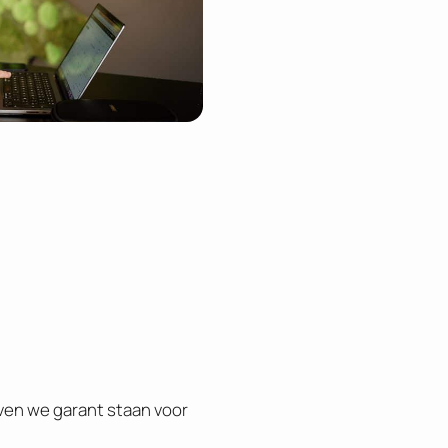
ijven we garant staan voor