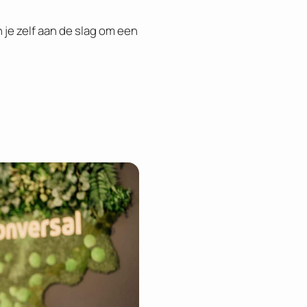
n je zelf aan de slag om een