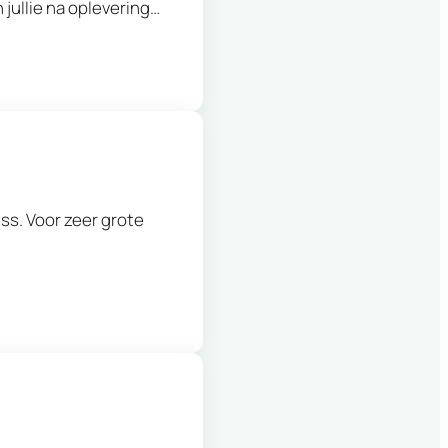
jullie na oplevering…
s. Voor zeer grote