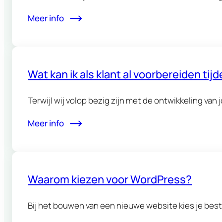
Meer info
Wat kan ik als klant al voorbereiden ti
Terwijl wij volop bezig zijn met de ontwikkeling van
Meer info
Waarom kiezen voor WordPress?
Bij het bouwen van een nieuwe website kies je 