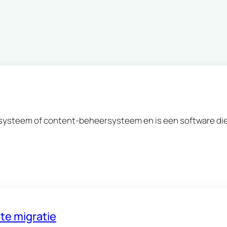
ysteem of content-beheersysteem en is een software die
te migratie