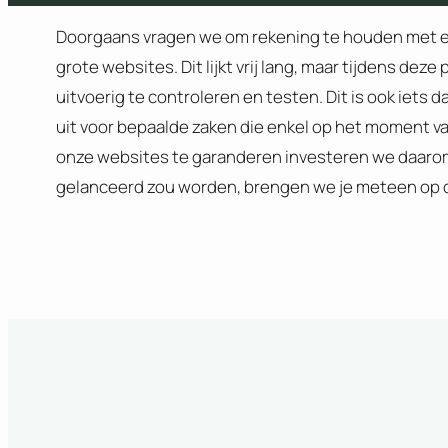
Doorgaans vragen we om rekening te houden met ee
grote websites. Dit lijkt vrij lang, maar tijdens de
uitvoerig te controleren en testen. Dit is ook iet
uit voor bepaalde zaken die enkel op het moment va
onze websites te garanderen investeren we daarom 
gelanceerd zou worden, brengen we je meteen op 