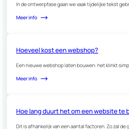
In de ontwerpfase gaan we vaak tijdelijke tekst ge
Meer info
Hoeveel kost een webshop?
Een nieuwe webshop laten bouwen: het klinkt simpel,
Meer info
Hoe lang duurt het om een website te
Dit is afhankelijk van een aantal factoren. Zo zal de