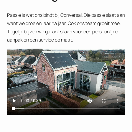
Passie is wat ons bindt bij Conversal. Die passie slaat aan
want we groeien jaar na jaar. Ook ons team groeit mee.
Tegelijk blijven we garant staan voor een persoonlijke
aanpak en een service op maat.