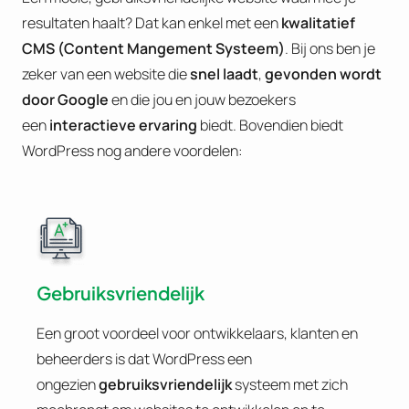
resultaten haalt? Dat kan enkel met een
kwalitatief
CMS (Content Mangement Systeem)
. Bij ons ben je
zeker van een website die
snel laadt
,
gevonden wordt
door Google
en die jou en jouw bezoekers
een
interactieve ervaring
biedt. Bovendien biedt
WordPress nog andere voordelen:
Gebruiksvriendelijk
Een groot voordeel voor ontwikkelaars, klanten en
beheerders is dat WordPress een
ongezien
gebruiksvriendelijk
systeem met zich