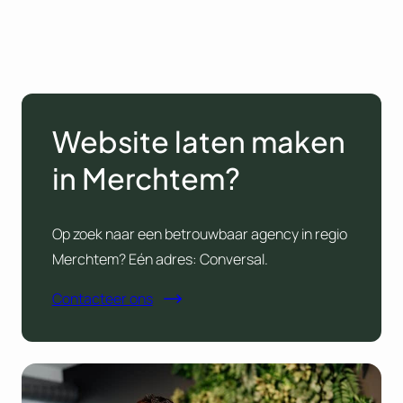
Website laten maken
in Merchtem?
Op zoek naar een betrouwbaar agency in regio
Merchtem? Eén adres: Conversal.
Contacteer ons