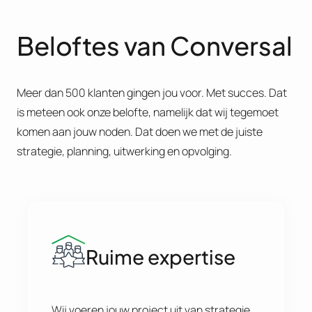
Beloftes van Conversal
Meer dan 500 klanten gingen jou voor. Met succes. Dat
is meteen ook onze belofte, namelijk dat wij tegemoet
komen aan jouw noden. Dat doen we met de juiste
strategie, planning, uitwerking en opvolging.
Ruime expertise
Wij voeren jouw project uit van strategie,