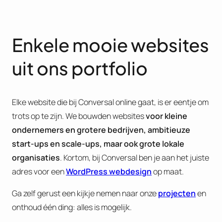
Enkele mooie websites
uit ons portfolio
Elke website die bij Conversal online gaat, is er eentje om
trots op te zijn. We bouwden websites
voor kleine
ondernemers en grotere bedrijven, ambitieuze
start-ups en scale-ups, maar ook grote lokale
organisaties
. Kortom, bij Conversal ben je aan het juiste
adres voor een
WordPress webdesign
op maat.
Ga zelf gerust een kijkje nemen naar onze
projecten
en
onthoud één ding: alles is mogelijk.