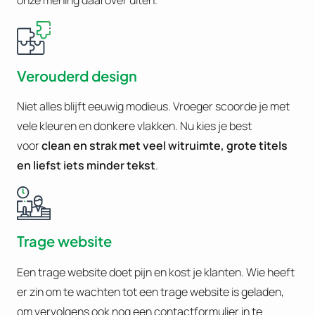
Verouderd design
Niet alles blijft eeuwig modieus. Vroeger scoorde je met
vele kleuren en donkere vlakken. Nu kies je best
voor
clean en strak met veel witruimte, grote titels
en liefst iets minder tekst
.
Trage website
Een trage website doet pijn en kost je klanten. Wie heeft
er zin om te wachten tot een trage website is geladen,
om vervolgens ook nog een contactformulier in te