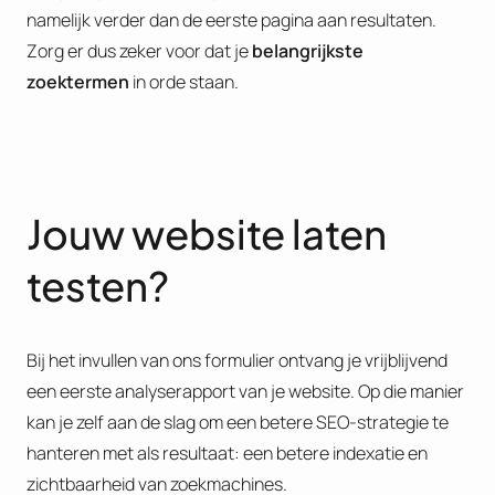
namelijk verder dan de eerste pagina aan resultaten.
Zorg er dus zeker voor dat je
belangrijkste
zoektermen
in orde staan.
Jouw website laten
testen?
Bij het invullen van ons formulier ontvang je vrijblijvend
een eerste analyserapport van je website. Op die manier
kan je zelf aan de slag om een betere SEO-strategie te
hanteren met als resultaat: een betere indexatie en
zichtbaarheid van zoekmachines.