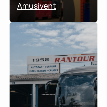
Amusivent