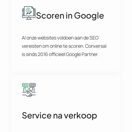
Scoren in Google
Al onze websites voldoen aan de SEO
vereisten om online te scoren. Conversal
is sinds 2016 officieel Google Partner.
Service na verkoop