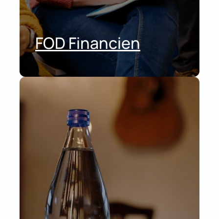
FOD Financien