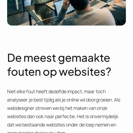
De meest gemaakte
fouten op websites?
Niet elke fout heeft dezelfde impact, maar toch
analyseer je best tijdig als je online wil doorgroeien. Als
webdesigner streven we bij het maken van onze
websites dan ook naar perfectie. Het is onvermijdelijk
dat we bestaande websites onder de loep nemen en
onze mening daarover uiten.