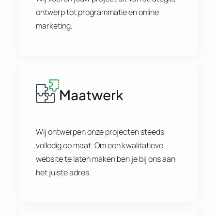
ontwerp tot programmatie en online
marketing.
Maatwerk
Wij ontwerpen onze projecten steeds
volledig op maat. Om een kwalitatieve
website te laten maken ben je bij ons aan
het juiste adres.