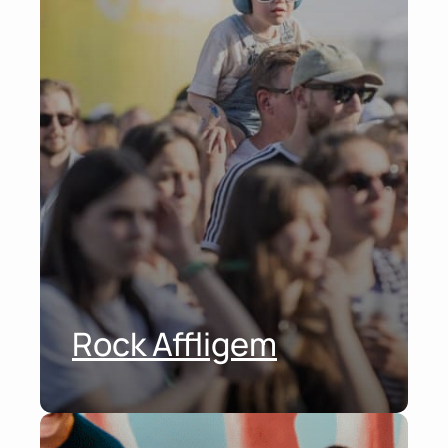
Rock Affligem