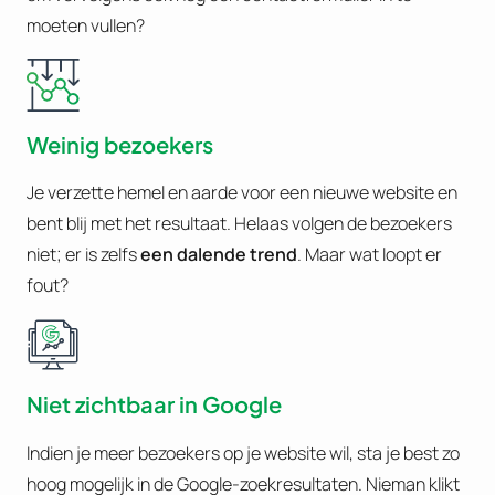
moeten vullen?
Weinig bezoekers
Je verzette hemel en aarde voor een nieuwe website en
bent blij met het resultaat. Helaas volgen de bezoekers
niet; er is zelfs
een dalende trend
. Maar wat loopt er
fout?
Niet zichtbaar in Google
Indien je meer bezoekers op je website wil, sta je best zo
hoog mogelijk in de Google-zoekresultaten. Nieman klikt