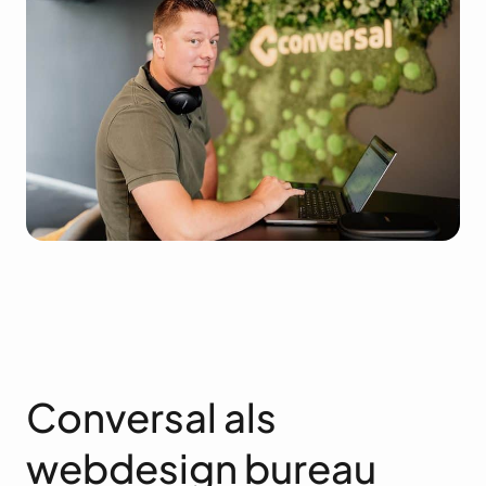
Conversal als
webdesign bureau