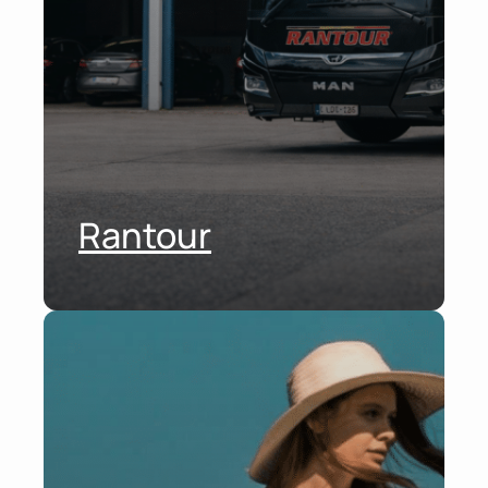
Rantour