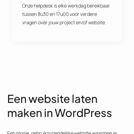
Onze helpdesk is elke werkdag bereikbaar
tussen 8u30 en 17u00 voor verdere
vragen over jouw project en/of website.
Een website laten
maken in WordPress
Een mooie, gebruiksvriendelijke website waarmee je