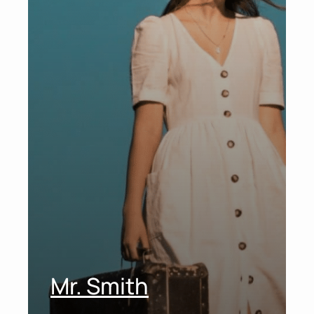
Mr. Smith