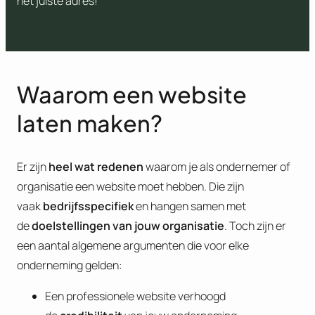
het juiste adres!
Waarom een website
laten maken?
Er zijn
heel wat redenen
waarom je als ondernemer of
organisatie een website moet hebben. Die zijn
vaak
bedrijfsspecifiek
en hangen samen met
de
doelstellingen van jouw organisatie
. Toch zijn er
een aantal algemene argumenten die voor elke
onderneming gelden:
Een professionele website verhoogd