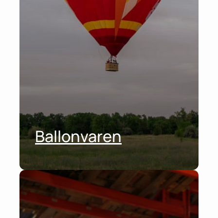
Ballonvaren