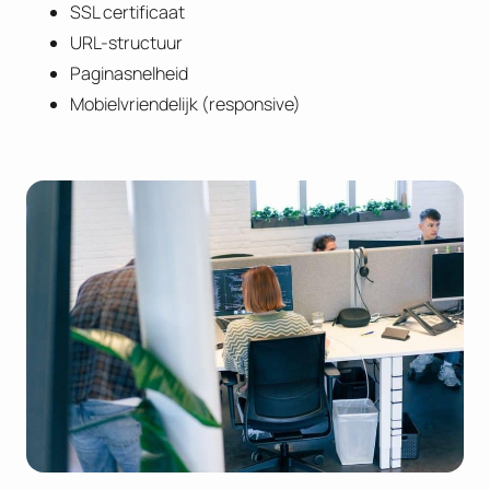
SSL certificaat
URL-structuur
Paginasnelheid
Mobielvriendelijk (responsive)