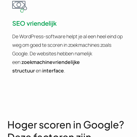
SEO vriendelijk
De WordPress-software helpt je al een heel eind op
weg om goed te scoren in zoekmachines zoals
Google. De websites hebben namelijk
een
zoekmachinevriendelijke
structuur
en
interface
.
Hoger scoren in Google?