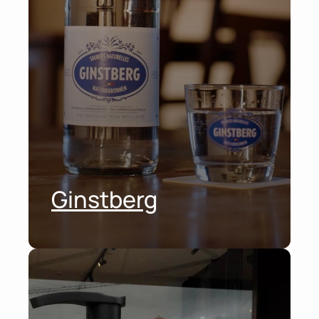
Ginstberg