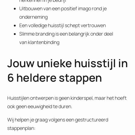
herkennen in je bedrijf
Uitbouwen van een positief imago rond je
onderneming
Een volledige huisstijl schept vertrouwen
Slimme branding is een belangrijk onder deel
van klantenbinding
Jouw unieke huisstijl in
6 heldere stappen
Huisstijlen ontwerpen is geen kinderspel, maar het hoeft
ook geen eeuwigheid te duren.
Wij helpen je graag volgens een gestructureerd
stappenplan: