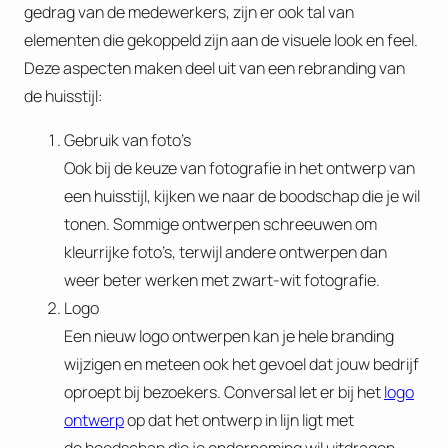
gedrag van de medewerkers, zijn er ook tal van
elementen die gekoppeld zijn aan de visuele look en feel.
Deze aspecten maken deel uit van een rebranding van
de huisstijl:
Gebruik van foto’s
Ook bij de keuze van fotografie in het ontwerp van
een huisstijl, kijken we naar de boodschap die je wil
tonen. Sommige ontwerpen schreeuwen om
kleurrijke foto’s, terwijl andere ontwerpen dan
weer beter werken met zwart-wit fotografie.
Logo
Een nieuw logo ontwerpen kan je hele branding
wijzigen en meteen ook het gevoel dat jouw bedrijf
oproept bij bezoekers. Conversal let er bij het
logo
ontwerp
op dat het ontwerp in lijn ligt met