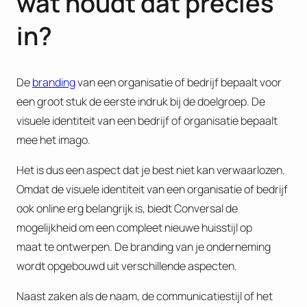
wat houdt dat precies
in?
De
branding
van een organisatie of bedrijf bepaalt voor
een groot stuk de eerste indruk bij de doelgroep. De
visuele identiteit van een bedrijf of organisatie bepaalt
mee het imago.
Het is dus een aspect dat je best niet kan verwaarlozen.
Omdat de visuele identiteit van een organisatie of bedrijf
ook online erg belangrijk is, biedt Conversal de
mogelijkheid om een compleet nieuwe huisstijl op
maat te ontwerpen. De branding van je onderneming
wordt opgebouwd uit verschillende aspecten.
Naast zaken als de naam, de communicatiestijl of het