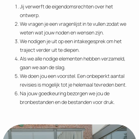
Jij verwerft de eigendomsrechten over het
ontwerp.
We vragen je een vragenlijst in te vullen zodat we
weten wat jouw noden en wensen zijn.
We nodigen je uit op een intakegesprek om het
traject verder uit te diepen.
Als we alle nodige elementen hebben verzameld,
gaan we aan de slag.
We doen jou een voorstel. Een onbeperkt aantal
revisies is mogelijk tot je helemaal tevreden bent.
Na jouw goedkeuring bezorgen we jou de
bronbestanden en de bestanden voor druk.