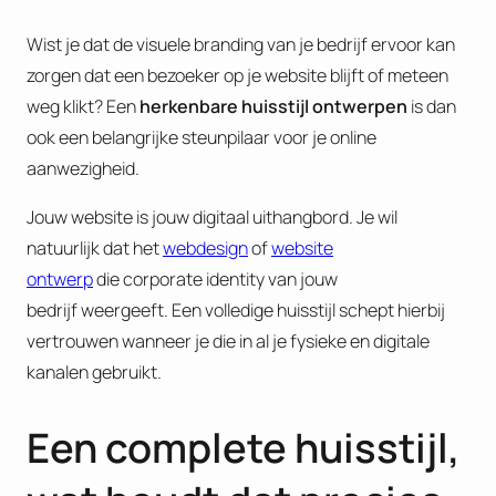
Wist je dat de visuele branding van je bedrijf ervoor kan
zorgen dat een bezoeker op je website blijft of meteen
weg klikt? Een
herkenbare huisstijl ontwerpen
is dan
ook een belangrijke steunpilaar voor je online
aanwezigheid.
Jouw website is jouw digitaal uithangbord. Je wil
natuurlijk dat het
webdesign
of
website
ontwerp
die corporate identity van jouw
bedrijf weergeeft. Een volledige huisstijl schept hierbij
vertrouwen wanneer je die in al je fysieke en digitale
kanalen gebruikt.
Een complete huisstijl,