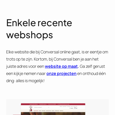
Enkele recente
webshops
Elke website die bij Conversal online gaat, is er eentje om
trots op te zijn. Kortom, bij Conversal ben je aan het
juiste adres voor een
website op maat
.
Ga zelf gerust
een kijkje nemen naar
onze
projecten
en onthoud één
ding: alles is mogelijk!