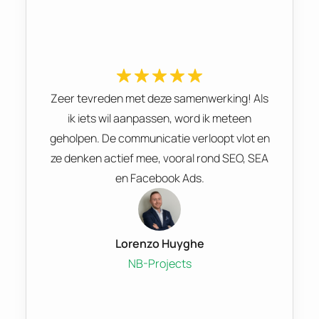
Zeer tevreden met deze samenwerking! Als
ik iets wil aanpassen, word ik meteen
geholpen. De communicatie verloopt vlot en
ze denken actief mee, vooral rond SEO, SEA
en Facebook Ads.
Lorenzo Huyghe
NB-Projects