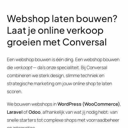
Webshop laten bouwen?
Laat je online verkoop
groeien met Conversal
Een webshop bouwen is één ding. Een webshop bouwen
die
verkoopt
— da’s onze specialiteit. Bij Conversal
combineren we sterk design, slimme techniek en
strategische marketing om jouw online shop te laten
scoren.
We bouwen webshops in
WordPress (WooCommerce)
,
Laravel
of
Odoo
, afhankelijk van wat jij nodig hebt: van
snelle starters tot complexe shops met voorraadbeheer
en integraties.