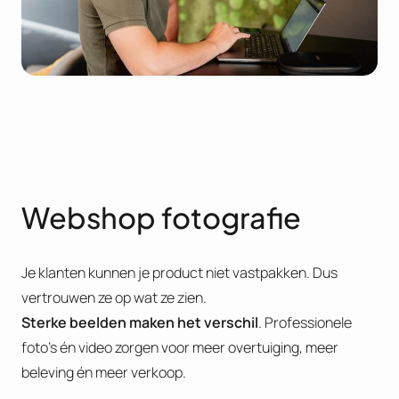
Webshop fotografie
Je klanten kunnen je product niet vastpakken. Dus
vertrouwen ze op wat ze zien.
Sterke beelden maken het verschil
. Professionele
foto’s én video zorgen voor meer overtuiging, meer
beleving én meer verkoop.