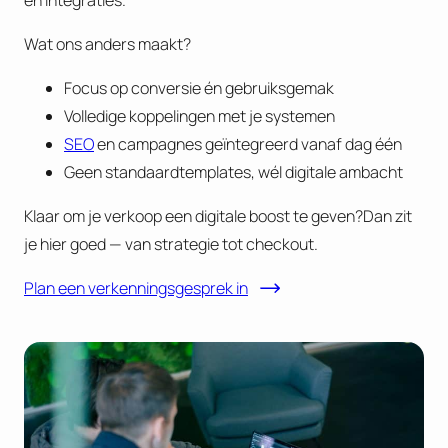
Wat ons anders maakt?
Focus op conversie én gebruiksgemak
Volledige koppelingen met je systemen
SEO
en campagnes geïntegreerd vanaf dag één
Geen standaardtemplates, wél digitale ambacht
Klaar om je verkoop een digitale boost te geven?Dan zit
je hier goed — van strategie tot checkout.
Plan een verkenningsgesprek in