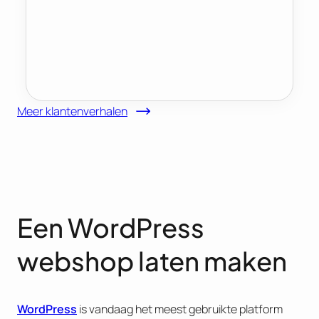
Meer klantenverhalen
Een WordPress
webshop laten maken
WordPress
is vandaag het meest gebruikte platform