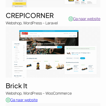
CREPICORNER
Ga naar website
Webshop, WordPress – Laravel
Brick It
Webshop, WordPress – WooCommerce
Ga naar website