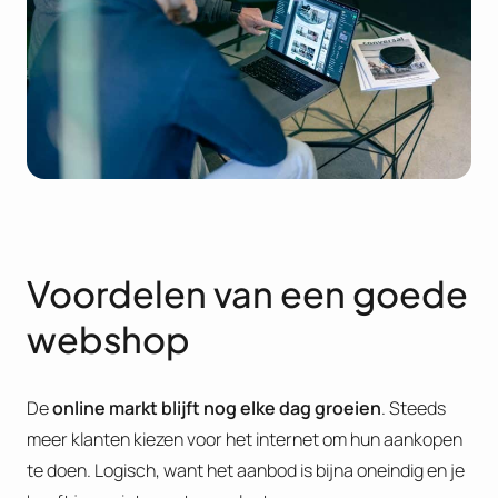
Voordelen van een goede
webshop
De
online markt blijft nog elke dag groeien
. Steeds
meer klanten kiezen voor het internet om hun aankopen
te doen. Logisch, want het aanbod is bijna oneindig en je