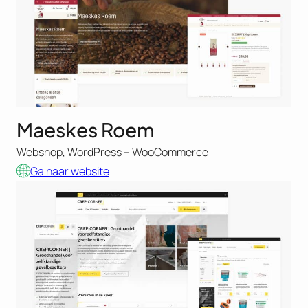
Maeskes Roem
Webshop, WordPress – WooCommerce
Ga naar website