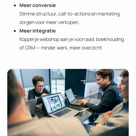
Meer conversie
Slimme structuur, call-to-actions en marketing
zorgen voor meer verkopen.
Meer integratie
Koppel je webshop aan je voorraad, boekhouding
of CRM — minder werk, meer overzicht