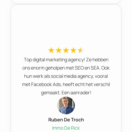
Top digital marketing agency! Ze hebben
ons enorm geholpen met SEO en SEA. Ook
hun werk als social media agency, vooral
met Facebook Ads, heeft echt het verschil
gemaakt. Een aanrader!
Ruben De Troch
Immo De Rick