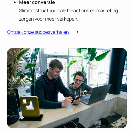
Meer conversie
Slimme structuur, call-to-actions en marketing
zorgen voor meer verkopen.
Ontdek onze succesverhalen