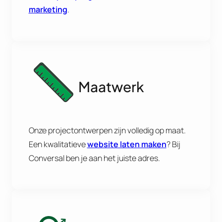
marketing
.
Maatwerk
Onze projectontwerpen zijn volledig op maat.
Een kwalitatieve
website laten maken
? Bij
Conversal ben je aan het juiste adres.