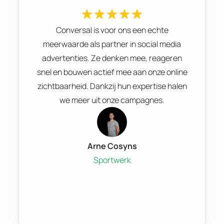
Conversal is voor ons een echte
meerwaarde als partner in social media
advertenties. Ze denken mee, reageren
snel en bouwen actief mee aan onze online
zichtbaarheid. Dankzij hun expertise halen
we meer uit onze campagnes.
Arne Cosyns
Sportwerk