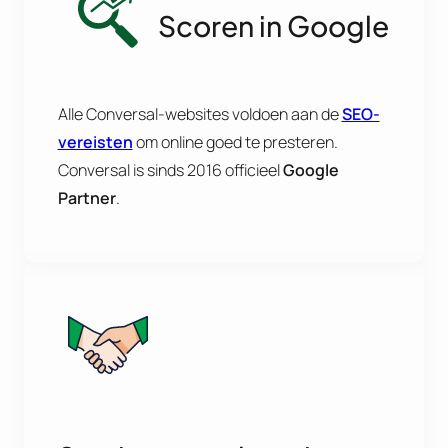
Scoren in Google
Alle Conversal-websites voldoen aan de
SEO-
vereisten
om online goed te presteren.
Conversal is sinds 2016 officieel
Google
Partner
.