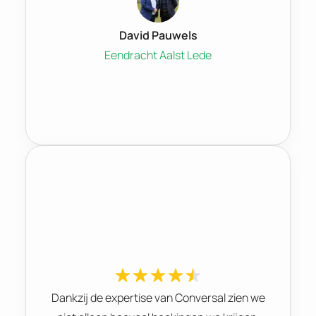
David Pauwels
Eendracht Aalst Lede
Dankzij de expertise van Conversal zien we