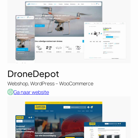
DroneDepot
Webshop, WordPress – WooCommerce
Ga naar website