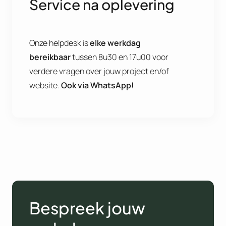
Service na oplevering
Onze helpdesk is
elke werkdag
bereikbaar
tussen 8u30 en 17u00 voor
verdere vragen over jouw project en/of
website.
Ook via WhatsApp!
Bespreek jouw