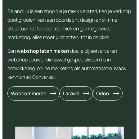
Belangrijk is een shop die je merk versterkt én je verkoop
doet groeien. Van een doordacht design en slimme
structuur tot feilloze techniek en geïntegreerde
marketing: alles moet juist zitten, tot in de pixel.
Een
webshop laten maken
doe je bij een ervaren
webshop bouwer die zowel gespecialiseerd is in
ontwikkeling, online marketing als automatisatie. Maak
kennis met Conversal.
Woocommerce
Laravel
Odoo