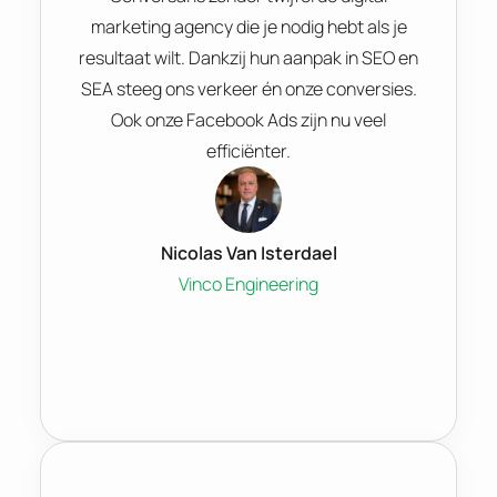
marketing agency die je nodig hebt als je
resultaat wilt. Dankzij hun aanpak in SEO en
SEA steeg ons verkeer én onze conversies.
Ook onze Facebook Ads zijn nu veel
efficiënter.
Nicolas Van Isterdael
Vinco Engineering