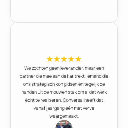
We zochten geen leverancier, maar een
partner die mee aan de kar trekt. Iemand die
ons strategisch kon gidsen én tegelijk de
handen uit de mouwen stak om al dat werk
écht te realiseren. Conversal heeft dat
vanaf jaargang één met verve
waargemaakt.