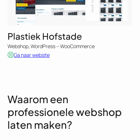
Plastiek Hofstade
Webshop, WordPress – WooCommerce
Ga naar website
Waarom een
professionele webshop
laten maken?