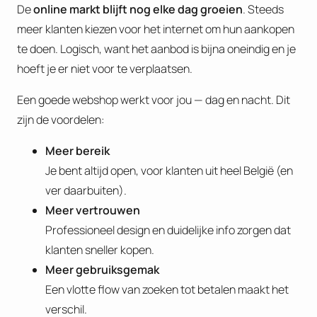
De
online markt blijft nog elke dag groeien
. Steeds
meer klanten kiezen voor het internet om hun aankopen
te doen. Logisch, want het aanbod is bijna oneindig en je
hoeft je er niet voor te verplaatsen.
Een goede webshop werkt voor jou — dag en nacht. Dit
zijn de voordelen:
Meer bereik
Je bent altijd open, voor klanten uit heel België (en
ver daarbuiten).
Meer vertrouwen
Professioneel design en duidelijke info zorgen dat
klanten sneller kopen.
Meer gebruiksgemak
Een vlotte flow van zoeken tot betalen maakt het
verschil.