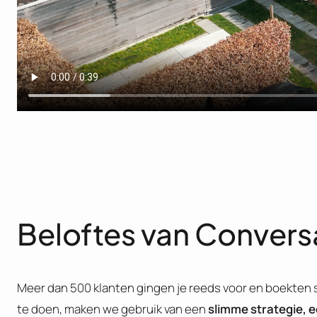
Beloftes van Convers
Meer dan 500 klanten gingen je reeds voor en boekten
te doen, maken we gebruik van een
slimme strategie, e