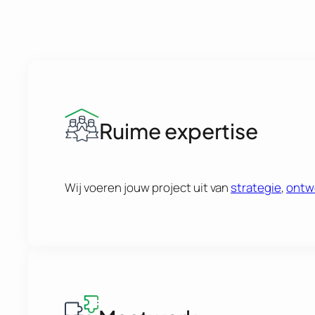
Ruime expertise
Wij voeren jouw project uit van
strategie
,
ontw