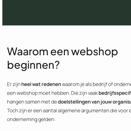
Waarom een webshop
beginnen?
Er zijn
heel wat redenen
waarom je als bedrijf of onder
een webshop moet hebben. Die zijn vaak
bedrijfsspecif
hangen samen met de
doelstellingen van jouw organis
Toch zijn er een aantal algemene argumenten die voor 
onderneming gelden: