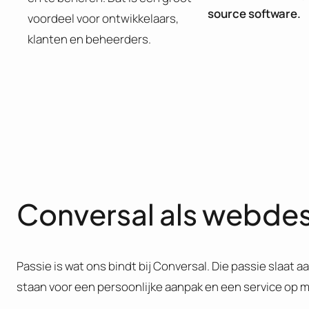
source software.
voordeel voor ontwikkelaars,
klanten en beheerders.
Conversal als webde
Passie is wat ons bindt bij Conversal. Die passie slaat a
staan voor een persoonlijke aanpak en een service op m