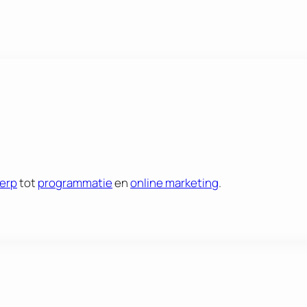
erp
tot
programmatie
en
online marketing
.