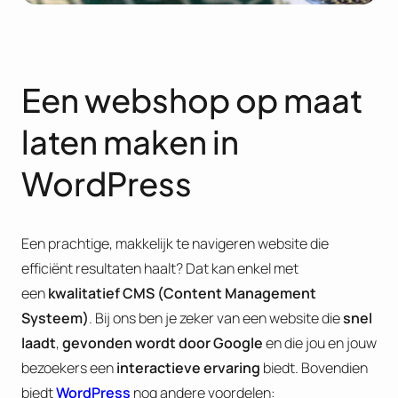
Een webshop op maat
laten maken in
WordPress
Een prachtige, makkelijk te navigeren website die
efficiënt resultaten haalt? Dat kan enkel met
een
kwalitatief CMS (Content Management
Systeem)
. Bij ons ben je zeker van een website die
snel
laadt
,
gevonden wordt door Google
en die jou en jouw
bezoekers een
interactieve ervaring
biedt. Bovendien
biedt
WordPress
nog andere voordelen: