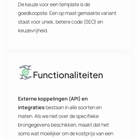
De keuze voor een template is de
goedkoopste. Een op maat gemaakte variant
staat voor uniek, betere code (SEO) en
keuzevrijheid.
Functionaliteiten
Externe koppelingen (API) en
integraties
bestaan in alle soorten en
maten. Als we niet over de specifieke
brongegevens beschikken, maakt dat het
soms wat moeilijker om de kostprijs van een