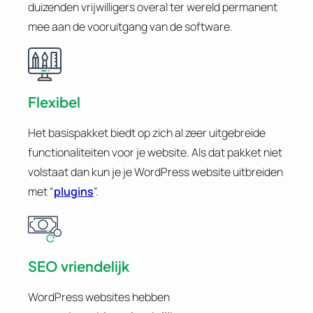
duizenden vrijwilligers overal ter wereld permanent
mee aan de vooruitgang van de software.
Flexibel
Het basispakket biedt op zich al zeer uitgebreide
functionaliteiten voor je website. Als dat pakket niet
volstaat dan kun je je WordPress website uitbreiden
met “
plugins
”.
SEO vriendelijk
WordPress websites hebben