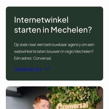
Internetwinkel
starten in Mechelen?
Op zoek naar een betrouwbaar agency om een
webwinkel te laten bouwen in regio Mechelen?
Eén adres: Conversal.
Contacteer ons