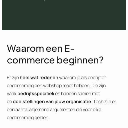
Waarom een E-
commerce beginnen?
Er zijn
heel wat redenen
waarom je als bedrijf of
onderneming een webshop moet hebben. Die zijn
vaak
bedrijfsspecifiek
en hangen samen met
de
doelstellingen van jouw organisatie
. Toch zijn er
een aantal algemene argumenten die voor elke
onderneming gelden: