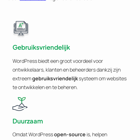
Gebruiksvriendelijk
WordPress biedt een groot voordeel voor
ontwikkelaars, klanten en beheerders dankzij zijn
extreem
gebruiksvriendelijk
systeem om websites
te ontwikkelen en te beheren.
Duurzaam
Omdat WordPress
open-source
is, helpen