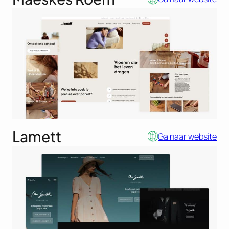
Lamett
Ga naar website