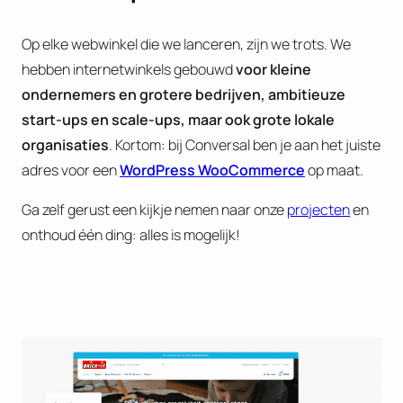
Op elke webwinkel die we lanceren, zijn we trots. We
hebben internetwinkels gebouwd
voor kleine
ondernemers en grotere bedrijven, ambitieuze
start-ups en scale-ups, maar ook grote lokale
organisaties
. Kortom: bij Conversal ben je aan het juiste
adres voor een
WordPress WooCommerce
op maat.
Ga zelf gerust een kijkje nemen naar onze
projecten
en
onthoud één ding: alles is mogelijk!