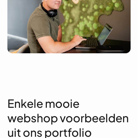
Enkele mooie
webshop voorbeelden
uit ons portfolio