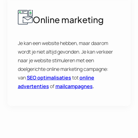
Online marketing
Je kan een website hebben, maar daarom
wordt je niet altijd gevonden. Je kan verkeer
naar je website stimuleren met een
doelgerichte online marketing campagne:
van
SEO optimalisaties
tot
online
advertenties
of
mailcampagnes
.