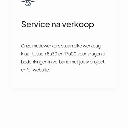
Service na verkoop
Onze medewerkers staan elke werkdag
klaar tussen 8u30 en 17u00 voor vragen of
bedenkingen in verband met jouw project
en/of website.