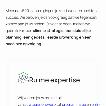
Meer dan 500 klanten gingen je reeds voor en boekten
succes. Wij beloven je dan ook graag dat we tegemoet
komen aan jouw noden. Om dat te doen, maken we
gebruik van een
slimme strategie, een duidelijke
planning, een gedetailleerde uitwerking en een
naadloze opvolging
.
Ruime expertise
Wij voeren jouw project uit
van
strategie
,
ontwerp
tot
programmatie
en
online