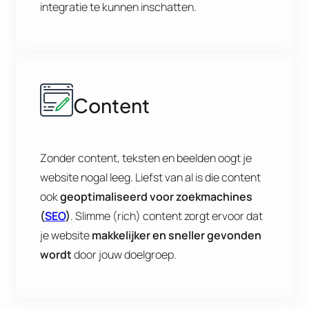
integratie te kunnen inschatten.
Content
Zonder content, teksten en beelden oogt je
website nogal leeg. Liefst van al is die content
ook
geoptimaliseerd voor zoekmachines
(
SEO
)
. Slimme (rich) content zorgt ervoor dat
je website
makkelijker en sneller gevonden
wordt
door jouw doelgroep.