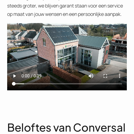
steeds groter, we blijven garant staan voor een service
op maat van jouw wensen en een persoonlijke aanpak.
Beloftes van Conversal