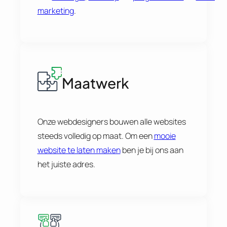
marketing
.
Maatwerk
Onze webdesigners bouwen alle websites
steeds volledig op maat. Om een
mooie
website te laten maken
ben je bij ons aan
het juiste adres.