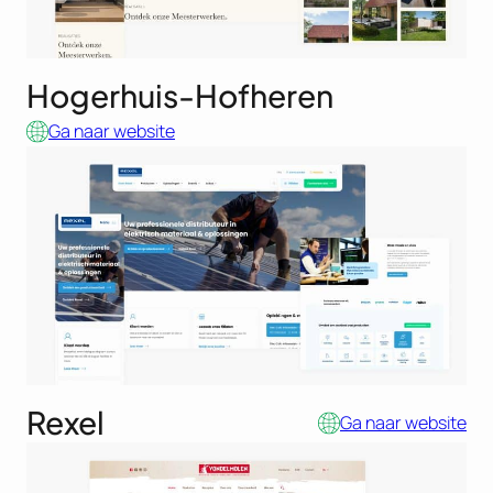
Hogerhuis-Hofheren
Ga naar website
Rexel
Ga naar website