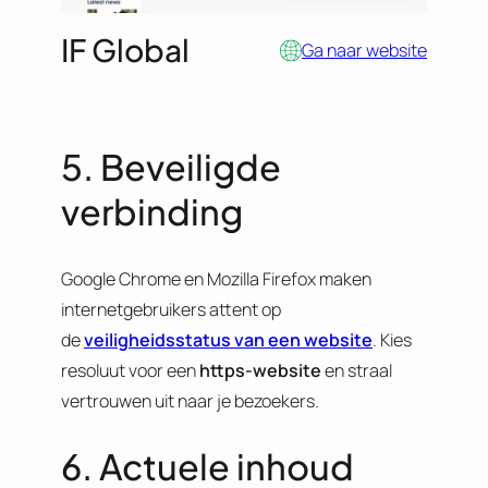
IF Global
Ga naar website
5. Beveiligde
verbinding
Google Chrome en Mozilla Firefox maken
internetgebruikers attent op
de
veiligheidsstatus van een website
. Kies
resoluut voor een
https-website
en straal
vertrouwen uit naar je bezoekers.
6. Actuele inhoud