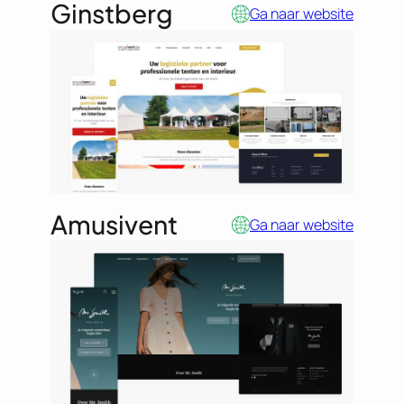
Ginstberg
Ga naar website
Amusivent
Ga naar website