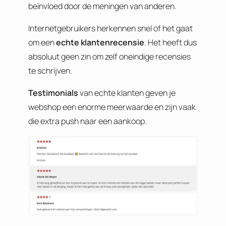
beïnvloed door de meningen van anderen.
Internetgebruikers herkennen snel of het gaat
om een
echte klantenrecensie
. Het heeft dus
absoluut geen zin om zelf oneindige recensies
te schrijven.
Testimonials
van echte klanten geven je
webshop een enorme meerwaarde en zijn vaak
die extra push naar een aankoop.