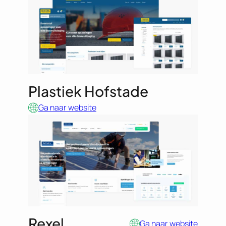
Plastiek Hofstade
Ga naar website
Rexel
Ga naar website