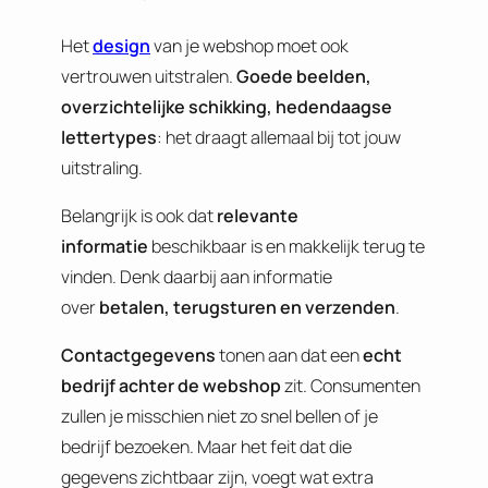
Het
design
van je webshop moet ook
vertrouwen uitstralen.
Goede beelden,
overzichtelijke schikking, hedendaagse
lettertypes
: het draagt allemaal bij tot jouw
uitstraling.
Belangrijk is ook dat
relevante
informatie
beschikbaar is en makkelijk terug te
vinden. Denk daarbij aan informatie
over
betalen, terugsturen en verzenden
.
Contactgegevens
tonen aan dat een
echt
bedrijf achter de webshop
zit. Consumenten
zullen je misschien niet zo snel bellen of je
bedrijf bezoeken. Maar het feit dat die
gegevens zichtbaar zijn, voegt wat extra