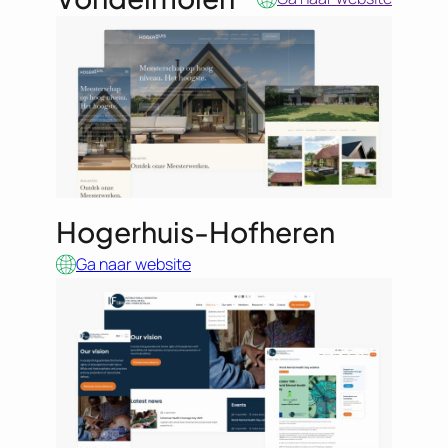
Hogerhuis-Hofheren
Ga naar website