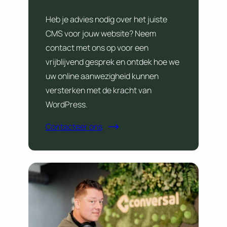
Heb je advies nodig over het juiste
CMS voor jouw website? Neem
contact met ons op voor een
vrijblijvend gesprek en ontdek hoe we
uw online aanwezigheid kunnen
versterken met de kracht van
WordPress.
Contacteer ons