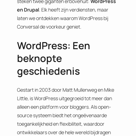
steken twee giganten erbovenuit:
WordPress
en Drupal
. Elk heeft zijn verdiensten, maar
laten we ontdekken waarom WordPress bij
Conversal de voorkeur geniet.
WordPress: Een
beknopte
geschiedenis
Gestart in 2003 door Matt Mullenweg en Mike
Little, is WordPress uitgegroeid tot meer dan
alleen een platform voor bloggers. Als open-
source systeem biedt het ongeëvenaarde
toegankelijkheid en flexibiliteit, waardoor
ontwikkelaars over de hele wereld bijdragen