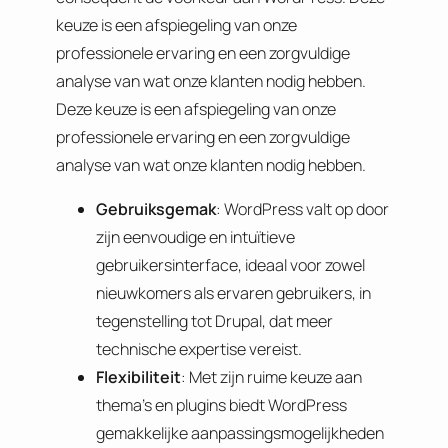
keuze is een afspiegeling van onze
professionele ervaring en een zorgvuldige
analyse van wat onze klanten nodig hebben.
Deze keuze is een afspiegeling van onze
professionele ervaring en een zorgvuldige
analyse van wat onze klanten nodig hebben.
Gebruiksgemak
: WordPress valt op door
zijn eenvoudige en intuïtieve
gebruikersinterface, ideaal voor zowel
nieuwkomers als ervaren gebruikers, in
tegenstelling tot Drupal, dat meer
technische expertise vereist.
Flexibiliteit
: Met zijn ruime keuze aan
thema’s en plugins biedt WordPress
gemakkelijke aanpassingsmogelijkheden