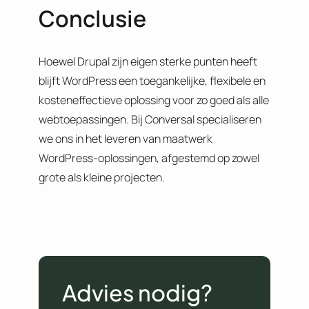
Conclusie
Hoewel Drupal zijn eigen sterke punten heeft
blijft WordPress een toegankelijke, flexibele en
kosteneffectieve oplossing voor zo goed als alle
webtoepassingen. Bij Conversal specialiseren
we ons in het leveren van maatwerk
WordPress-oplossingen, afgestemd op zowel
grote als kleine projecten.
Advies nodig?