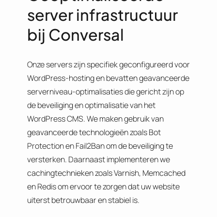
server infrastructuur
bij Conversal
Onze servers zijn specifiek geconfigureerd voor
WordPress-hosting en bevatten geavanceerde
serverniveau-optimalisaties die gericht zijn op
de beveiliging en optimalisatie van het
WordPress CMS. We maken gebruik van
geavanceerde technologieën zoals Bot
Protection en Fail2Ban om de beveiliging te
versterken. Daarnaast implementeren we
cachingtechnieken zoals Varnish, Memcached
en Redis om ervoor te zorgen dat uw website
uiterst betrouwbaar en stabiel is.