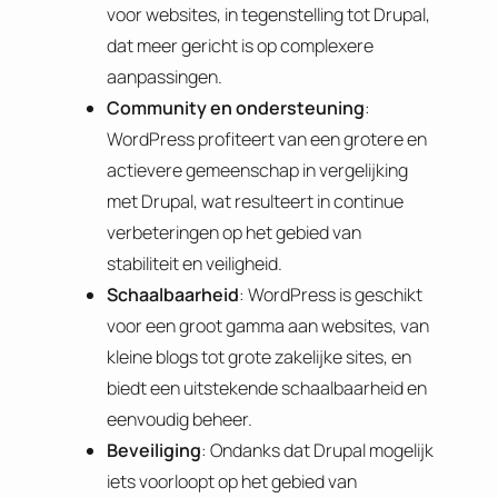
voor websites, in tegenstelling tot Drupal,
dat meer gericht is op complexere
aanpassingen.
Community en ondersteuning
:
WordPress profiteert van een grotere en
actievere gemeenschap in vergelijking
met Drupal, wat resulteert in continue
verbeteringen op het gebied van
stabiliteit en veiligheid.
Schaalbaarheid
: WordPress is geschikt
voor een groot gamma aan websites, van
kleine blogs tot grote zakelijke sites, en
biedt een uitstekende schaalbaarheid en
eenvoudig beheer.
Beveiliging
: Ondanks dat Drupal mogelijk
iets voorloopt op het gebied van