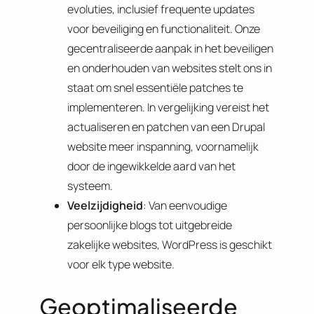
evoluties, inclusief frequente updates
voor beveiliging en functionaliteit. Onze
gecentraliseerde aanpak in het beveiligen
en onderhouden van websites stelt ons in
staat om snel essentiële patches te
implementeren. In vergelijking vereist het
actualiseren en patchen van een Drupal
website meer inspanning, voornamelijk
door de ingewikkelde aard van het
systeem.
Veelzijdigheid
: Van eenvoudige
persoonlijke blogs tot uitgebreide
zakelijke websites, WordPress is geschikt
voor elk type website.
Geoptimaliseerde