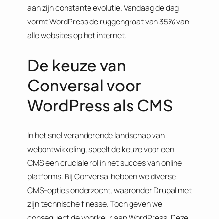
aan zijn constante evolutie. Vandaag de dag
vormt WordPress de ruggengraat van 35% van
alle websites op het internet.
De keuze van
Conversal voor
WordPress als CMS
In het snel veranderende landschap van
webontwikkeling, speelt de keuze voor een
CMS een cruciale rol in het succes van online
platforms. Bij Conversal hebben we diverse
CMS-opties onderzocht, waaronder Drupal met
zijn technische finesse. Toch geven we
consequent de voorkeur aan WordPress. Deze