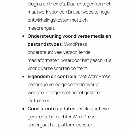
plugins en thema’s. Daarentegen kan het
maatwerk voor een Drupal website hoge
ontwikkelingskosten met zich
meebrengen.
Ondersteuning voor diverse media en
bestandstypes
: WordPress
ondersteunt veel verschillende
mediaformaten, waardoor het geschikt is
voor diverse soorten content.
Eigendom en controle
: Met WordPress
behoud je volledige controle over je
website, in tegenstelling tot gesloten
platformen.
Consistente updates
: Dankzij actieve
gemeenschap achter WordPress
ondergaat het platform constant