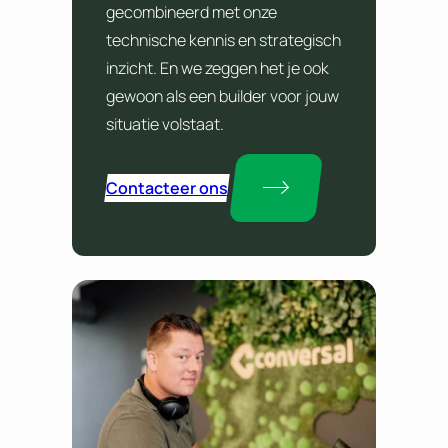
gecombineerd met onze
technische kennis en strategisch
inzicht. En we zeggen het je ook
gewoon als een builder voor jouw
situatie volstaat.
Contacteer ons