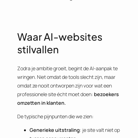
Waar AI-websites
stilvallen
Zodra je ambitie groeit, begint de AI-aanpak te
wringen. Niet omdat de tools slecht zijn, maar
omdat ze nooit ontworpen zijn voor wat een
professionele site écht moet doen:
bezoekers
omzetten in klanten.
De typische pijnpunten die we zien:
Generieke uitstraling
: je site valt niet op