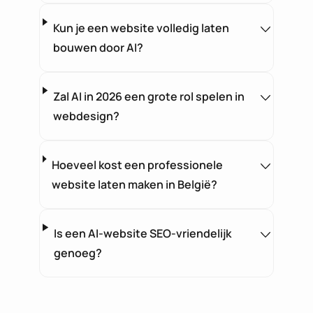
Kun je een website volledig laten
bouwen door AI?
Zal AI in 2026 een grote rol spelen in
webdesign?
Hoeveel kost een professionele
website laten maken in België?
Is een AI-website SEO-vriendelijk
genoeg?