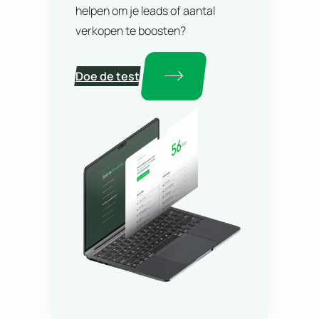
helpen om je leads of aantal
verkopen te boosten?
Doe de test