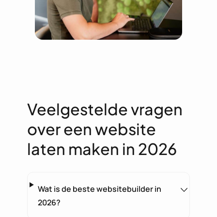
Veelgestelde vragen
over een website
laten maken in 2026
Wat is de beste websitebuilder in
2026?