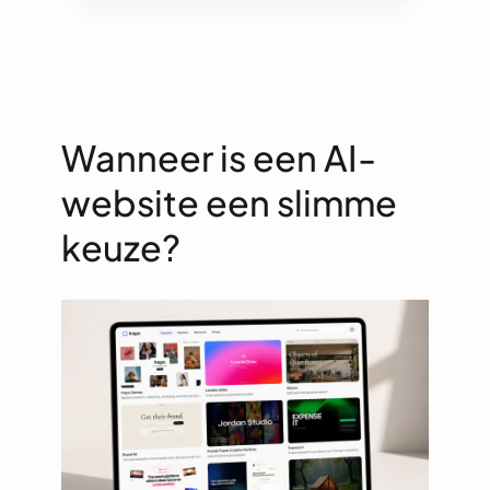
Wanneer is een AI-
website een slimme
keuze?