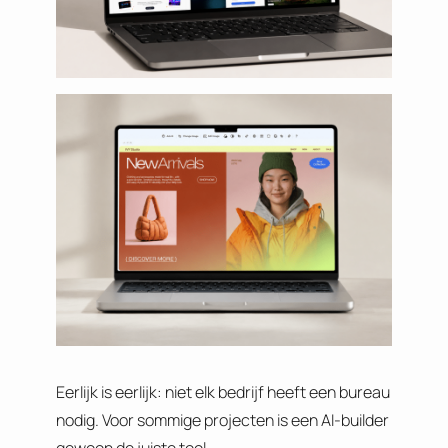
Eerlijk is eerlijk: niet elk bedrijf heeft een bureau
nodig. Voor sommige projecten is een AI-builder