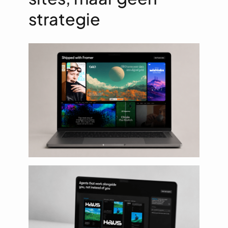
strategie