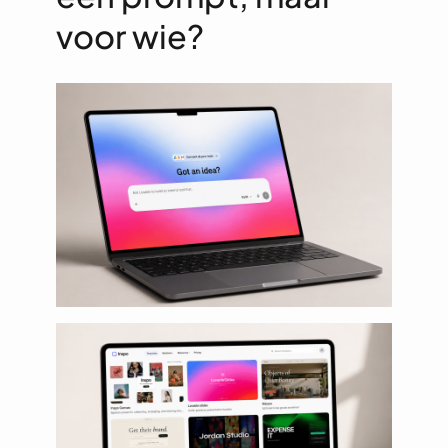
voor wie?