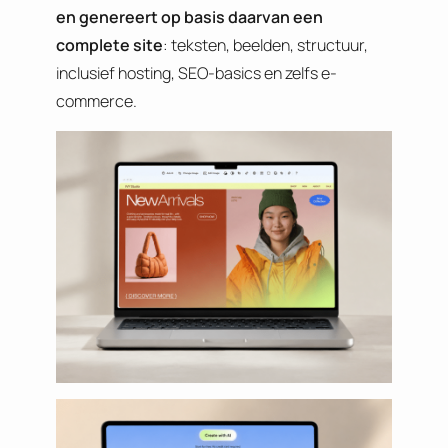
en genereert op basis daarvan een
complete site
: teksten, beelden, structuur,
inclusief hosting, SEO-basics en zelfs e-
commerce.