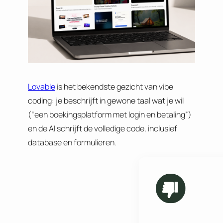
Lovable
is het bekendste gezicht van vibe
coding: je beschrijft in gewone taal wat je wil
(“een boekingsplatform met login en betaling”)
en de AI schrijft de volledige code, inclusief
database en formulieren.