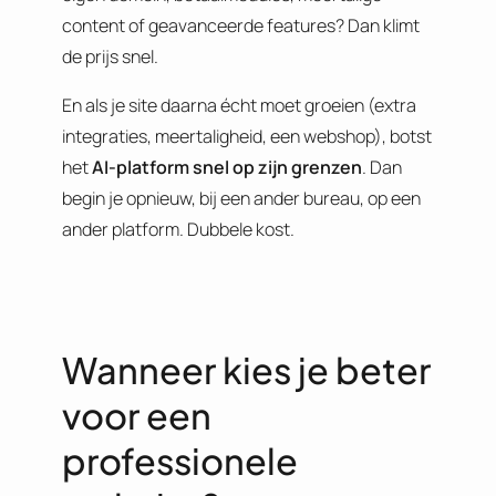
content of geavanceerde features? Dan klimt
de prijs snel.
En als je site daarna écht moet groeien (extra
integraties, meertaligheid, een webshop), botst
het
AI-platform snel op zijn grenzen
. Dan
begin je opnieuw, bij een ander bureau, op een
ander platform. Dubbele kost.
Wanneer kies je beter
voor een
professionele