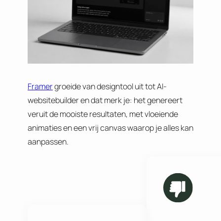
Framer
groeide van designtool uit tot AI-
websitebuilder en dat merk je: het genereert
veruit de mooiste resultaten, met vloeiende
animaties en een vrij canvas waarop je alles kan
aanpassen.