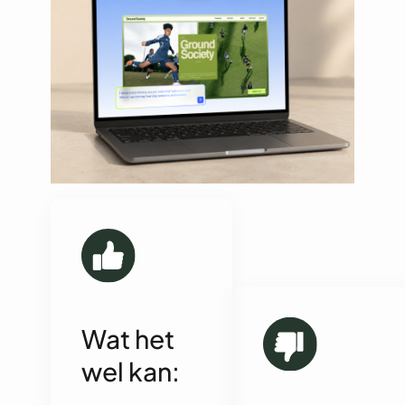
Wat het
wel kan: