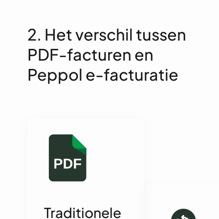
2. Het verschil tussen
PDF-facturen en
Peppol e-facturatie
Traditionele