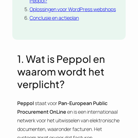
Peppol?
Oplossingen voor WordPress webshops
Conclusie en actieplan
1. Wat is Peppol en
waarom wordt het
verplicht?
Peppol
staat voor
Pan-European Public
Procurement OnLine
en is een internationaal
netwerk voor het uitwisselen van elektronische
documenten, waaronder facturen. Het
systeem zorgt ervoor dat facturen