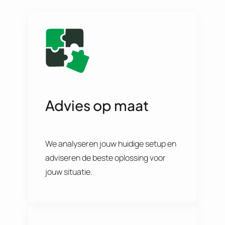
Advies op maat
We analyseren jouw huidige setup en
adviseren de beste oplossing voor
jouw situatie.