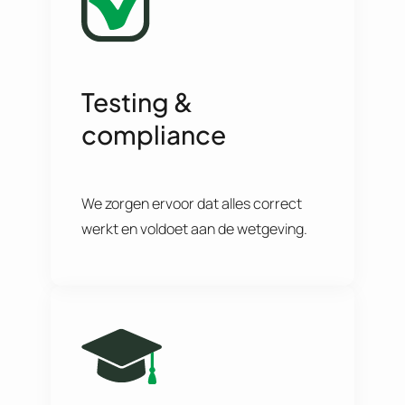
Testing &
compliance
We zorgen ervoor dat alles correct
werkt en voldoet aan de wetgeving.