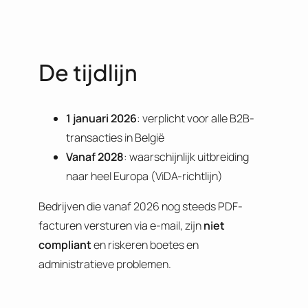
De tijdlijn
1 januari 2026
: verplicht voor alle B2B-
transacties in België
Vanaf 2028
: waarschijnlijk uitbreiding
naar heel Europa (ViDA-richtlijn)
Bedrijven die vanaf 2026 nog steeds PDF-
facturen versturen via e-mail, zijn
niet
compliant
en riskeren boetes en
administratieve problemen.