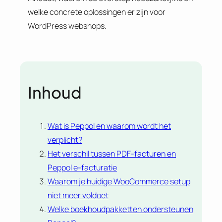
welke concrete oplossingen er zijn voor
WordPress webshops.
Inhoud
Wat is Peppol en waarom wordt het
verplicht?
Het verschil tussen PDF-facturen en
Peppol e-facturatie
Waarom je huidige WooCommerce setup
niet meer voldoet
Welke boekhoudpakketten ondersteunen