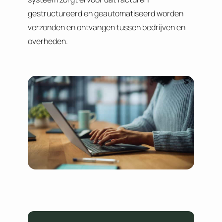
gestructureerd en geautomatiseerd worden
verzonden en ontvangen tussen bedrijven en
overheden.