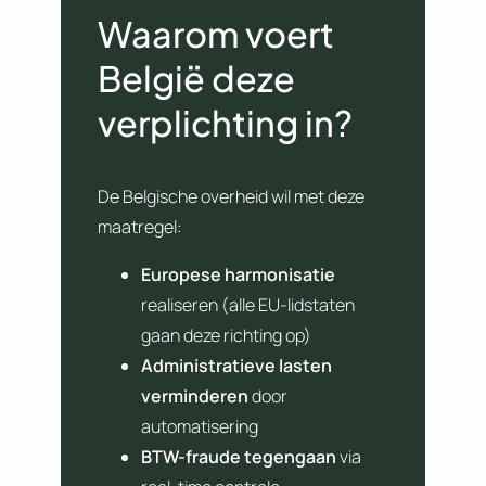
Waarom voert
België deze
verplichting in?
De Belgische overheid wil met deze
maatregel:
Europese harmonisatie
realiseren (alle EU-lidstaten
gaan deze richting op)
Administratieve lasten
verminderen
door
automatisering
BTW-fraude tegengaan
via