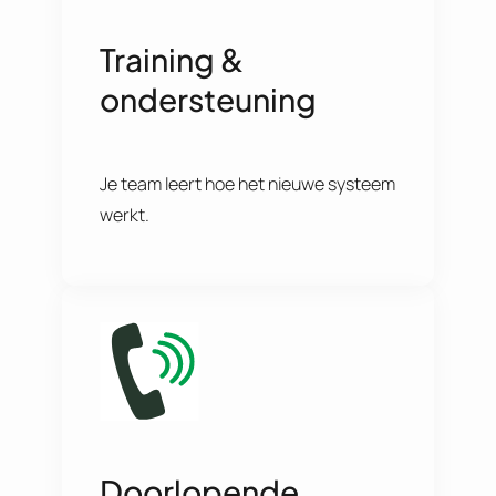
Training &
ondersteuning
Je team leert hoe het nieuwe systeem
werkt.
Doorlopende