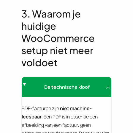
3. Waarom je
huidige
WooCommerce
setup niet meer
voldoet
De technische kloof
PDF-facturen zijn
niet machine-
leesbaar
. Een PDF is in essentie een
afbeelding van een factuur, geen