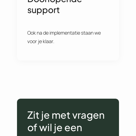
support
Ook na de implementatie staan we
voor je klaar.
Zit je met vragen
of wil je een