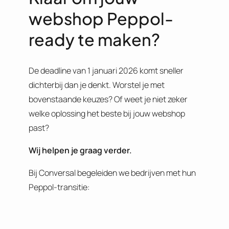
webshop Peppol-
ready te maken?
De deadline van 1 januari 2026 komt sneller
dichterbij dan je denkt. Worstel je met
bovenstaande keuzes? Of weet je niet zeker
welke oplossing het beste bij jouw webshop
past?
Wij helpen je graag verder.
Bij Conversal begeleiden we bedrijven met hun
Peppol-transitie: