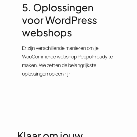
5. Oplossingen
voor WordPress
webshops
Er zijn verschillende manieren om je
WooCommerce webshop Peppol-ready te
maken. We zetten de belangrijkste
oplossingen op een rij:
Klaar om jouw