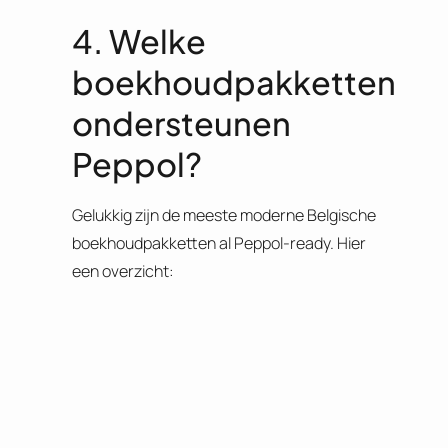
4. Welke
boekhoudpakketten
ondersteunen
Peppol?
Gelukkig zijn de meeste moderne Belgische
boekhoudpakketten al Peppol-ready. Hier
een overzicht: