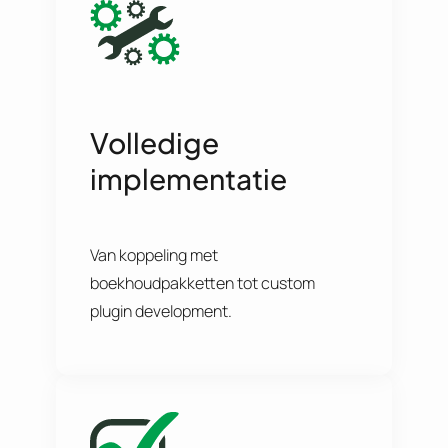
Volledige
implementatie
Van koppeling met
boekhoudpakketten tot custom
plugin development.