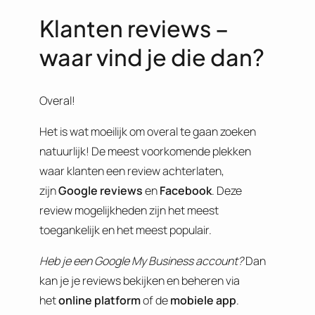
Klanten reviews –
waar vind je die dan?
Overal!
Het is wat moeilijk om overal te gaan zoeken
natuurlijk! De meest voorkomende plekken
waar klanten een review achterlaten,
zijn
Google reviews
en
Facebook
. Deze
review mogelijkheden zijn het meest
toegankelijk en het meest populair.
Heb je een Google My Business account
?
Dan
kan je je reviews bekijken en beheren via
het
online platform
of de
mobiele app
.