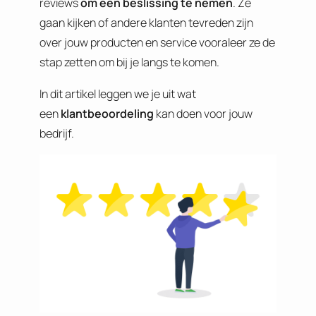
reviews
om een beslissing te nemen
. Ze
gaan kijken of andere klanten tevreden zijn
over jouw producten en service vooraleer ze de
stap zetten om bij je langs te komen.
In dit artikel leggen we je uit wat
een
klantbeoordeling
kan doen voor jouw
bedrijf.