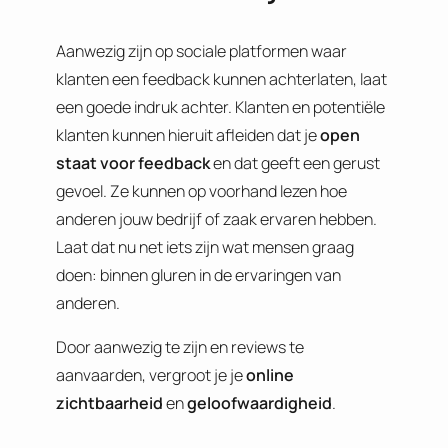
Aanwezig zijn op sociale platformen waar
klanten een feedback kunnen achterlaten, laat
een goede indruk achter. Klanten en potentiële
klanten kunnen hieruit afleiden dat je
open
staat voor feedback
en dat geeft een gerust
gevoel. Ze kunnen op voorhand lezen hoe
anderen jouw bedrijf of zaak ervaren hebben.
Laat dat nu net iets zijn wat mensen graag
doen: binnen gluren in de ervaringen van
anderen.
Door aanwezig te zijn en reviews te
aanvaarden, vergroot je je
online
zichtbaarheid
en
geloofwaardigheid
.