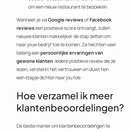
om een nieuw restaurant te bezoeken.
Wanneer je via
Google reviews
of
Facebook
reviews
een positieve score ontvangt, zullen
nieuwe klanten makkelijker de stap zetten om
naar jouw bedrijf toe te komen. Ze hechten veel
belang aan
persoonlijke ervaringen van
gewone klanten
. Iedere positieve review die ze
lezen, versterkt het vertrouwen en duwt hen
een stapje dichter naar jou toe.
Hoe verzamel ik meer
klantenbeoordelingen?
De beste manier om klantenbeoordelingen te