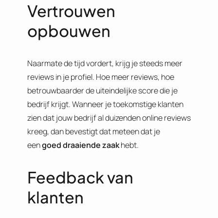
Vertrouwen
opbouwen
Naarmate de tijd vordert, krijg je steeds meer
reviews in je profiel. Hoe meer reviews, hoe
betrouwbaarder de uiteindelijke score die je
bedrijf krijgt. Wanneer je toekomstige klanten
zien dat jouw bedrijf al duizenden online reviews
kreeg, dan bevestigt dat meteen dat je
een
goed draaiende zaak
hebt.
Feedback van
klanten