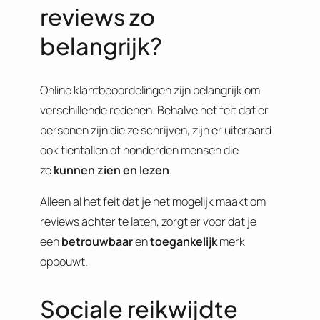
reviews zo
belangrijk?
Online klantbeoordelingen zijn belangrijk om
verschillende redenen. Behalve het feit dat er
personen zijn die ze schrijven, zijn er uiteraard
ook tientallen of honderden mensen die
ze
kunnen zien en lezen
.
Alleen al het feit dat je het mogelijk maakt om
reviews achter te laten, zorgt er voor dat je
een
betrouwbaar
en
toegankelijk
merk
opbouwt.
Sociale reikwijdte