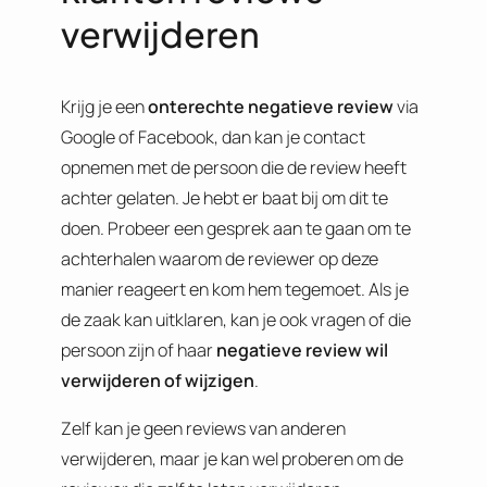
verwijderen
Krijg je een
onterechte negatieve review
via
Google of Facebook, dan kan je contact
opnemen met de persoon die de review heeft
achter gelaten. Je hebt er baat bij om dit te
doen. Probeer een gesprek aan te gaan om te
achterhalen waarom de reviewer op deze
manier reageert en kom hem tegemoet. Als je
de zaak kan uitklaren, kan je ook vragen of die
persoon zijn of haar
negatieve review wil
verwijderen of wijzigen
.
Zelf kan je geen reviews van anderen
verwijderen, maar je kan wel proberen om de