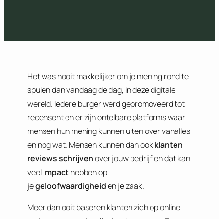
Het was nooit makkelijker om je mening rond te
spuien dan vandaag de dag, in deze digitale
wereld. Iedere burger werd gepromoveerd tot
recensent en er zijn ontelbare platforms waar
mensen hun mening kunnen uiten over vanalles
en nog wat. Mensen kunnen dan ook
klanten
reviews schrijven
over jouw bedrijf en dat kan
veel
impact
hebben op
je
geloofwaardigheid
en je zaak.
Meer dan ooit baseren klanten zich op online