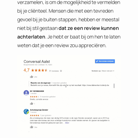
verzamelen, is om de mogelijkheid te vermelden
bij je cliënteel. Mensen die met een tevreden
gevoel bij je buiten stappen, hebben er meestal
niet bij stil gestaan
dat ze een review kunnen
achterlaten
. Je hebt er baat bij om hen te laten
weten dat je een review zou appreciëren.