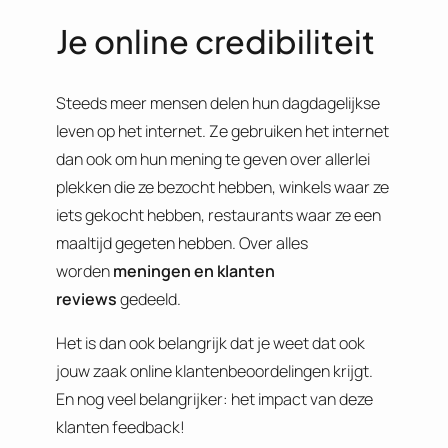
Je online credibiliteit
Steeds meer mensen delen hun dagdagelijkse
leven op het internet. Ze gebruiken het internet
dan ook om hun mening te geven over allerlei
plekken die ze bezocht hebben, winkels waar ze
iets gekocht hebben, restaurants waar ze een
maaltijd gegeten hebben. Over alles
worden
meningen en klanten
reviews
gedeeld.
Het is dan ook belangrijk dat je weet dat ook
jouw zaak online klantenbeoordelingen krijgt.
En nog veel belangrijker: het impact van deze
klanten feedback!