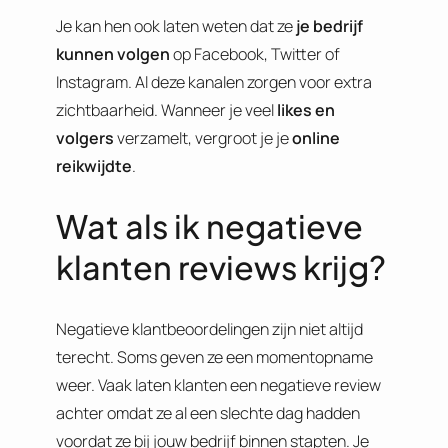
Je kan hen ook laten weten dat ze
je bedrijf
kunnen volgen
op Facebook, Twitter of
Instagram. Al deze kanalen zorgen voor extra
zichtbaarheid. Wanneer je veel
likes en
volgers
verzamelt, vergroot je je
online
reikwijdte
.
Wat als ik negatieve
klanten reviews krijg?
Negatieve klantbeoordelingen zijn niet altijd
terecht. Soms geven ze een momentopname
weer. Vaak laten klanten een negatieve review
achter omdat ze al een slechte dag hadden
voordat ze bij jouw bedrijf binnen stapten. Je