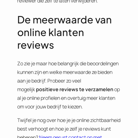
reviewer die zelf te laten verwijderen.
De meerwaarde van
online klanten
reviews
Zo zie je maar hoe belangrijk die beoordelingen
kunnen zijn en welke meerwaarde ze bieden
aan je bedrijf. Probeer zo veel
mogelijk
positieve reviews te verzamelen
op
al je online profielen en overtuig meer klanten
om voor jouw bedrijf te kiezen.
Twijfel je nog over hoe je je online zichtbaarheid
best verhoogt en hoe je zelf je reviews kunt
beheren?
Neem gerust contact op met