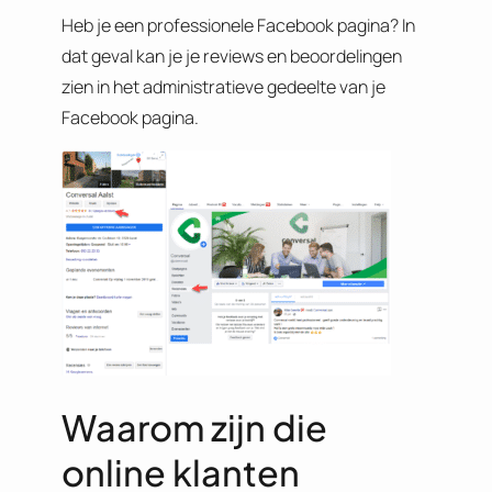
Heb je een professionele Facebook pagina? In
dat geval kan je je reviews en beoordelingen
zien in het administratieve gedeelte van je
Facebook pagina.
Waarom zijn die
online klanten