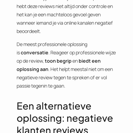
hebt deze reviews niet altijd onder controle en
het kan je een machteloos gevoel geven
wanneer iemand je via online kanalen negatief
beoordeelt.
De meest professionele oplossing
is
conversatie
. Reageer op professionele wijze
op de review,
toon begrip
en
biedt een
oplossing aan
. Het helpt meestal niet om een
negatieve review tegen te spreken of er vol
passie tegenin te gaan.
Een alternatieve
oplossing: negatieve
klanten reviews