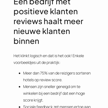
Een bedrijf met
positieve klanten
reviews haalt meer
nieuwe klanten
binnen
Het klinkt logisch en dat is het ook! Enkele
voorbeeldjes uit de praktijk:
Meer dan 75% van de reizigers sorteren
hotels op review score.
Mensen zijn sneller geneigd om te
winkelen bij een bedrijf dat een hoge
score krijgt.
Sociale feedback zet mensen ertoe aan