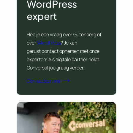
WordPress
expert
Heb je een vraag over Gutenberg of
over
WordPress
? Je kan
gerust contact opnemen met onze
experten! Als digitale partner helpt
Conversal jou graag verder.
Contacteer ons