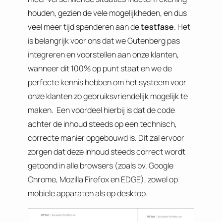
houden, gezien de vele mogelijkheden, en dus
veel meer tijd spenderen aan de
testfase
. Het
is belangrijk voor ons dat we Gutenberg pas
integreren en voorstellen aan onze klanten,
wanneer dit 100% op punt staat en we de
perfecte kennis hebben om het systeem voor
onze klanten zo gebruiksvriendelijk mogelijk te
maken. Een voordeel hierbij is dat de code
achter de inhoud steeds op een technisch,
correcte manier opgebouwd is. Dit zal ervoor
zorgen dat deze inhoud steeds correct wordt
getoond in alle browsers (zoals bv. Google
Chrome, Mozilla Firefox en EDGE), zowel op
mobiele apparaten als op desktop.