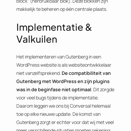
block” (herbruikbaar blok). Deze blokken zijn
makkelijk te beheren op één centrale plaats.
Implementatie &
Valkuilen
Het implementeren van Gutenberg in een
WordPress website is als websiteontwikkelaar
niet vanzelfsprekend.
De compatibiliteit van
Gutenberg met WordPress en zijn plugins
was in de beginfase niet optimaal
. Dit zorgde
voor veel bugs tijdens de implementatie.
Daarom leggen we ons bij Conversal helemaal
toe op elke nieuwe update. De komst van
Gutenberg zorgt er echter voor dat wij met veel
meer verschillende situaties moeten rekening