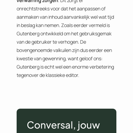
verwarring zorgen
. Dit zorgt er
onrechtstreeks voor dat het aanpassen of
aanmaken van inhoud aanvankelijk wel wat tijd
in beslag kan nemen. Zoals eerder vermeld is
Gutenberg ontwikkeld om het gebruiksgemak
van de gebruiker te verhogen. De
bovengenoemde valkuilen zijn dus eerder een
kwestie van gewenning, want geloof ons:
Gutenberg is echt wel een enorme verbetering
tegenover de klassieke editor.
Conversal, jouw