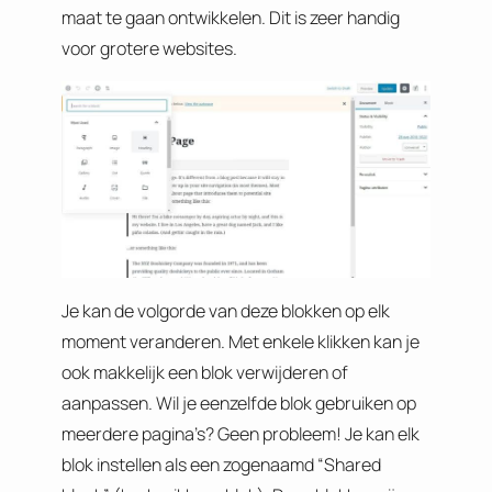
maat te gaan ontwikkelen. Dit is zeer handig
voor grotere websites.
Je kan de volgorde van deze blokken op elk
moment veranderen. Met enkele klikken kan je
ook makkelijk een blok verwijderen of
aanpassen. Wil je eenzelfde blok gebruiken op
meerdere pagina’s? Geen probleem! Je kan elk
blok instellen als een zogenaamd “Shared