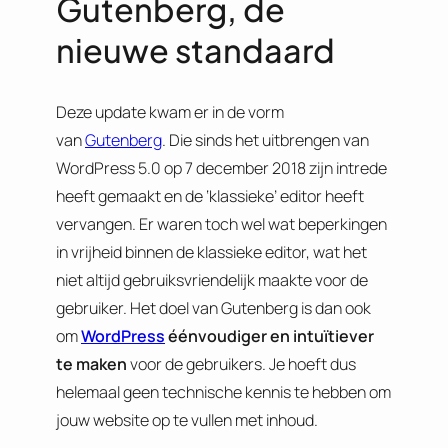
Gutenberg, de
nieuwe standaard
Deze update kwam er in de vorm
van
Gutenberg
. Die sinds het uitbrengen van
WordPress 5.0 op 7 december 2018 zijn intrede
heeft gemaakt en de ‘klassieke’ editor heeft
vervangen. Er waren toch wel wat beperkingen
in vrijheid binnen de klassieke editor, wat het
niet altijd gebruiksvriendelijk maakte voor de
gebruiker. Het doel van Gutenberg is dan ook
om
WordPress
éénvoudiger en intuïtiever
te maken
voor de gebruikers. Je hoeft dus
helemaal geen technische kennis te hebben om
jouw website op te vullen met inhoud.