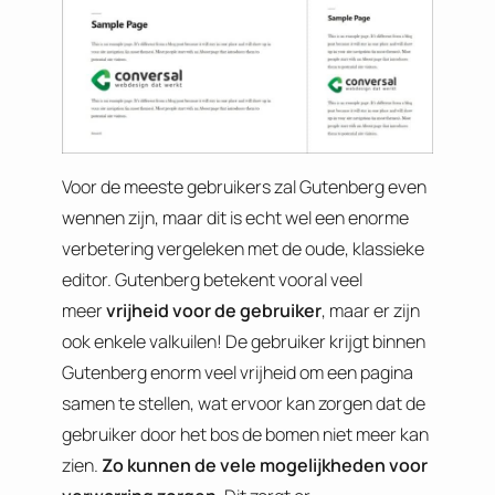
Voor de meeste gebruikers zal Gutenberg even
wennen zijn, maar dit is echt wel een enorme
verbetering vergeleken met de oude, klassieke
editor. Gutenberg betekent vooral veel
meer
vrijheid voor de gebruiker
, maar er zijn
ook enkele valkuilen! De gebruiker krijgt binnen
Gutenberg enorm veel vrijheid om een pagina
samen te stellen, wat ervoor kan zorgen dat de
gebruiker door het bos de bomen niet meer kan
zien.
Zo kunnen de vele mogelijkheden voor