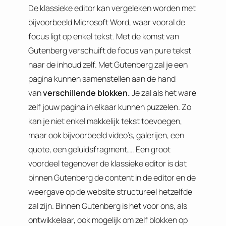
De klassieke editor kan vergeleken worden met
bijvoorbeeld Microsoft Word, waar vooral de
focus ligt op enkel tekst. Met de komst van
Gutenberg verschuift de focus van pure tekst
naar de inhoud zelf. Met Gutenberg zal je een
pagina kunnen samenstellen aan de hand
van
verschillende blokken.
Je zal als het ware
zelf jouw pagina in elkaar kunnen puzzelen. Zo
kan je niet enkel makkelijk tekst toevoegen,
maar ook bijvoorbeeld video’s, galerijen, een
quote, een geluidsfragment,… Een groot
voordeel tegenover de klassieke editor is dat
binnen Gutenberg de content in de editor en de
weergave op de website structureel hetzelfde
zal zijn. Binnen Gutenberg is het voor ons, als
ontwikkelaar, ook mogelijk om zelf blokken op