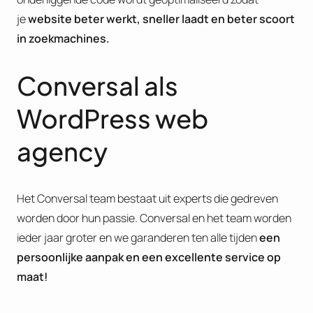
je
website beter werkt, sneller laadt en beter scoort
in zoekmachines.
Conversal als
WordPress web
agency
Het Conversal team bestaat uit experts die gedreven
worden door hun passie. Conversal en het team worden
ieder jaar groter en we garanderen ten alle tijden
een
persoonlijke aanpak en een excellente service op
maat!