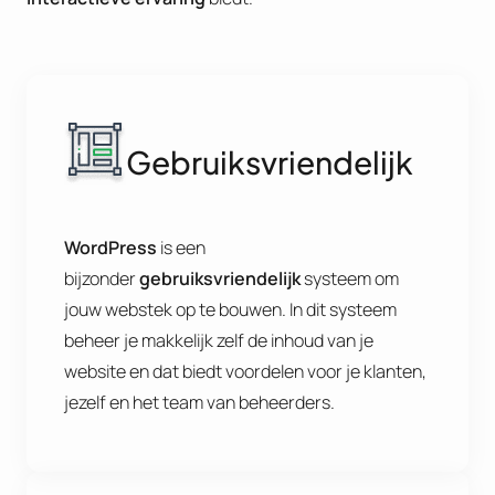
Gebruiksvriendelijk
WordPress
is een
bijzonder
gebruiksvriendelijk
systeem om
jouw webstek op te bouwen. In dit systeem
beheer je makkelijk zelf de inhoud van je
website en dat biedt voordelen voor je klanten,
jezelf en het team van beheerders.