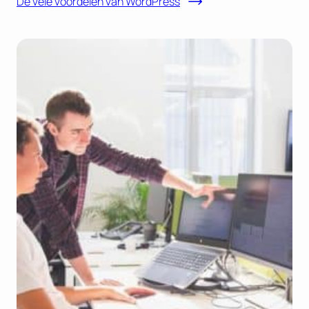
De vele voordelen van WordPress