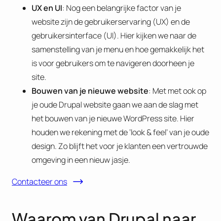
UX en UI
: Nog een belangrijke factor van je
website zijn de gebruikerservaring (UX) en de
gebruikersinterface (UI). Hier kijken we naar de
samenstelling van je menu en hoe gemakkelijk het
is voor gebruikers om te navigeren doorheen je
site.
Bouwen van je nieuwe website
: Met met ook op
je oude Drupal website gaan we aan de slag met
het bouwen van je nieuwe WordPress site. Hier
houden we rekening met de ‘look & feel’ van je oude
design. Zo blijft het voor je klanten een vertrouwde
omgeving in een nieuw jasje.
Contacteer ons
Waarom van Drupal naar