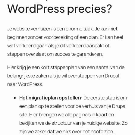
WordPress precies?
Je website verhuizen is een enorme taak. Je kan niet
beginnen zonder voorbereiding of een plan. Er kan heel
wat verkeerd gaan als je dit verkeerd aanpakt of
stappen overslaat om succes te garanderen.
Hier krijg je een kort stappenplan van een aantal van de
belangrijkste zaken als je wil overstappen van Drupal
naar WordPress.
Het migratieplan opstellen
: De eerste stap is om
een plan op te stellen voor de verhuis van je Drupal
site. Hier brengen we alle pagina’s in kaart en
bekijken we de structuur van je huidige website. Zo
zijn we zeker dat we niks over het hoofd zien.