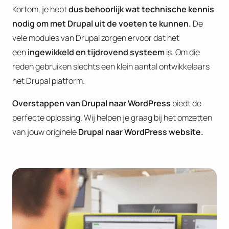
Kortom, je hebt
dus behoorlijk wat technische kennis
nodig om met Drupal uit de voeten te kunnen.
De
vele modules van Drupal zorgen ervoor dat het
een
ingewikkeld en tijdrovend systeem
is. Om die
reden gebruiken slechts een klein aantal ontwikkelaars
het Drupal platform.
Overstappen van Drupal naar WordPress
biedt de
perfecte oplossing. Wij helpen je graag bij het omzetten
van jouw originele
Drupal naar WordPress website.