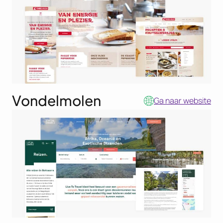
Vondelmolen
Ga naar website