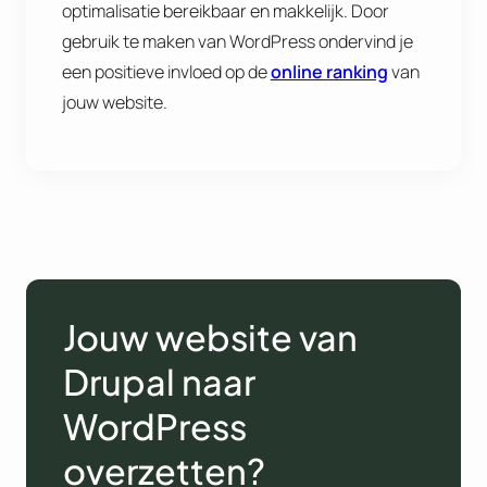
optimalisatie bereikbaar en makkelijk. Door
gebruik te maken van WordPress ondervind je
een positieve invloed op de
online ranking
van
jouw website.
Jouw website van
Drupal naar
WordPress
overzetten?