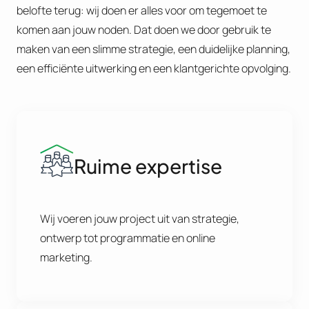
belofte terug: wij doen er alles voor om tegemoet te
komen aan jouw noden. Dat doen we door gebruik te
maken van een slimme strategie, een duidelijke planning,
een efficiënte uitwerking en een klantgerichte opvolging.
Ruime expertise
Wij voeren jouw project uit van strategie,
ontwerp tot programmatie en online
marketing.