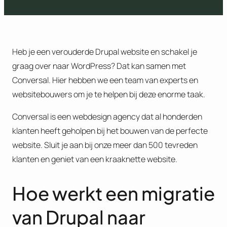
Heb je een verouderde Drupal website en schakel je
graag over naar WordPress? Dat kan samen met
Conversal. Hier hebben we een team van experts en
websitebouwers om je te helpen bij deze enorme taak.
Conversal is een webdesign agency dat al honderden
klanten heeft geholpen bij het bouwen van de perfecte
website. Sluit je aan bij onze meer dan 500 tevreden
klanten en geniet van een kraaknette website.
Hoe werkt een migratie
van Drupal naar