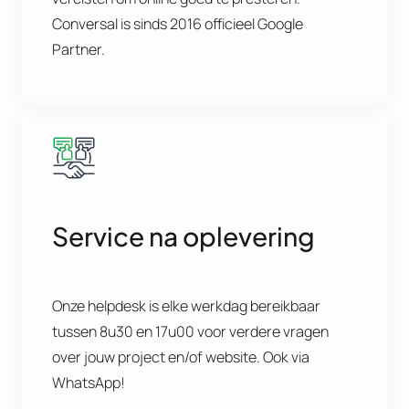
Conversal is sinds 2016 officieel Google
Partner.
Service na oplevering
Onze helpdesk is elke werkdag bereikbaar
tussen 8u30 en 17u00 voor verdere vragen
over jouw project en/of website. Ook via
WhatsApp!