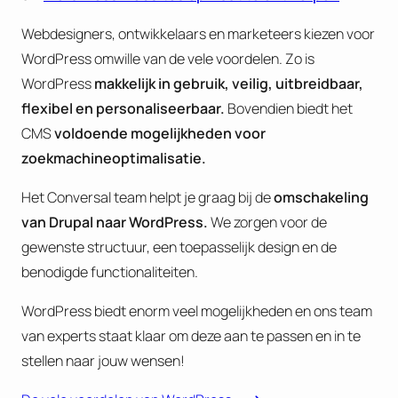
Webdesigners, ontwikkelaars en marketeers kiezen voor
WordPress omwille van de vele voordelen. Zo is
WordPress
makkelijk in gebruik, veilig, uitbreidbaar,
flexibel en personaliseerbaar.
Bovendien biedt het
CMS
voldoende mogelijkheden voor
zoekmachineoptimalisatie.
Het Conversal team helpt je graag bij de
omschakeling
van Drupal naar WordPress.
We zorgen voor de
gewenste structuur, een toepasselijk design en de
benodigde functionaliteiten.
WordPress biedt enorm veel mogelijkheden en ons team
van experts staat klaar om deze aan te passen en in te
stellen naar jouw wensen!