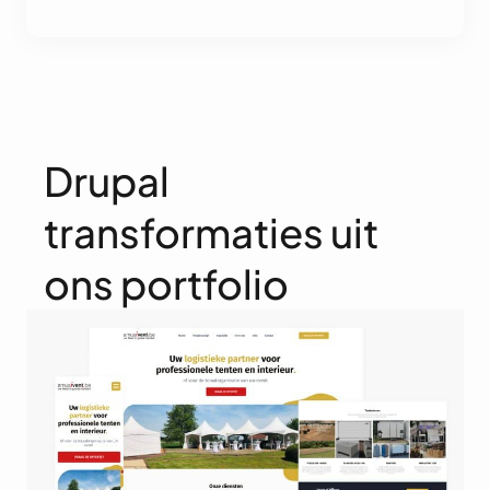
Drupal
transformaties uit
ons portfolio