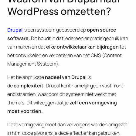
WordPress omzetten?
Drupal
is een systeem gebaseerd op
open source
software.
Dit houdt in dat iedereen er gratis gebruik kan
van maken en dat
elke ontwikkelaar kan bijdragen
tot
het ontwikkelen en verbeteren van het CMS (Content
Management Systeem).
Het belangrijkste
nadeel van Drupal
is
de
complexiteit.
Drupal kent namelijk geen vast front-
end stramien, waardoor dit systeem niet werkt met
thema’s. Dit wil zeggen dat je
zelf een vormgeving
moet voorzien.
Deze vormgeving moet dan vervolgens worden omgezet
in html code alvorens je deze effectief kan gebruiken.