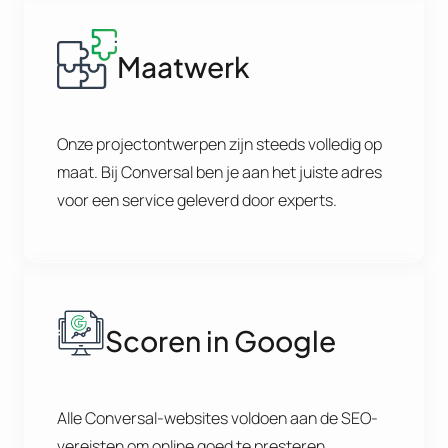
Maatwerk
Onze projectontwerpen zijn steeds volledig op
maat. Bij Conversal ben je aan het juiste adres
voor een service geleverd door experts.
Scoren in Google
Alle Conversal-websites voldoen aan de SEO-
vereisten om online goed te presteren.