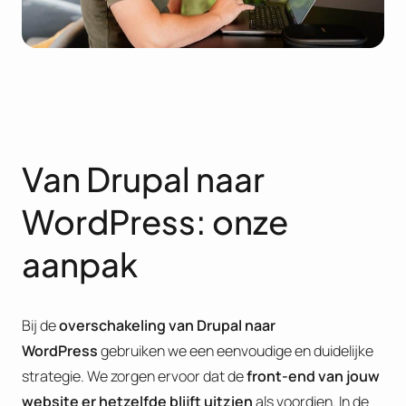
Van Drupal naar
WordPress: onze
aanpak
Bij de
overschakeling van Drupal naar
WordPress
gebruiken we een eenvoudige en duidelijke
strategie. We zorgen ervoor dat de
front-end van jouw
website er hetzelfde blijft uitzien
als voordien. In de