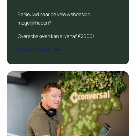
Benieuwd naar de vele webdesign
mogelijkheden?
Overschakelen kan al vanaf €2000!
Advies op maat