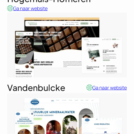
Ga naar website
Vandenbulcke
Ga naar website