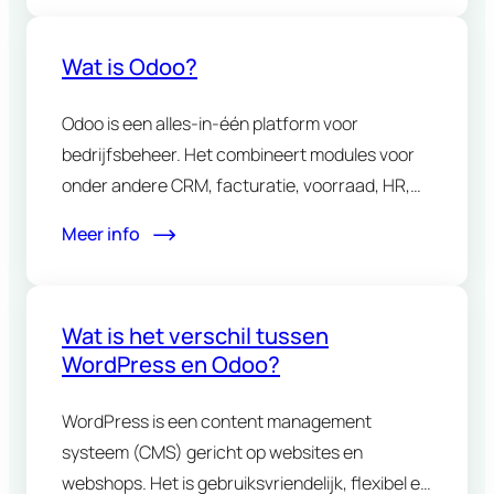
Wat is Odoo?
Odoo is een alles-in-één platform voor
bedrijfsbeheer. Het combineert modules voor
onder andere CRM, facturatie, voorraad, HR,
projectbeheer…
Meer info
Wat is het verschil tussen
WordPress en Odoo?
WordPress is een content management
systeem (CMS) gericht op websites en
webshops. Het is gebruiksvriendelijk, flexibel en