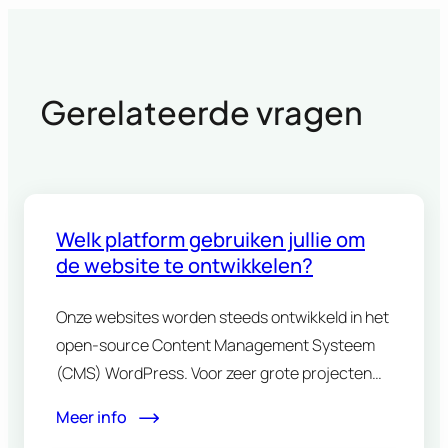
Gerelateerde vragen
Welk platform gebruiken jullie om
de website te ontwikkelen?
Onze websites worden steeds ontwikkeld in het
open-source Content Management Systeem
(CMS) WordPress. Voor zeer grote projecten
maken we ook…
Meer info