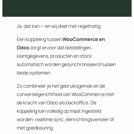
Ja, dat kan — en wij doen het regelmatig.
Een koppeling tussen
WooCommerce en
Odoo
zorgt ervoor dat bestellingen,
klantgegevens, producten en stock
automatisch worden gesynchroniseerd tussen
beide systemen.
Zo combineer je het gebruiksgemak en de
conversiegerichtheid van WooCommerce met
de kracht van Odoo als backoffice. De
koppeling kan volledig op maat ingesteld
worden: realtime sync, éénrichtingsverkeer of
met goedkeuring.