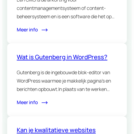
contentmanagementsysteem of content-
beheersysteem en is een software die het op
een eenvoudige…
Meer info
Wat is Gutenberg in WordPress?
Gutenberg is de ingebouwde blok-editor van
WordPress waarmee je makkelijk pagina’s en
berichten opbouwt.In plaats van te werken…
Meer info
Kan je kwalitatieve websites