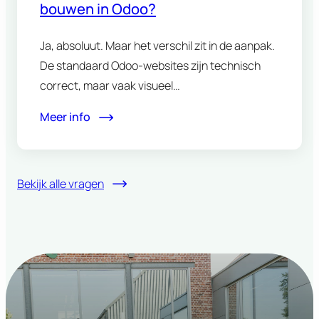
bouwen in Odoo?
Ja, absoluut. Maar het verschil zit in de aanpak.
De standaard Odoo-websites zijn technisch
correct, maar vaak visueel…
Meer info
Bekijk alle vragen