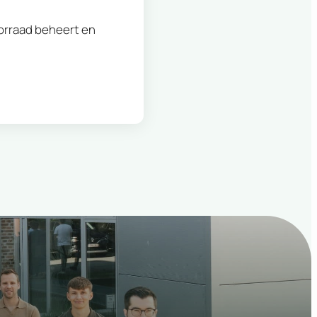
orraad beheert en