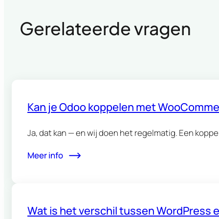
Gerelateerde vragen
Kan je Odoo koppelen met WooComme
Ja, dat kan — en wij doen het regelmatig. Een ko
Meer info
Wat is het verschil tussen WordPress