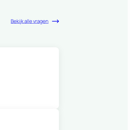
Bekijk alle vragen