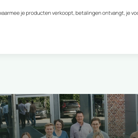
armee je producten verkoopt, betalingen ontvangt, je vo